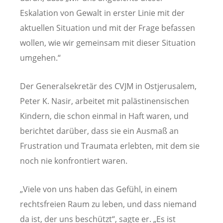
Eskalation von Gewalt in erster Linie mit der
aktuellen Situation und mit der Frage befassen
wollen, wie wir gemeinsam mit dieser Situation
umgehen.“
Der Generalsekretär des CVJM in Ostjerusalem,
Peter K. Nasir, arbeitet mit palästinensischen
Kindern, die schon einmal in Haft waren, und
berichtet darüber, dass sie ein Ausmaß an
Frustration und Traumata erlebten, mit dem sie
noch nie konfrontiert waren.
„Viele von uns haben das Gefühl, in einem
rechtsfreien Raum zu leben, und dass niemand
da ist, der uns beschützt“, sagte er. „Es ist