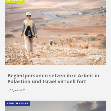
INTERVIEW
Begleitpersonen setzen ihre Arbeit in
Palästina und Israel virtuell fort
22 April 2026
VIDEOFEATURE