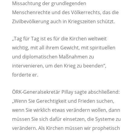
Missachtung der grundlegenden
Menschenrechte und des Völkerrechts, das die
Zivilbevölkerung auch in Kriegszeiten schützt.
„Tag für Tag ist es für die Kirchen weltweit
wichtig, mit all ihrem Gewicht, mit spirituellen
und diplomatischen Maßnahmen zu
intervenieren, um den Krieg zu beenden“,
forderte er.
ÖRK-Generalsekretär Pillay sagte abschließend:
„Wenn Sie Gerechtigkeit und Frieden suchen,
wenn Sie wirklich etwas verändern wollen, dann
müssen Sie sich dafür einsetzen, die Systeme zu
verändern. Als Kirchen müssen wir prophetisch