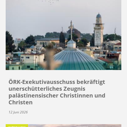
ÖRK-Exekutivausschuss bekräftigt
unerschütterliches Zeugnis
palästinensischer Christinnen und
Christen
12 Juni 2026