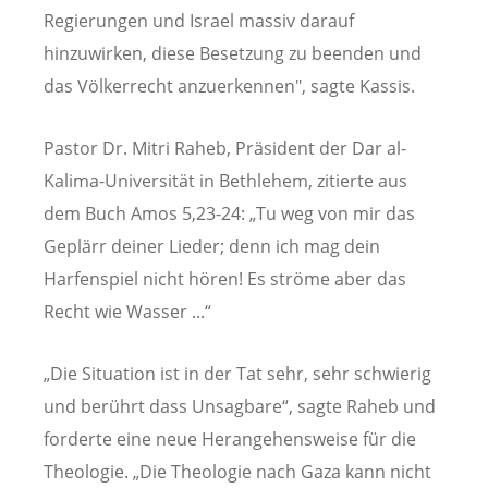
Regierungen und Israel massiv darauf
hinzuwirken, diese Besetzung zu beenden und
das Völkerrecht anzuerkennen", sagte Kassis.
Pastor Dr. Mitri Raheb, Präsident der Dar al-
Kalima-Universität in Bethlehem, zitierte aus
dem Buch Amos 5,23-24: „Tu weg von mir das
Geplärr deiner Lieder; denn ich mag dein
Harfenspiel nicht hören! Es ströme aber das
Recht wie Wasser ...“
„Die Situation ist in der Tat sehr, sehr schwierig
und berührt dass Unsagbare“, sagte Raheb und
forderte eine neue Herangehensweise für die
Theologie. „Die Theologie nach Gaza kann nicht