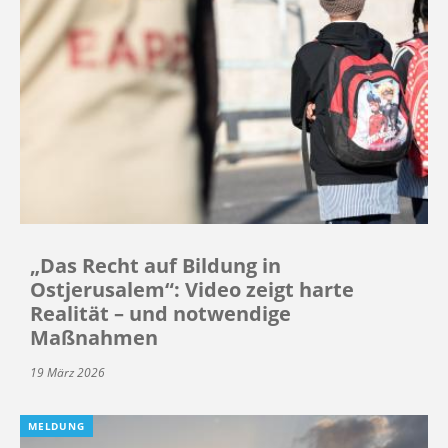
„Das Recht auf Bildung in
Ostjerusalem“: Video zeigt harte
Realität – und notwendige
Maßnahmen
19 März 2026
MELDUNG