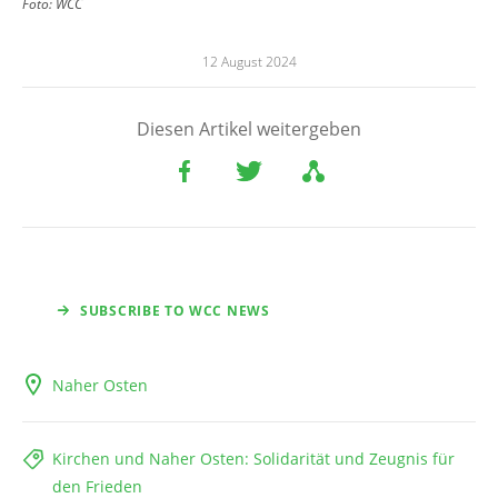
Foto:
WCC
12 August 2024
Diesen Artikel weitergeben
SUBSCRIBE TO WCC NEWS
Naher Osten
Kirchen und Naher Osten: Solidarität und Zeugnis für
den Frieden