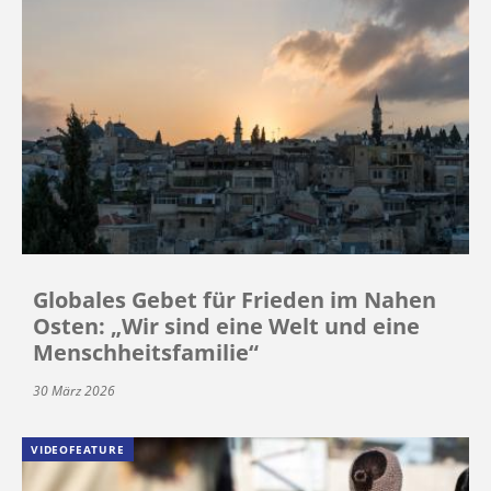
Globales Gebet für Frieden im Nahen
Osten: „Wir sind eine Welt und eine
Menschheitsfamilie“
30 März 2026
VIDEOFEATURE