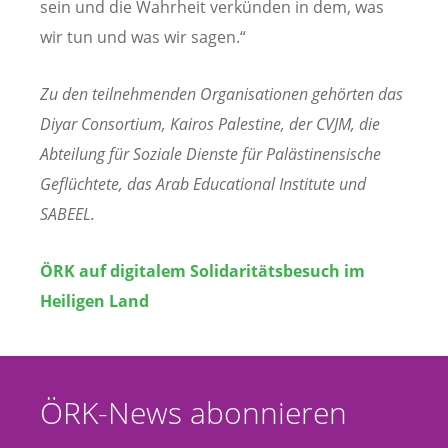
sein und die Wahrheit verkünden in dem, was
wir tun und was wir sagen.“
Zu den teilnehmenden Organisationen gehörten das
Diyar Consortium, Kairos Palestine, der CVJM, die
Abteilung für Soziale Dienste für Palästinensische
Geflüchtete, das Arab Educational Institute und
SABEEL.
ÖRK auf digitalem Solidaritätsbesuch im
Heiligen Land
ÖRK-News abonnieren