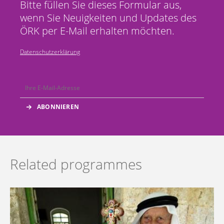
Bitte füllen Sie dieses Formular aus,
wenn Sie Neuigkeiten und Updates des
ÖRK per E-Mail erhalten möchten.
Datenschutzerklärung
Related programmes