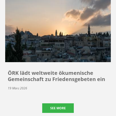
ÖRK lädt weltweite ökumenische
Gemeinschaft zu Friedensgebeten ein
19 März 2026
SEE MORE