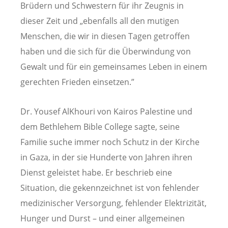
Brüdern und Schwestern für ihr Zeugnis in
dieser Zeit und „ebenfalls all den mutigen
Menschen, die wir in diesen Tagen getroffen
haben und die sich für die Überwindung von
Gewalt und für ein gemeinsames Leben in einem
gerechten Frieden einsetzen.”
Dr. Yousef AlKhouri von Kairos Palestine und
dem Bethlehem Bible College sagte, seine
Familie suche immer noch Schutz in der Kirche
in Gaza, in der sie Hunderte von Jahren ihren
Dienst geleistet habe. Er beschrieb eine
Situation, die gekennzeichnet ist von fehlender
medizinischer Versorgung, fehlender Elektrizität,
Hunger und Durst – und einer allgemeinen