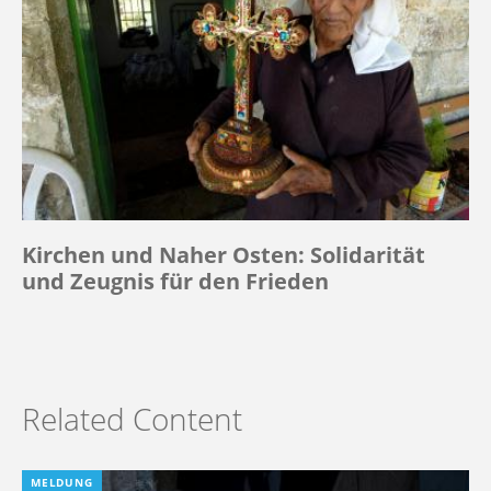
Kirchen und Naher Osten: Solidarität
und Zeugnis für den Frieden
Related Content
MELDUNG