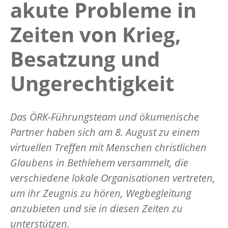
akute Probleme in
Zeiten von Krieg,
Besatzung und
Ungerechtigkeit
Das ÖRK-Führungsteam und ökumenische
Partner haben sich am 8. August zu einem
virtuellen Treffen mit Menschen christlichen
Glaubens in Bethlehem versammelt, die
verschiedene lokale Organisationen vertreten,
um ihr Zeugnis zu hören, Wegbegleitung
anzubieten und sie in diesen Zeiten zu
unterstützen.