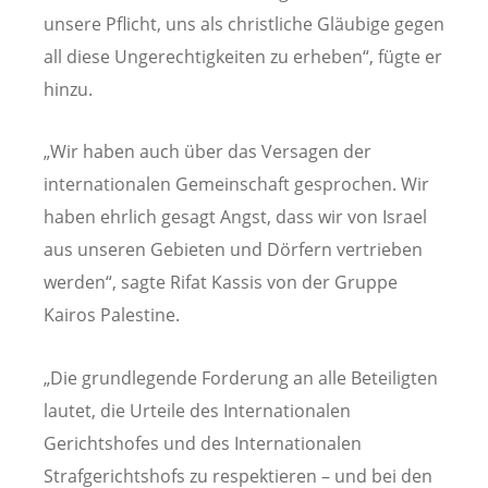
unsere Pflicht, uns als christliche Gläubige gegen
all diese Ungerechtigkeiten zu erheben“, fügte er
hinzu.
„Wir haben auch über das Versagen der
internationalen Gemeinschaft gesprochen. Wir
haben ehrlich gesagt Angst, dass wir von Israel
aus unseren Gebieten und Dörfern vertrieben
werden“, sagte Rifat Kassis von der Gruppe
Kairos Palestine.
„Die grundlegende Forderung an alle Beteiligten
lautet, die Urteile des Internationalen
Gerichtshofes und des Internationalen
Strafgerichtshofs zu respektieren – und bei den