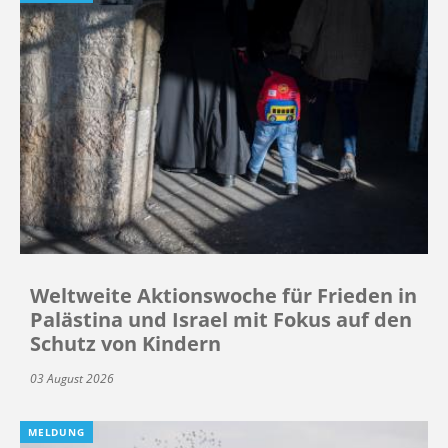
Weltweite Aktionswoche für Frieden in
Palästina und Israel mit Fokus auf den
Schutz von Kindern
03 August 2026
MELDUNG