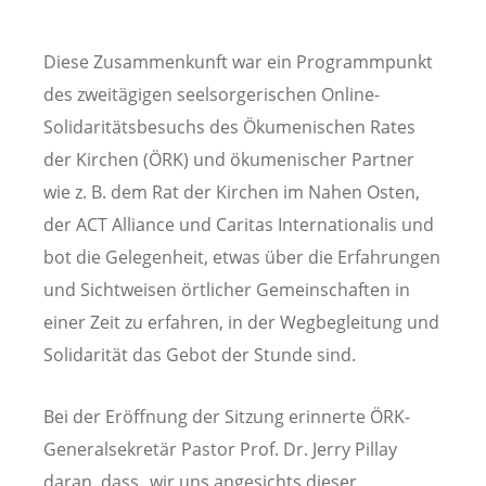
Diese Zusammenkunft war ein Programmpunkt
des zweitägigen seelsorgerischen Online-
Solidaritätsbesuchs des Ökumenischen Rates
der Kirchen (ÖRK) und ökumenischer Partner
wie z. B. dem Rat der Kirchen im Nahen Osten,
der ACT Alliance und Caritas Internationalis und
bot die Gelegenheit, etwas über die Erfahrungen
und Sichtweisen örtlicher Gemeinschaften in
einer Zeit zu erfahren, in der Wegbegleitung und
Solidarität das Gebot der Stunde sind.
Bei der Eröffnung der Sitzung erinnerte ÖRK-
Generalsekretär Pastor Prof. Dr. Jerry Pillay
daran, dass „wir uns angesichts dieser