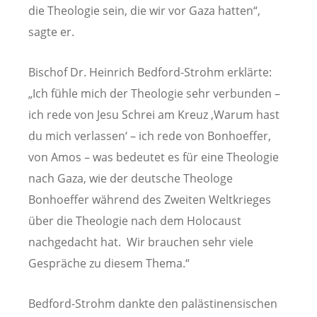
die Theologie sein, die wir vor Gaza hatten“,
sagte er.
Bischof Dr. Heinrich Bedford-Strohm erklärte:
„Ich fühle mich der Theologie sehr verbunden –
ich rede von Jesu Schrei am Kreuz ‚Warum hast
du mich verlassen‘ – ich rede von Bonhoeffer,
von Amos – was bedeutet es für eine Theologie
nach Gaza, wie der deutsche Theologe
Bonhoeffer während des Zweiten Weltkrieges
über die Theologie nach dem Holocaust
nachgedacht hat. Wir brauchen sehr viele
Gespräche zu diesem Thema.“
Bedford-Strohm dankte den palästinensischen