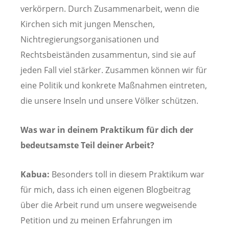
verkörpern. Durch Zusammenarbeit, wenn die
Kirchen sich mit jungen Menschen,
Nichtregierungsorganisationen und
Rechtsbeiständen zusammentun, sind sie auf
jeden Fall viel stärker. Zusammen können wir für
eine Politik und konkrete Maßnahmen eintreten,
die unsere Inseln und unsere Völker schützen.
Was war in deinem Praktikum für dich der
bedeutsamste Teil deiner Arbeit?
Kabua:
Besonders toll in diesem Praktikum war
für mich, dass ich einen eigenen Blogbeitrag
über die Arbeit rund um unsere wegweisende
Petition und zu meinen Erfahrungen im