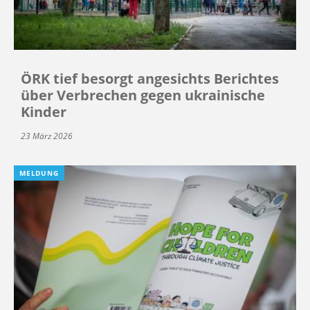
ÖRK tief besorgt angesichts Berichtes
über Verbrechen gegen ukrainische
Kinder
23 März 2026
MELDUNG