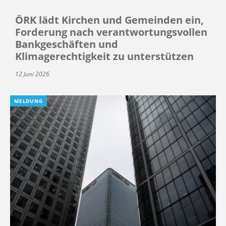
ÖRK lädt Kirchen und Gemeinden ein,
Forderung nach verantwortungsvollen
Bankgeschäften und
Klimagerechtigkeit zu unterstützen
12 Juni 2026
MELDUNG