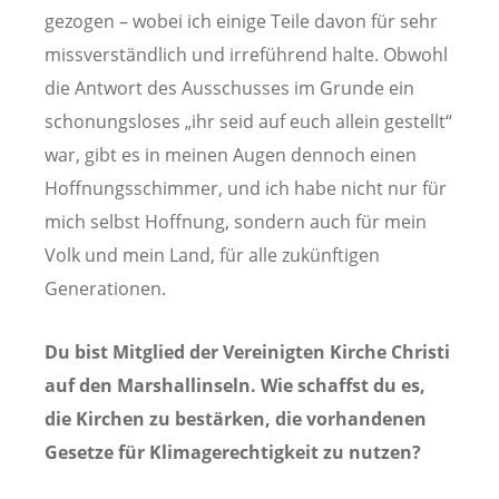
gezogen – wobei ich einige Teile davon für sehr
missverständlich und irreführend halte. Obwohl
die Antwort des Ausschusses im Grunde ein
schonungsloses „ihr seid auf euch allein gestellt“
war, gibt es in meinen Augen dennoch einen
Hoffnungsschimmer, und ich habe nicht nur für
mich selbst Hoffnung, sondern auch für mein
Volk und mein Land, für alle zukünftigen
Generationen.
Du bist Mitglied der Vereinigten Kirche Christi
auf den Marshallinseln. Wie schaffst du es,
die Kirchen zu bestärken, die vorhandenen
Gesetze für Klimagerechtigkeit zu nutzen?