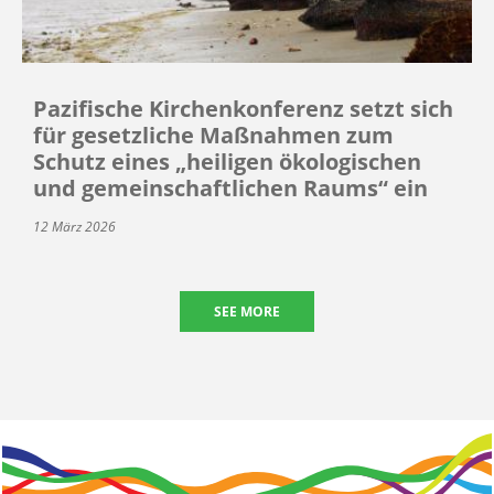
Pazifische Kirchenkonferenz setzt sich
für gesetzliche Maßnahmen zum
Schutz eines „heiligen ökologischen
und gemeinschaftlichen Raums“ ein
12 März 2026
SEE MORE