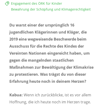
Engagement des ÖRK für Kinder
Bewahrung der Schöpfung und Klimagerechtigkeit
Du warst einer der ursprünglich 16
jugendlichen Klägerinnen und Kläger, die
2019 eine wegweisende Beschwerde beim
Ausschuss für die Rechte des Kindes der
Vereinten Nationen eingereicht haben, um
gegen die mangelnden staatlichen
Maßnahmen zur Bewältigung der Klimakrise
zu protestieren. Was trägst du von dieser
Erfahrung heute noch in deinem Herzen?
Kabua:
Wenn ich zurückblicke, ist es vor allem
Hoffnung, die ich heute noch im Herzen trage.