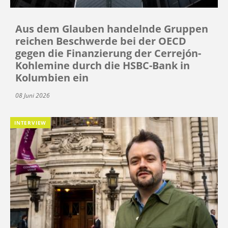
Aus dem Glauben handelnde Gruppen
reichen Beschwerde bei der OECD
gegen die Finanzierung der Cerrejón-
Kohlemine durch die HSBC-Bank in
Kolumbien ein
08 Juni 2026
INTERVIEW