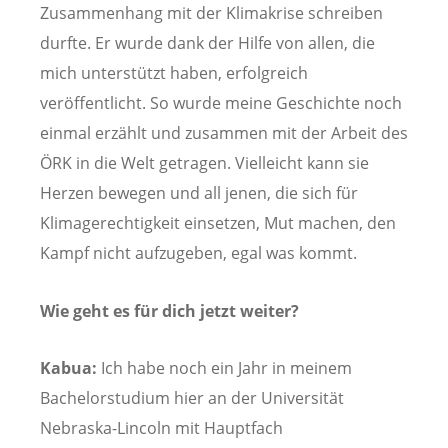
Zusammenhang mit der Klimakrise schreiben
durfte. Er wurde dank der Hilfe von allen, die
mich unterstützt haben, erfolgreich
veröffentlicht. So wurde meine Geschichte noch
einmal erzählt und zusammen mit der Arbeit des
ÖRK in die Welt getragen. Vielleicht kann sie
Herzen bewegen und all jenen, die sich für
Klimagerechtigkeit einsetzen, Mut machen, den
Kampf nicht aufzugeben, egal was kommt.
Wie geht es für dich jetzt weiter?
Kabua:
Ich habe noch ein Jahr in meinem
Bachelorstudium hier an der Universität
Nebraska-Lincoln mit Hauptfach