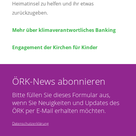
Heimatinsel zu helfen und ihr etwas
zurückzugeben.
Mehr über klimaverantwortliches Banking
Engagement der Kirchen für Kinder
ÖRK-News abonnieren
Bitte füllen Sie dieses Formular aus,
wenn Sie Neuigkeiten und Updates des
ÖRK per E-Mail erhalten möchten.
Datenschutzerklärung