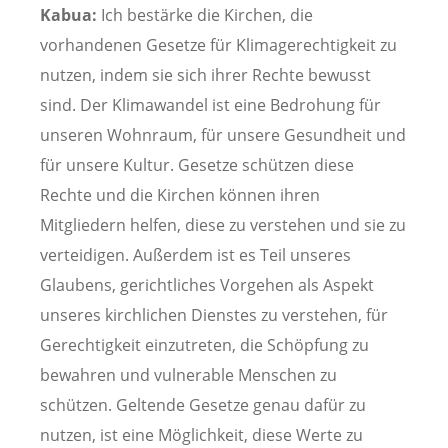
Kabua:
Ich bestärke die Kirchen, die
vorhandenen Gesetze für Klimagerechtigkeit zu
nutzen, indem sie sich ihrer Rechte bewusst
sind. Der Klimawandel ist eine Bedrohung für
unseren Wohnraum, für unsere Gesundheit und
für unsere Kultur. Gesetze schützen diese
Rechte und die Kirchen können ihren
Mitgliedern helfen, diese zu verstehen und sie zu
verteidigen. Außerdem ist es Teil unseres
Glaubens, gerichtliches Vorgehen als Aspekt
unseres kirchlichen Dienstes zu verstehen, für
Gerechtigkeit einzutreten, die Schöpfung zu
bewahren und vulnerable Menschen zu
schützen. Geltende Gesetze genau dafür zu
nutzen, ist eine Möglichkeit, diese Werte zu