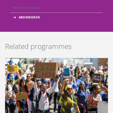
Related programmes