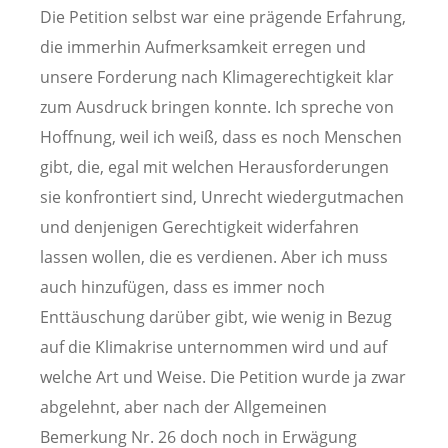
Die Petition selbst war eine prägende Erfahrung,
die immerhin Aufmerksamkeit erregen und
unsere Forderung nach Klimagerechtigkeit klar
zum Ausdruck bringen konnte. Ich spreche von
Hoffnung, weil ich weiß, dass es noch Menschen
gibt, die, egal mit welchen Herausforderungen
sie konfrontiert sind, Unrecht wiedergutmachen
und denjenigen Gerechtigkeit widerfahren
lassen wollen, die es verdienen. Aber ich muss
auch hinzufügen, dass es immer noch
Enttäuschung darüber gibt, wie wenig in Bezug
auf die Klimakrise unternommen wird und auf
welche Art und Weise. Die Petition wurde ja zwar
abgelehnt, aber nach der Allgemeinen
Bemerkung Nr. 26 doch noch in Erwägung