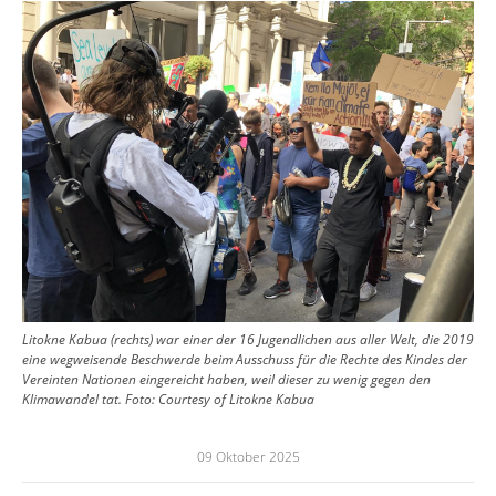
Image
Litokne Kabua (rechts) war einer der 16 Jugendlichen aus aller Welt, die 2019
eine wegweisende Beschwerde beim Ausschuss für die Rechte des Kindes der
Vereinten Nationen eingereicht haben, weil dieser zu wenig gegen den
Klimawandel tat.
Foto:
Courtesy of Litokne Kabua
09 Oktober 2025