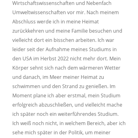
Wirtschaftswissenschaften und Nebenfach
Umweltwissenschaften vor mir. Nach meinem
Abschluss werde ich in meine Heimat
zurückkehren und meine Familie besuchen und
vielleicht dort ein bisschen arbeiten. Ich war
leider seit der Aufnahme meines Studiums in
den USA im Herbst 2022 nicht mehr dort. Mein
Körper sehnt sich nach dem wärmeren Wetter
und danach, im Meer meiner Heimat zu
schwimmen und den Strand zu genießen. Im
Moment plane ich aber erstmal, mein Studium
erfolgreich abzuschließen, und vielleicht mache
ich später noch ein weiterführendes Studium.
Ich weiß noch nicht, in welchem Bereich, aber ich
sehe mich später in der Politik, um meiner