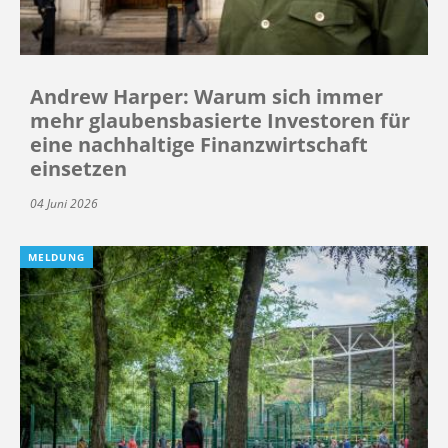
Andrew Harper: Warum sich immer
mehr glaubensbasierte Investoren für
eine nachhaltige Finanzwirtschaft
einsetzen
04 Juni 2026
MELDUNG