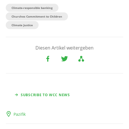
Climate-responsible banking
Churches Commitment to Children
Climate Justice
Diesen Artikel weitergeben
SUBSCRIBE TO WCC NEWS
Pazifik