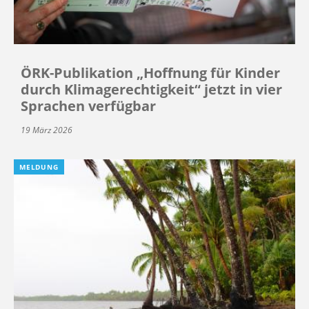
ÖRK-Publikation „Hoffnung für Kinder
durch Klimagerechtigkeit“ jetzt in vier
Sprachen verfügbar
19 März 2026
MELDUNG