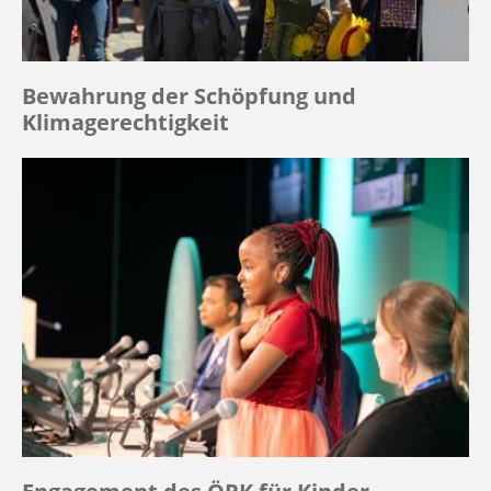
Bewahrung der Schöpfung und
Klimagerechtigkeit