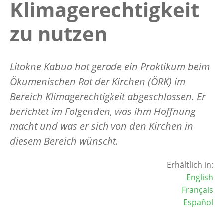
Klimagerechtigkeit
zu nutzen
Litokne Kabua hat gerade ein Praktikum beim
Ökumenischen Rat der Kirchen (ÖRK) im
Bereich Klimagerechtigkeit abgeschlossen. Er
berichtet im Folgenden, was ihm Hoffnung
macht und was er sich von den Kirchen in
diesem Bereich wünscht.
Erhältlich in:
English
Français
Español