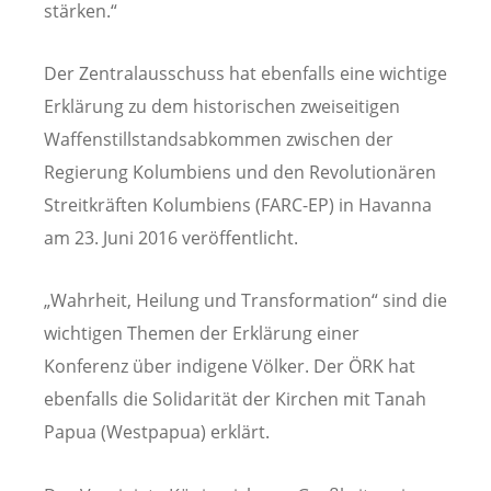
stärken.“
Der Zentralausschuss hat ebenfalls eine wichtige
Erklärung zu dem historischen zweiseitigen
Waffenstillstandsabkommen zwischen der
Regierung Kolumbiens und den Revolutionären
Streitkräften Kolumbiens (FARC-EP) in Havanna
am 23. Juni 2016 veröffentlicht.
„Wahrheit, Heilung und Transformation“ sind die
wichtigen Themen der Erklärung einer
Konferenz über indigene Völker. Der ÖRK hat
ebenfalls die Solidarität der Kirchen mit Tanah
Papua (Westpapua) erklärt.