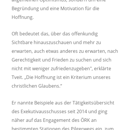
Begründung und eine Motivation für die
Hoffnung.
Oft bedeutet das, über das offenkundig
Sichtbare hinauszuschauen und mehr zu
erwarten, auch etwas anderes zu erwarten, nach
Gerechtigkeit und Frieden zu suchen und sich
nicht mit weniger zufriedenzugeben", erklärte
Tveit. „Die Hoffnung ist ein Kriterium unseres
christlichen Glaubens.“
Er nannte Beispiele aus der Tätigkeitsübersicht
des Exekutivausschusses seit 2014 und ging
näher auf das Engagement des ÖRK an
bestimmten Stationen des Pilgerwegs ein, zum