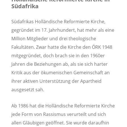
Südafrika
Südafrikas Holländische Reformierte Kirche,
gegründet im 17. Jahrhundert, hat mehr als eine
Million Mitglieder und drei theologische
Fakultäten. Zwar hatte die Kirche den ÖRK 1948
mitgegründet, doch brach sie in den 1960er
Jahren die Beziehungen ab, als sie sich harter
Kritik aus der ökumenischen Gemeinschaft an
ihrer aktiven Unterstützung der Apartheid
ausgesetzt sah.
Ab 1986 hat die Holländische Reformierte Kirche
jede Form von Rassismus verurteilt und sich
allen Gläubigen geöffnet. Sie wurde daraufhin