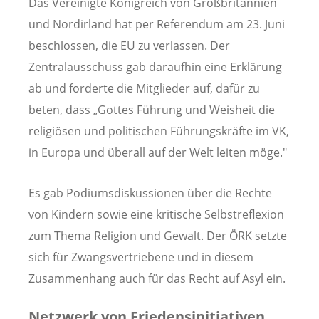
Das Vereinigte Königreich von Großbritannien
und Nordirland hat per Referendum am 23. Juni
beschlossen, die EU zu verlassen. Der
Zentralausschuss gab daraufhin eine Erklärung
ab und forderte die Mitglieder auf, dafür zu
beten, dass „Gottes Führung und Weisheit die
religiösen und politischen Führungskräfte im VK,
in Europa und überall auf der Welt leiten möge."
Es gab Podiumsdiskussionen über die Rechte
von Kindern sowie eine kritische Selbstreflexion
zum Thema Religion und Gewalt. Der ÖRK setzte
sich für Zwangsvertriebene und in diesem
Zusammenhang auch für das Recht auf Asyl ein.
Netzwerk von Friedensinitiativen