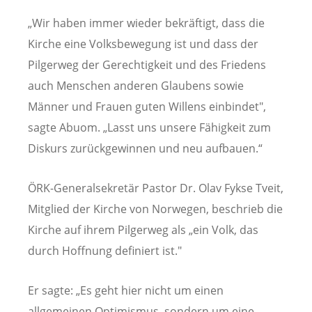
„Wir haben immer wieder bekräftigt, dass die
Kirche eine Volksbewegung ist und dass der
Pilgerweg der Gerechtigkeit und des Friedens
auch Menschen anderen Glaubens sowie
Männer und Frauen guten Willens einbindet",
sagte Abuom. „Lasst uns unsere Fähigkeit zum
Diskurs zurückgewinnen und neu aufbauen.“
ÖRK-Generalsekretär Pastor Dr. Olav Fykse Tveit,
Mitglied der Kirche von Norwegen, beschrieb die
Kirche auf ihrem Pilgerweg als „ein Volk, das
durch Hoffnung definiert ist."
Er sagte: „Es geht hier nicht um einen
allgemeinen Optimismus, sondern um eine