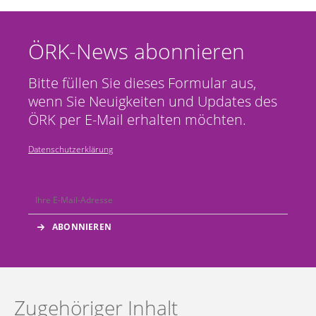
ÖRK-News abonnieren
Bitte füllen Sie dieses Formular aus,
wenn Sie Neuigkeiten und Updates des
ÖRK per E-Mail erhalten möchten.
Datenschutzerklärung
Zugehöriger Inhalt