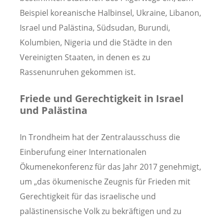
Beispiel koreanische Halbinsel, Ukraine, Libanon,
Israel und Palästina, Südsudan, Burundi,
Kolumbien, Nigeria und die Städte in den
Vereinigten Staaten, in denen es zu
Rassenunruhen gekommen ist.
Friede und Gerechtigkeit in Israel
und Palästina
In Trondheim hat der Zentralausschuss die
Einberufung einer Internationalen
Ökumenekonferenz für das Jahr 2017 genehmigt,
um „das ökumenische Zeugnis für Frieden mit
Gerechtigkeit für das israelische und
palästinensische Volk zu bekräftigen und zu