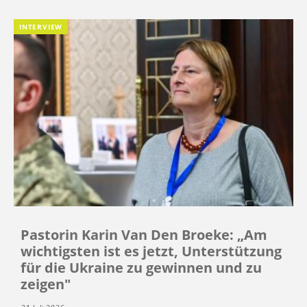
INTERVIEW
Pastorin Karin Van Den Broeke: „Am
wichtigsten ist es jetzt, Unterstützung
für die Ukraine zu gewinnen und zu
zeigen"