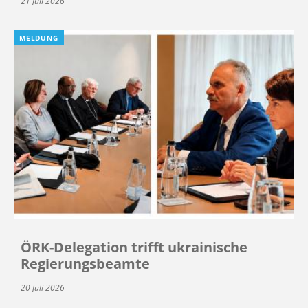
21 Juli 2026
MELDUNG
ÖRK-Delegation trifft ukrainische
Regierungsbeamte
20 Juli 2026