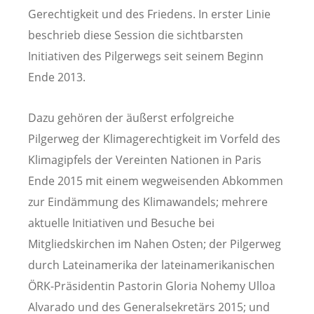
Gerechtigkeit und des Friedens. In erster Linie
beschrieb diese Session die sichtbarsten
Initiativen des Pilgerwegs seit seinem Beginn
Ende 2013.
Dazu gehören der äußerst erfolgreiche
Pilgerweg der Klimagerechtigkeit im Vorfeld des
Klimagipfels der Vereinten Nationen in Paris
Ende 2015 mit einem wegweisenden Abkommen
zur Eindämmung des Klimawandels; mehrere
aktuelle Initiativen und Besuche bei
Mitgliedskirchen im Nahen Osten; der Pilgerweg
durch Lateinamerika der lateinamerikanischen
ÖRK-Präsidentin Pastorin Gloria Nohemy Ulloa
Alvarado und des Generalsekretärs 2015; und