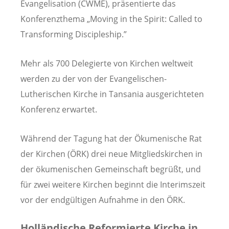
Evangelisation (CWME), präsentierte das
Konferenzthema „Moving in the Spirit: Called to
Transforming Discipleship.”
Mehr als 700 Delegierte von Kirchen weltweit
werden zu der von der Evangelischen-
Lutherischen Kirche in Tansania ausgerichteten
Konferenz erwartet.
Während der Tagung hat der Ökumenische Rat
der Kirchen (ÖRK) drei neue Mitgliedskirchen in
der ökumenischen Gemeinschaft begrüßt, und
für zwei weitere Kirchen beginnt die Interimszeit
vor der endgültigen Aufnahme in den ÖRK.
Holländische Reformierte Kirche in