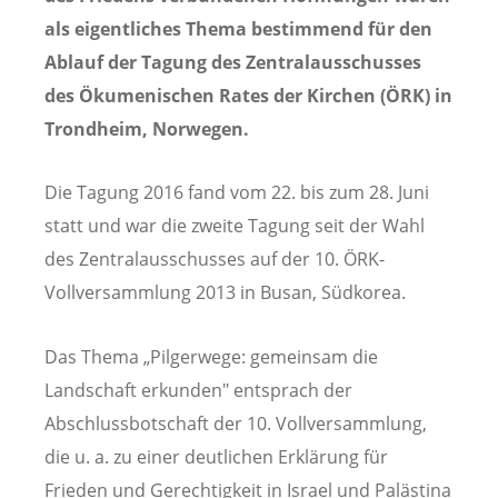
als eigentliches Thema bestimmend für den
Ablauf der Tagung des Zentralausschusses
des Ökumenischen Rates der Kirchen (ÖRK) in
Trondheim, Norwegen.
Die Tagung 2016 fand vom 22. bis zum 28. Juni
statt und war die zweite Tagung seit der Wahl
des Zentralausschusses auf der 10. ÖRK-
Vollversammlung 2013 in Busan, Südkorea.
Das Thema „Pilgerwege: gemeinsam die
Landschaft erkunden" entsprach der
Abschlussbotschaft der 10. Vollversammlung,
die u. a. zu einer deutlichen Erklärung für
Frieden und Gerechtigkeit in Israel und Palästina