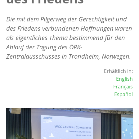
Die mit dem Pilgerweg der Gerechtigkeit und
des Friedens verbundenen Hoffnungen waren
als eigentliches Thema bestimmend für den
Ablauf der Tagung des ÖRK-
Zentralausschusses in Trondheim, Norwegen.
Erhältlich in:
English
Français
Español
Image