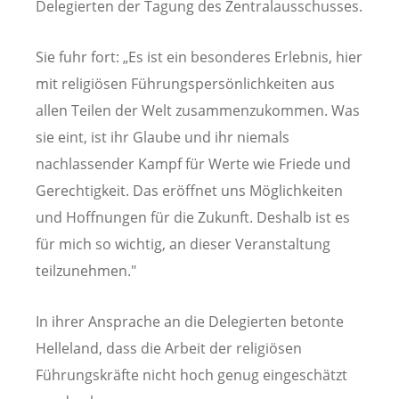
Delegierten der Tagung des Zentralausschusses.
Sie fuhr fort: „Es ist ein besonderes Erlebnis, hier
mit religiösen Führungspersönlichkeiten aus
allen Teilen der Welt zusammenzukommen. Was
sie eint, ist ihr Glaube und ihr niemals
nachlassender Kampf für Werte wie Friede und
Gerechtigkeit. Das eröffnet uns Möglichkeiten
und Hoffnungen für die Zukunft. Deshalb ist es
für mich so wichtig, an dieser Veranstaltung
teilzunehmen."
In ihrer Ansprache an die Delegierten betonte
Helleland, dass die Arbeit der religiösen
Führungskräfte nicht hoch genug eingeschätzt