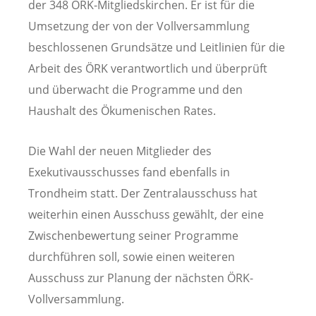
der 348 ÖRK-Mitgliedskirchen. Er ist für die
Umsetzung der von der Vollversammlung
beschlossenen Grundsätze und Leitlinien für die
Arbeit des ÖRK verantwortlich und überprüft
und überwacht die Programme und den
Haushalt des Ökumenischen Rates.
Die Wahl der neuen Mitglieder des
Exekutivausschusses fand ebenfalls in
Trondheim statt. Der Zentralausschuss hat
weiterhin einen Ausschuss gewählt, der eine
Zwischenbewertung seiner Programme
durchführen soll, sowie einen weiteren
Ausschuss zur Planung der nächsten ÖRK-
Vollversammlung.