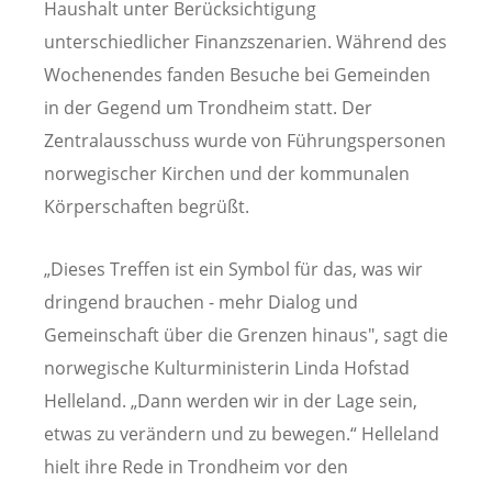
Haushalt unter Berücksichtigung
unterschiedlicher Finanzszenarien. Während des
Wochenendes fanden Besuche bei Gemeinden
in der Gegend um Trondheim statt. Der
Zentralausschuss wurde von Führungspersonen
norwegischer Kirchen und der kommunalen
Körperschaften begrüßt.
„Dieses Treffen ist ein Symbol für das, was wir
dringend brauchen - mehr Dialog und
Gemeinschaft über die Grenzen hinaus", sagt die
norwegische Kulturministerin Linda Hofstad
Helleland. „Dann werden wir in der Lage sein,
etwas zu verändern und zu bewegen.“ Helleland
hielt ihre Rede in Trondheim vor den