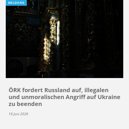
MELDUNG
ÖRK fordert Russland auf, illegalen
und unmoralischen Angriff auf Ukraine
zu beenden
16 Juni 2026