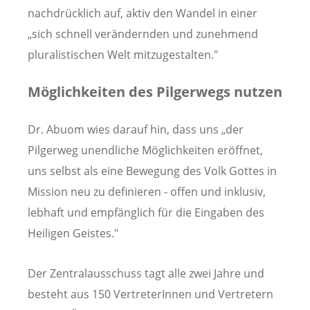
nachdrücklich auf, aktiv den Wandel in einer
„sich schnell verändernden und zunehmend
pluralistischen Welt mitzugestalten."
Möglichkeiten des Pilgerwegs nutzen
Dr. Abuom wies darauf hin, dass uns „der
Pilgerweg unendliche Möglichkeiten eröffnet,
uns selbst als eine Bewegung des Volk Gottes in
Mission neu zu definieren - offen und inklusiv,
lebhaft und empfänglich für die Eingaben des
Heiligen Geistes."
Der Zentralausschuss tagt alle zwei Jahre und
besteht aus 150 VertreterInnen und Vertretern