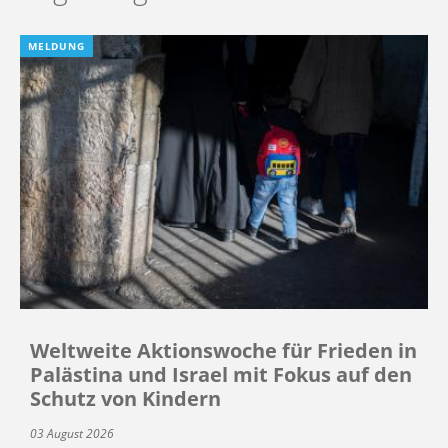
MELDUNG
Weltweite Aktionswoche für Frieden in
Palästina und Israel mit Fokus auf den
Schutz von Kindern
03 August 2026