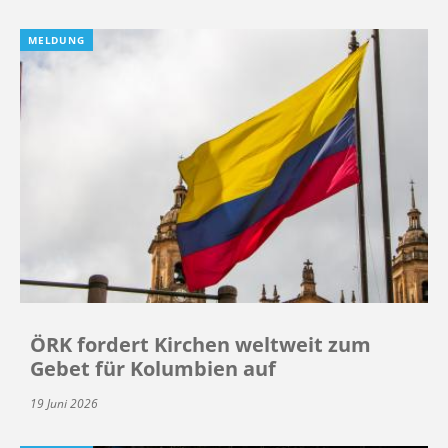
MELDUNG
ÖRK fordert Kirchen weltweit zum
Gebet für Kolumbien auf
19 Juni 2026