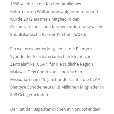
1998 wieder in die Kirchenfamilie des
Reformierten Weltbundes aufgenommen und
wurde 2012 erstmals Mitglied in der
Gesamtafrikanischen Kirchenkonferenz sowie im
Südafrikanische Rat der Kirchen (SACC).
Ein weiteres neues Mitglied ist die Blantyre
Synode der Presbyterianischen Kirche von
Zentralafrika (CCAP) für die südliche Region
Malawis. Gegründet von schottischen
Missionaren im 19. Jahrhundert, zählt die CCAP
Blantyre Synode heute 1,8 Millionen Mitglieder in
800 Ortsgemeinden.
Der Rat der Baptistenkirchen in Nordost-Indien