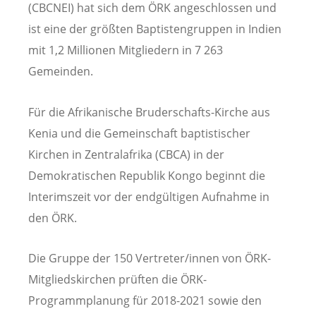
(CBCNEI) hat sich dem ÖRK angeschlossen und
ist eine der größten Baptistengruppen in Indien
mit 1,2 Millionen Mitgliedern in 7 263
Gemeinden.
Für die Afrikanische Bruderschafts-Kirche aus
Kenia und die Gemeinschaft baptistischer
Kirchen in Zentralafrika (CBCA) in der
Demokratischen Republik Kongo beginnt die
Interimszeit vor der endgültigen Aufnahme in
den ÖRK.
Die Gruppe der 150 Vertreter/innen von ÖRK-
Mitgliedskirchen prüften die ÖRK-
Programmplanung für 2018-2021 sowie den