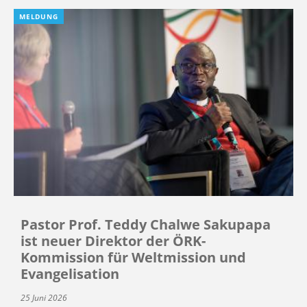
MELDUNG
Pastor Prof. Teddy Chalwe Sakupapa
ist neuer Direktor der ÖRK-
Kommission für Weltmission und
Evangelisation
25 Juni 2026