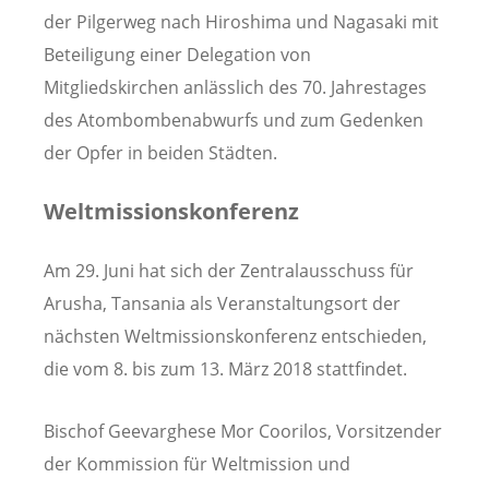
der Pilgerweg nach Hiroshima und Nagasaki mit
Beteiligung einer Delegation von
Mitgliedskirchen anlässlich des 70. Jahrestages
des Atombombenabwurfs und zum Gedenken
der Opfer in beiden Städten.
Weltmissionskonferenz
Am 29. Juni hat sich der Zentralausschuss für
Arusha, Tansania als Veranstaltungsort der
nächsten Weltmissionskonferenz entschieden,
die vom 8. bis zum 13. März 2018 stattfindet.
Bischof Geevarghese Mor Coorilos, Vorsitzender
der Kommission für Weltmission und