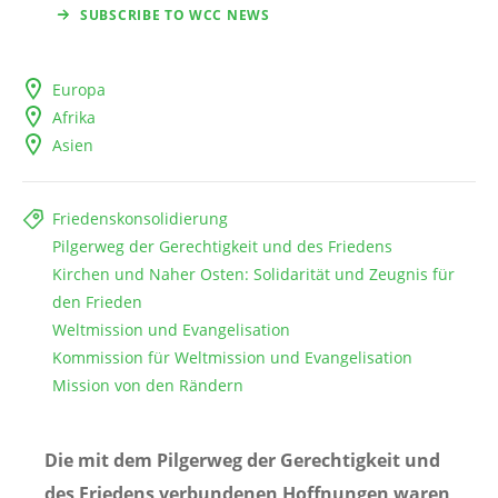
SUBSCRIBE TO WCC NEWS
Europa
Afrika
Asien
Friedenskonsolidierung
Pilgerweg der Gerechtigkeit und des Friedens
Kirchen und Naher Osten: Solidarität und Zeugnis für
den Frieden
Weltmission und Evangelisation
Kommission für Weltmission und Evangelisation
Mission von den Rändern
Die mit dem Pilgerweg der Gerechtigkeit und
des Friedens verbundenen Hoffnungen waren