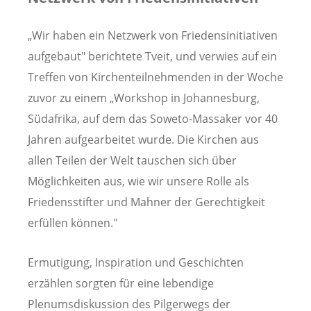
„Wir haben ein Netzwerk von Friedensinitiativen
aufgebaut" berichtete Tveit, und verwies auf ein
Treffen von Kirchenteilnehmenden in der Woche
zuvor zu einem „Workshop in Johannesburg,
Südafrika, auf dem das Soweto-Massaker vor 40
Jahren aufgearbeitet wurde. Die Kirchen aus
allen Teilen der Welt tauschen sich über
Möglichkeiten aus, wie wir unsere Rolle als
Friedensstifter und Mahner der Gerechtigkeit
erfüllen können."
Ermutigung, Inspiration und Geschichten
erzählen sorgten für eine lebendige
Plenumsdiskussion des Pilgerwegs der