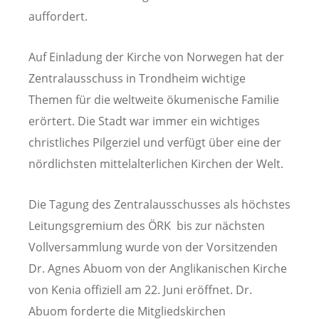
auffordert.
Auf Einladung der Kirche von Norwegen hat der
Zentralausschuss in Trondheim wichtige
Themen für die weltweite ökumenische Familie
erörtert. Die Stadt war immer ein wichtiges
christliches Pilgerziel und verfügt über eine der
nördlichsten mittelalterlichen Kirchen der Welt.
Die Tagung des Zentralausschusses als höchstes
Leitungsgremium des ÖRK bis zur nächsten
Vollversammlung wurde von der Vorsitzenden
Dr. Agnes Abuom von der Anglikanischen Kirche
von Kenia offiziell am 22. Juni eröffnet. Dr.
Abuom forderte die Mitgliedskirchen