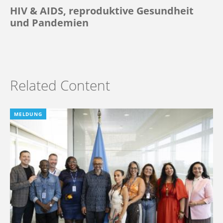
HIV & AIDS, reproduktive Gesundheit
und Pandemien
Related Content
MELDUNG