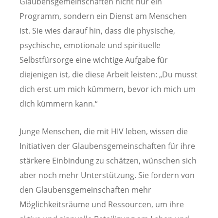
Glaubensgemeinschaften nicht nur ein
Programm, sondern ein Dienst am Menschen
ist. Sie wies darauf hin, dass die physische,
psychische, emotionale und spirituelle
Selbstfürsorge eine wichtige Aufgabe für
diejenigen ist, die diese Arbeit leisten: „Du musst
dich erst um mich kümmern, bevor ich mich um
dich kümmern kann.“
Junge Menschen, die mit HIV leben, wissen die
Initiativen der Glaubensgemeinschaften für ihre
stärkere Einbindung zu schätzen, wünschen sich
aber noch mehr Unterstützung. Sie fordern von
den Glaubensgemeinschaften mehr
Möglichkeitsräume und Ressourcen, um ihre