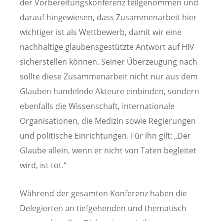
der Vorbereitungskonferenz teilgenommen und
darauf hingewiesen, dass Zusammenarbeit hier
wichtiger ist als Wettbewerb, damit wir eine
nachhaltige glaubensgestützte Antwort auf HIV
sicherstellen können. Seiner Überzeugung nach
sollte diese Zusammenarbeit nicht nur aus dem
Glauben handelnde Akteure einbinden, sondern
ebenfalls die Wissenschaft, internationale
Organisationen, die Medizin sowie Regierungen
und politische Einrichtungen. Für ihn gilt: „Der
Glaube allein, wenn er nicht von Taten begleitet
wird, ist tot.“
Während der gesamten Konferenz haben die
Delegierten an tiefgehenden und thematisch