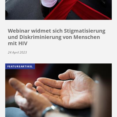
Webinar widmet sich Stigmatisierung
und Diskriminierung von Menschen
mit HIV
24 April 2023
FEATUREARTIKEL