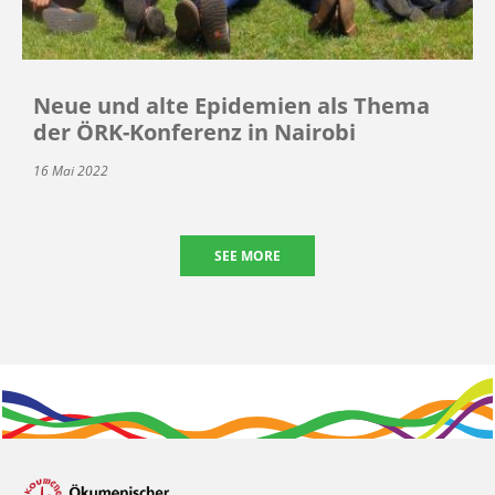
Neue und alte Epidemien als Thema
der ÖRK-Konferenz in Nairobi
16 Mai 2022
SEE MORE