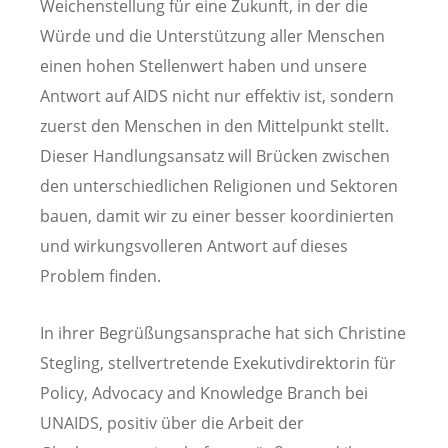
Weichenstellung für eine Zukunft, in der die
Würde und die Unterstützung aller Menschen
einen hohen Stellenwert haben und unsere
Antwort auf AIDS nicht nur effektiv ist, sondern
zuerst den Menschen in den Mittelpunkt stellt.
Dieser Handlungsansatz will Brücken zwischen
den unterschiedlichen Religionen und Sektoren
bauen, damit wir zu einer besser koordinierten
und wirkungsvolleren Antwort auf dieses
Problem finden.
In ihrer Begrüßungsansprache hat sich Christine
Stegling, stellvertretende Exekutivdirektorin für
Policy, Advocacy and Knowledge Branch bei
UNAIDS, positiv über die Arbeit der