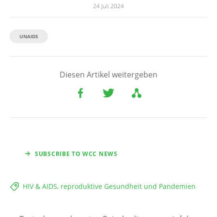
24 Juli 2024
UNAIDS
Diesen Artikel weitergeben
SUBSCRIBE TO WCC NEWS
HIV & AIDS, reproduktive Gesundheit und Pandemien