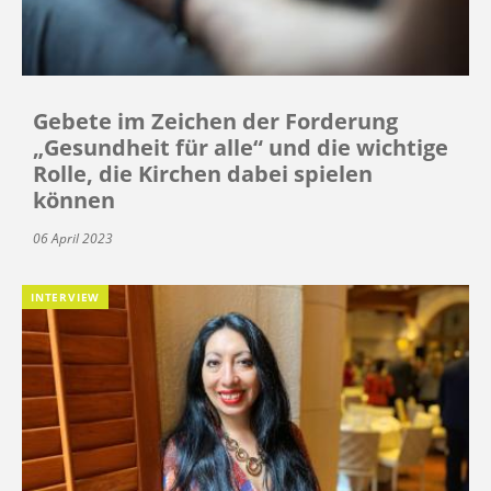
Gebete im Zeichen der Forderung
„Gesundheit für alle“ und die wichtige
Rolle, die Kirchen dabei spielen
können
06 April 2023
INTERVIEW