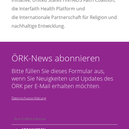
Initiative, United States HIV/AIDS Faith Coalition,
die Interfaith Health Platform und
die Internationale Partnerschaft für Religion und
nachhaltige Entwicklung.
ÖRK-News abonnieren
Bitte füllen Sie dieses Formular aus,
wenn Sie Neuigkeiten und Updates des
ÖRK per E-Mail erhalten möchten.
Datenschutzerklärung