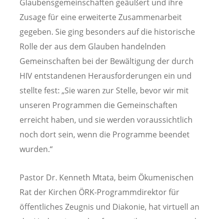
Glaubensgemeinschaften geäußert und ihre
Zusage für eine erweiterte Zusammenarbeit
gegeben. Sie ging besonders auf die historische
Rolle der aus dem Glauben handelnden
Gemeinschaften bei der Bewältigung der durch
HIV entstandenen Herausforderungen ein und
stellte fest: „Sie waren zur Stelle, bevor wir mit
unseren Programmen die Gemeinschaften
erreicht haben, und sie werden voraussichtlich
noch dort sein, wenn die Programme beendet
wurden.“
Pastor Dr. Kenneth Mtata, beim Ökumenischen
Rat der Kirchen ÖRK-Programmdirektor für
öffentliches Zeugnis und Diakonie, hat virtuell an