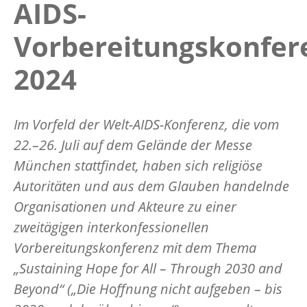
AIDS-
Vorbereitungskonfer
2024
Im Vorfeld der Welt-AIDS-Konferenz, die vom
22.–26. Juli auf dem Gelände der Messe
München stattfindet, haben sich religiöse
Autoritäten und aus dem Glauben handelnde
Organisationen und Akteure zu einer
zweitägigen interkonfessionellen
Vorbereitungskonferenz mit dem Thema
„Sustaining Hope for All – Through 2030 and
Beyond“ („Die Hoffnung nicht aufgeben – bis