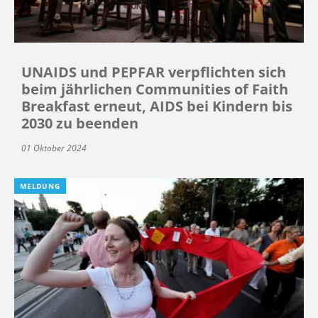
UNAIDS und PEPFAR verpflichten sich
beim jährlichen Communities of Faith
Breakfast erneut, AIDS bei Kindern bis
2030 zu beenden
01 Oktober 2024
MELDUNG