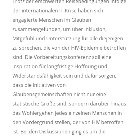
Trotz der erschwerten Reisebedingungen infolge
der internationalen IT-Krise haben sich
engagierte Menschen im Glauben
zusammengefunden, um über Inklusion,
Mitgefühl und Unterstützung für alle diejenigen
zu sprechen, die von der HIV-Epidemie betroffen
sind. Die Vorbereitungskonferenz soll eine
Inspiration für langfristige Hoffnung und
Widerstandsfähigkeit sein und dafür sorgen,
dass die Initiativen von
Glaubensgemeinschaften nicht nur eine
statistische Größe sind, sondern darüber hinaus
das Wohlergehen jedes einzelnen Menschen in
den Vordergrund stellen, der von HIV betroffen
ist. Bei den Diskussionen ging es um die