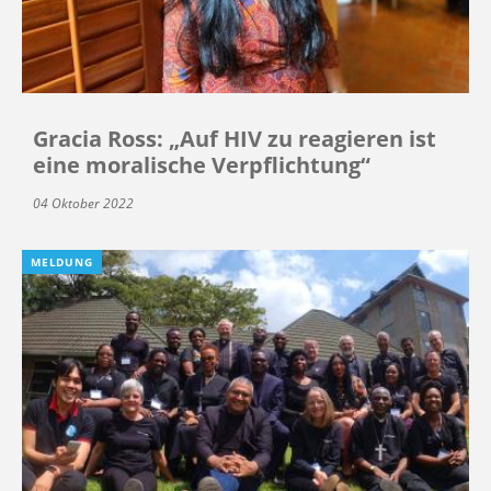
Gracia Ross: „Auf HIV zu reagieren ist
eine moralische Verpflichtung“
04 Oktober 2022
MELDUNG