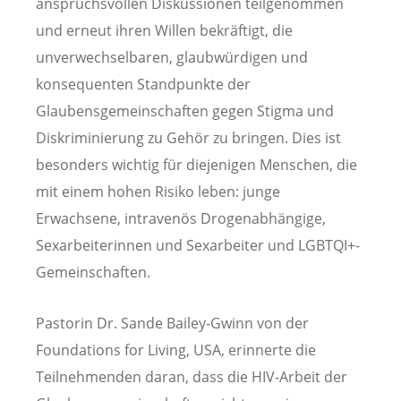
anspruchsvollen Diskussionen teilgenommen
und erneut ihren Willen bekräftigt, die
unverwechselbaren, glaubwürdigen und
konsequenten Standpunkte der
Glaubensgemeinschaften gegen Stigma und
Diskriminierung zu Gehör zu bringen. Dies ist
besonders wichtig für diejenigen Menschen, die
mit einem hohen Risiko leben: junge
Erwachsene, intravenös Drogenabhängige,
Sexarbeiterinnen und Sexarbeiter und LGBTQI+-
Gemeinschaften.
Pastorin Dr. Sande Bailey-Gwinn von der
Foundations for Living, USA, erinnerte die
Teilnehmenden daran, dass die HIV-Arbeit der