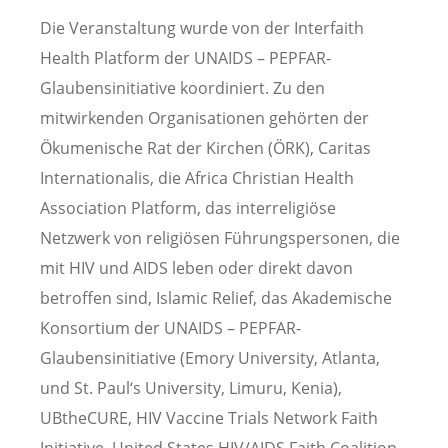
Die Veranstaltung wurde von der Interfaith
Health Platform der UNAIDS – PEPFAR-
Glaubensinitiative koordiniert. Zu den
mitwirkenden Organisationen gehörten der
Ökumenische Rat der Kirchen (ÖRK), Caritas
Internationalis, die Africa Christian Health
Association Platform, das interreligiöse
Netzwerk von religiösen Führungspersonen, die
mit HIV und AIDS leben oder direkt davon
betroffen sind, Islamic Relief, das Akademische
Konsortium der UNAIDS – PEPFAR-
Glaubensinitiative (Emory University, Atlanta,
und St. Paul‘s University, Limuru, Kenia),
UBtheCURE, HIV Vaccine Trials Network Faith