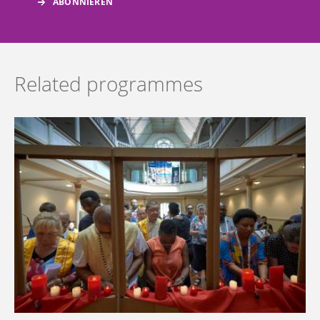
Related programmes