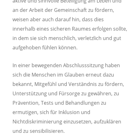
aktive und sinnvolle Beteiligung am Leben und
an der Arbeit der Gemeinschaft zu fördern,
weisen aber auch darauf hin, dass dies
innerhalb eines sicheren Raumes erfolgen sollte,
in dem sie sich menschlich, verletzlich und gut
aufgehoben fühlen können.
In einer bewegenden Abschlusssitzung haben
sich die Menschen im Glauben erneut dazu
bekannt, Mitgefühl und Verständnis zu fördern,
Unterstützung und Fürsorge zu gewähren, zu
Prävention, Tests und Behandlungen zu
ermutigen, sich für Inklusion und
Nichtdiskriminierung einzusetzen, aufzuklären
und zu sensibilisieren.