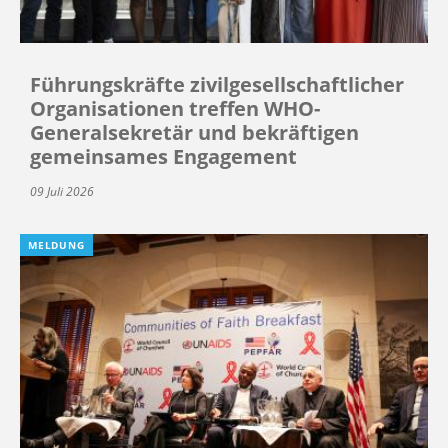
Führungskräfte zivilgesellschaftlicher
Organisationen treffen WHO-
Generalsekretär und bekräftigen
gemeinsames Engagement
09 Juli 2026
MELDUNG