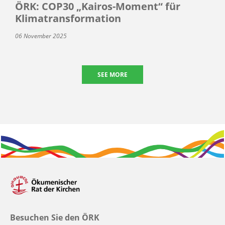
ÖRK: COP30 „Kairos-Moment“ für
Klimatransformation
06 November 2025
SEE MORE
Besuchen Sie den ÖRK