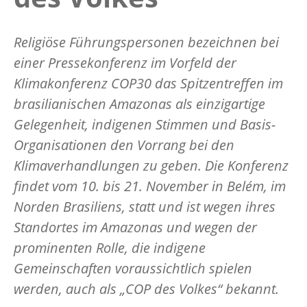
Religiöse Führungspersonen bezeichnen bei
einer Pressekonferenz im Vorfeld der
Klimakonferenz COP30 das Spitzentreffen im
brasilianischen Amazonas als einzigartige
Gelegenheit, indigenen Stimmen und Basis-
Organisationen den Vorrang bei den
Klimaverhandlungen zu geben. Die Konferenz
findet vom 10. bis 21. November in Belém, im
Norden Brasiliens, statt und ist wegen ihres
Standortes im Amazonas und wegen der
prominenten Rolle, die indigene
Gemeinschaften voraussichtlich spielen
werden, auch als „COP des Volkes“ bekannt.