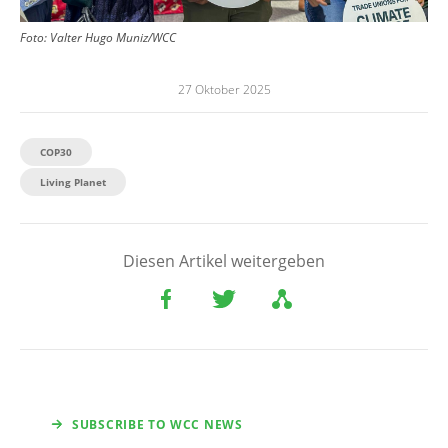
Foto:
Valter Hugo Muniz/WCC
27 Oktober 2025
COP30
Living Planet
Diesen Artikel weitergeben
SUBSCRIBE TO WCC NEWS