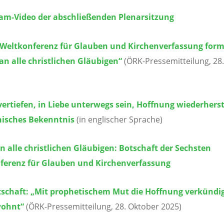
eam-Video der abschließenden Plenarsitzung
 Weltkonferenz für Glauben und Kirchenverfassung form
an alle christlichen Gläubigen“
(ÖRK-Pressemitteilung, 28
vertiefen, in Liebe unterwegs sein, Hoffnung wiederherst
sches Bekenntnis
(in englischer Sprache)
n alle christlichen Gläubigen: Botschaft der Sechsten
ferenz für Glauben und Kirchenverfassung
tschaft: „Mit prophetischem Mut die Hoffnung verkündig
wohnt“
(ÖRK-Pressemitteilung, 28. Oktober 2025)