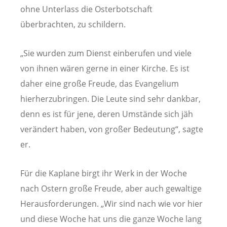
ohne Unterlass die Osterbotschaft
überbrachten, zu schildern.
„Sie wurden zum Dienst einberufen und viele
von ihnen wären gerne in einer Kirche. Es ist
daher eine große Freude, das Evangelium
hierherzubringen. Die Leute sind sehr dankbar,
denn es ist für jene, deren Umstände sich jäh
verändert haben, von großer Bedeutung“, sagte
er.
Für die Kaplane birgt ihr Werk in der Woche
nach Ostern große Freude, aber auch gewaltige
Herausforderungen. „Wir sind nach wie vor hier
und diese Woche hat uns die ganze Woche lang