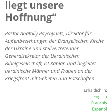
liegt unsere
Hoffnung“
Pastor Anatoliy Raychynets, Direktor für
Außenbeziehungen der Evangelischen Kirche
der Ukraine und stellvertretender
Generalsekretär der Ukrainischen
Bibelgesellschaft, ist Kaplan und begleitet
ukrainische Männer und Frauen an der
Kriegsfront mit Gebeten und Botschaften.
Erhältlich in:
English
Français
Español