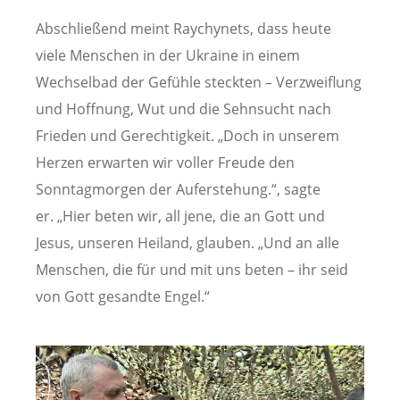
Abschließend meint Raychynets, dass heute
viele Menschen in der Ukraine in einem
Wechselbad der Gefühle steckten – Verzweiflung
und Hoffnung, Wut und die Sehnsucht nach
Frieden und Gerechtigkeit. „Doch in unserem
Herzen erwarten wir voller Freude den
Sonntagmorgen der Auferstehung.“, sagte
er. „Hier beten wir, all jene, die an Gott und
Jesus, unseren Heiland, glauben. „Und an alle
Menschen, die für und mit uns beten – ihr seid
von Gott gesandte Engel.“
Image