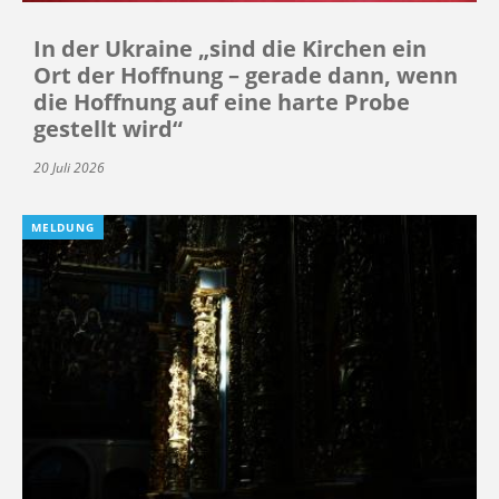
In der Ukraine „sind die Kirchen ein
Ort der Hoffnung – gerade dann, wenn
die Hoffnung auf eine harte Probe
gestellt wird“
20 Juli 2026
MELDUNG