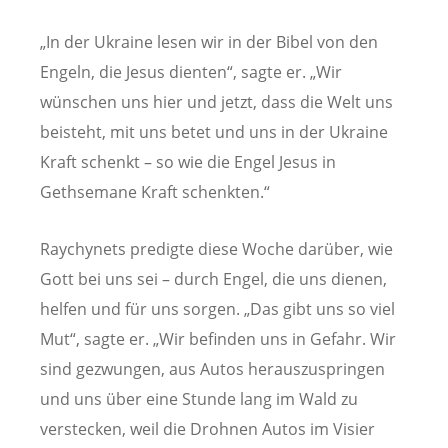
„In der Ukraine lesen wir in der Bibel von den
Engeln, die Jesus dienten“, sagte er. „Wir
wünschen uns hier und jetzt, dass die Welt uns
beisteht, mit uns betet und uns in der Ukraine
Kraft schenkt – so wie die Engel Jesus in
Gethsemane Kraft schenkten.“
Raychynets predigte diese Woche darüber, wie
Gott bei uns sei – durch Engel, die uns dienen,
helfen und für uns sorgen. „Das gibt uns so viel
Mut“, sagte er. „Wir befinden uns in Gefahr. Wir
sind gezwungen, aus Autos herauszuspringen
und uns über eine Stunde lang im Wald zu
verstecken, weil die Drohnen Autos im Visier