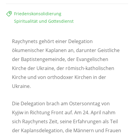
Friedenskonsolidierung
Spiritualität und Gottesdienst
Raychynets gehört einer Delegation
ökumenischer Kaplanen an, darunter Geistliche
der Baptistengemeinde, der Evangelischen
Kirche der Ukraine, der römisch-katholischen
Kirche und von orthodoxer Kirchen in der
Ukraine.
Die Delegation brach am Ostersonntag von
Kyjiw in Richtung Front auf. Am 24. April nahm
sich Raychynets Zeit, seine Erfahrungen als Teil
der Kaplansdelegation, die Männern und Frauen