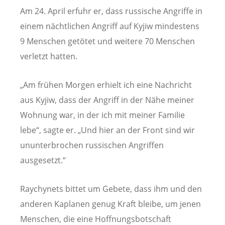
Am 24. April erfuhr er, dass russische Angriffe in
einem nächtlichen Angriff auf Kyjiw mindestens
9 Menschen getötet und weitere 70 Menschen
verletzt hatten.
„Am frühen Morgen erhielt ich eine Nachricht
aus Kyjiw, dass der Angriff in der Nähe meiner
Wohnung war, in der ich mit meiner Familie
lebe“, sagte er. „Und hier an der Front sind wir
ununterbrochen russischen Angriffen
ausgesetzt.“
Raychynets bittet um Gebete, dass ihm und den
anderen Kaplanen genug Kraft bleibe, um jenen
Menschen, die eine Hoffnungsbotschaft