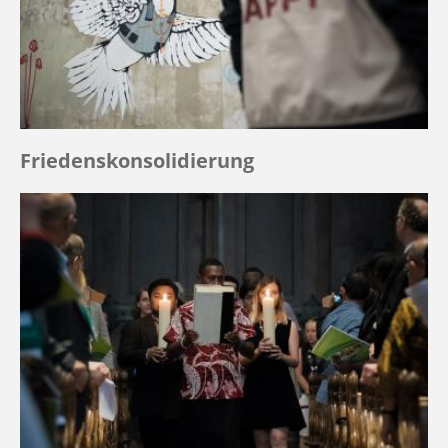
Friedenskonsolidierung