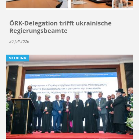
ÖRK-Delegation trifft ukrainische
Regierungsbeamte
20 Juli 2026
MELDUNG