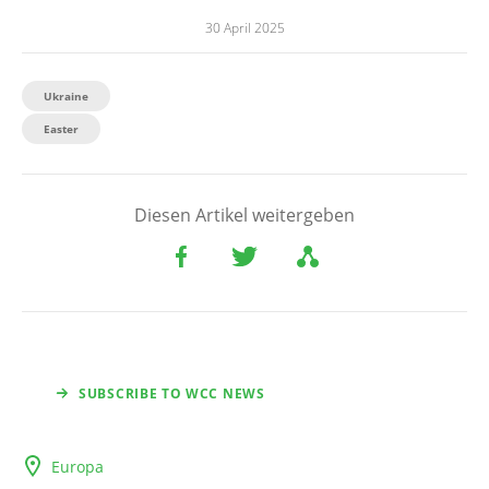
30 April 2025
Ukraine
Easter
Diesen Artikel weitergeben
SUBSCRIBE TO WCC NEWS
Europa