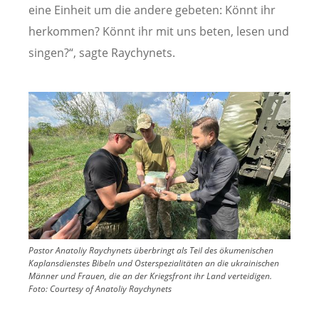
eine Einheit um die andere gebeten: Könnt ihr
herkommen? Könnt ihr mit uns beten, lesen und
singen?“, sagte Raychynets.
Image
Pastor Anatoliy Raychynets überbringt als Teil des ökumenischen
Kaplansdienstes Bibeln und Osterspezialitäten an die ukrainischen
Männer und Frauen, die an der Kriegsfront ihr Land verteidigen.
Foto:
Courtesy of Anatoliy Raychynets