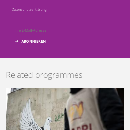
Datenschutzerklärung
Related programmes