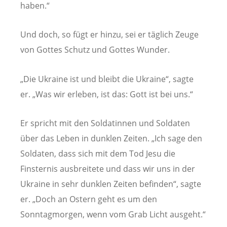
haben.“
Und doch, so fügt er hinzu, sei er täglich Zeuge
von Gottes Schutz und Gottes Wunder.
„Die Ukraine ist und bleibt die Ukraine“, sagte
er. „Was wir erleben, ist das: Gott ist bei uns.“
Er spricht mit den Soldatinnen und Soldaten
über das Leben in dunklen Zeiten. „Ich sage den
Soldaten, dass sich mit dem Tod Jesu die
Finsternis ausbreitete und dass wir uns in der
Ukraine in sehr dunklen Zeiten befinden“, sagte
er. „Doch an Ostern geht es um den
Sonntagmorgen, wenn vom Grab Licht ausgeht.“