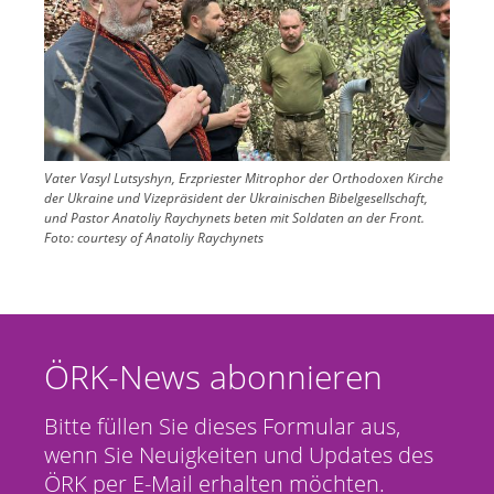
Vater Vasyl Lutsyshyn, Erzpriester Mitrophor der Orthodoxen Kirche
der Ukraine und Vizepräsident der Ukrainischen Bibelgesellschaft,
und Pastor Anatoliy Raychynets beten mit Soldaten an der Front.
Foto:
courtesy of Anatoliy Raychynets
ÖRK-News abonnieren
Bitte füllen Sie dieses Formular aus,
wenn Sie Neuigkeiten und Updates des
ÖRK per E-Mail erhalten möchten.