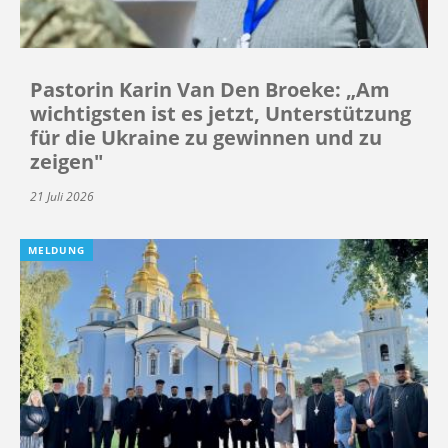
Pastorin Karin Van Den Broeke: „Am
wichtigsten ist es jetzt, Unterstützung
für die Ukraine zu gewinnen und zu
zeigen"
21 Juli 2026
MELDUNG