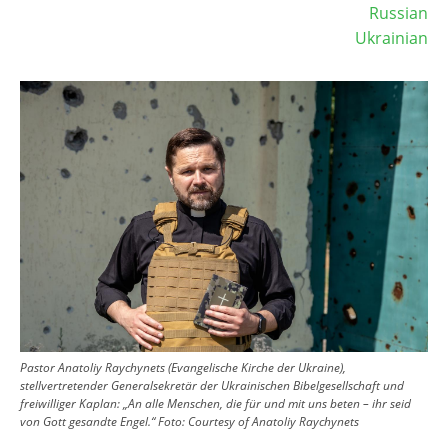
Russian
Ukrainian
Image
Pastor Anatoliy Raychynets (Evangelische Kirche der Ukraine),
stellvertretender Generalsekretär der Ukrainischen Bibelgesellschaft und
freiwilliger Kaplan: „An alle Menschen, die für und mit uns beten – ihr seid
von Gott gesandte Engel.“
Foto:
Courtesy of Anatoliy Raychynets