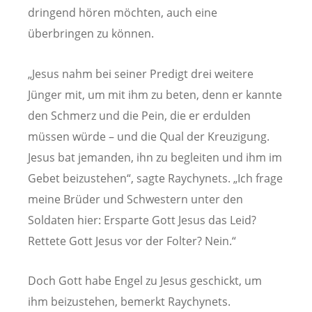
dringend hören möchten, auch eine
überbringen zu können.
„Jesus nahm bei seiner Predigt drei weitere
Jünger mit, um mit ihm zu beten, denn er kannte
den Schmerz und die Pein, die er erdulden
müssen würde – und die Qual der Kreuzigung.
Jesus bat jemanden, ihn zu begleiten und ihm im
Gebet beizustehen“, sagte Raychynets. „Ich frage
meine Brüder und Schwestern unter den
Soldaten hier: Ersparte Gott Jesus das Leid?
Rettete Gott Jesus vor der Folter? Nein.“
Doch Gott habe Engel zu Jesus geschickt, um
ihm beizustehen, bemerkt Raychynets.