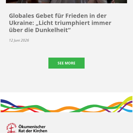
Globales Gebet für Frieden in der
Ukraine: „Licht triumphiert immer
über die Dunkelheit“
12 Juni 2026
SEE MORE