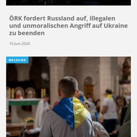
ÖRK fordert Russland auf, illegalen
und unmoralischen Angriff auf Ukraine
zu beenden
16 Juni 2026
MELDUNG