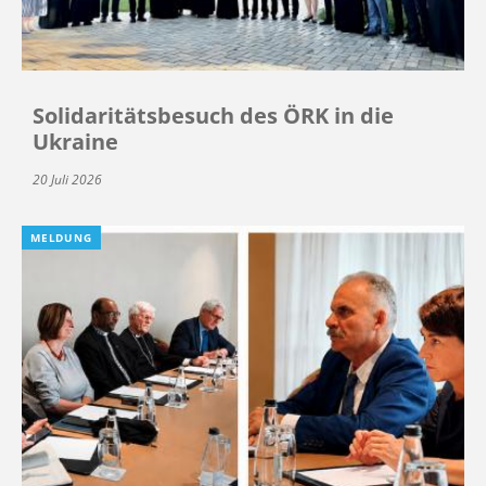
Solidaritätsbesuch des ÖRK in die
Ukraine
20 Juli 2026
MELDUNG