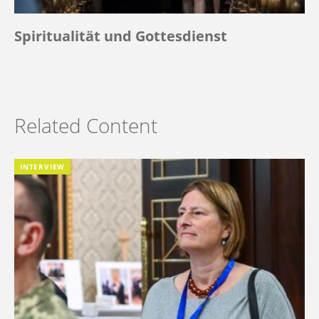
Spiritualität und Gottesdienst
Related Content
INTERVIEW