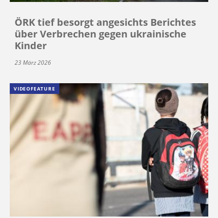
ÖRK tief besorgt angesichts Berichtes
über Verbrechen gegen ukrainische
Kinder
23 März 2026
VIDEOFEATURE