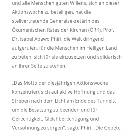
und alle Menschen guten Willens, sich an dieser
Aktionswoche zu beteiligen, hat die
stellvertretende Generalsekretärin des
Ökumenischen Rates der Kirchen (ÖRK), Prof.
Dr. Isabel Apawo Phiri, die Welt dringend
aufgerufen, für die Menschen im Heiligen Land
zu beten, sich für sie einzusetzen und solidarisch
an ihrer Seite zu stehen.
„Das Motto der diesjährigen Aktionswoche
konzentriert sich auf aktive Hoffnung und das
Streben nach dem Licht am Ende des Tunnels,
um die Besatzung zu beenden und für
Gerechtigkeit, Gleichberechtigung und
Versöhnung zu sorgen“, sagte Phiri. „Die Gebete,