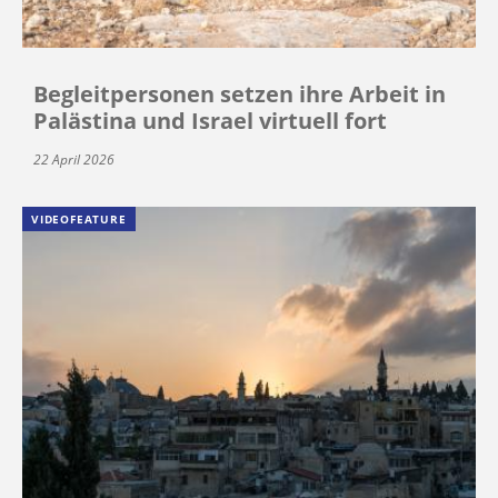
Begleitpersonen setzen ihre Arbeit in
Palästina und Israel virtuell fort
22 April 2026
VIDEOFEATURE