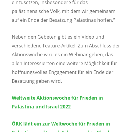
einzusetzen, insbesondere für das
palästinensische Volk, mit dem wir gemeinsam
auf ein Ende der Besatzung Palästinas hoffen.“
Neben den Gebeten gibt es ein Video und
verschiedene Feature-Artikel. Zum Abschluss der
Aktionswoche wird es ein Webinar geben, das
allen Interessierten eine weitere Möglichkeit für
hoffnungsvolles Engagement für ein Ende der
Besatzung geben wird.
Weltweite Aktionswoche für Frieden in
Palästina und Israel 2022
ÖRK lädt ein zur Weltwoche für Frieden in