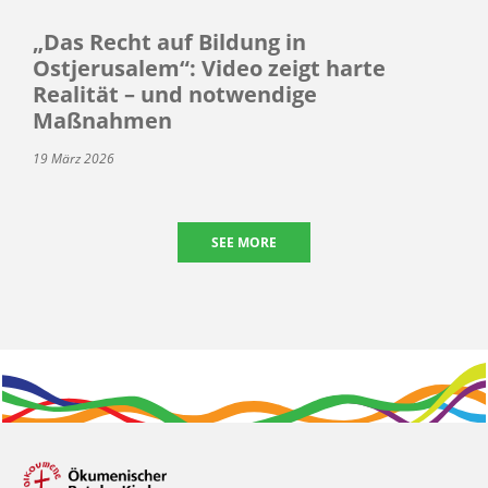
„Das Recht auf Bildung in
Ostjerusalem“: Video zeigt harte
Realität – und notwendige
Maßnahmen
19 März 2026
SEE MORE