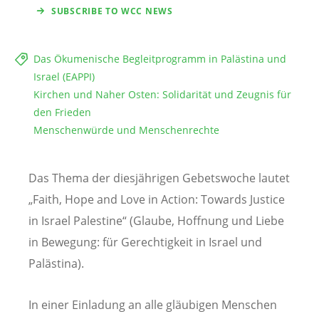
SUBSCRIBE TO WCC NEWS
Das Ökumenische Begleitprogramm in Palästina und
Israel (EAPPI)
Kirchen und Naher Osten: Solidarität und Zeugnis für
den Frieden
Menschenwürde und Menschenrechte
Das Thema der diesjährigen Gebetswoche lautet
„Faith, Hope and Love in Action: Towards Justice
in Israel Palestine“ (Glaube, Hoffnung und Liebe
in Bewegung: für Gerechtigkeit in Israel und
Palästina).
In einer Einladung an alle gläubigen Menschen