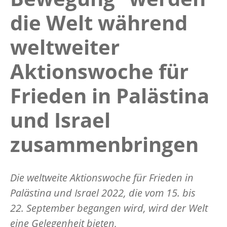
die Welt während
weltweiter
Aktionswoche für
Frieden in Palästina
und Israel
zusammenbringen
Die weltweite Aktionswoche für Frieden in
Palästina und Israel 2022, die vom 15. bis
22. September begangen wird, wird der Welt
eine Gelegenheit bieten,