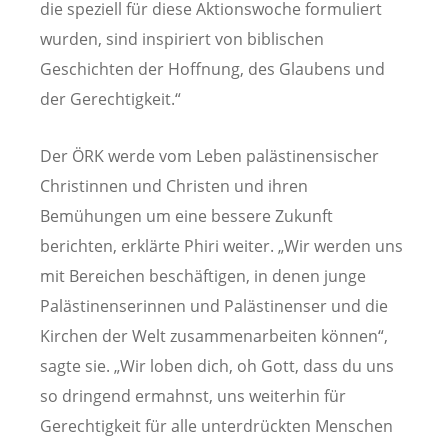
die speziell für diese Aktionswoche formuliert
wurden, sind inspiriert von biblischen
Geschichten der Hoffnung, des Glaubens und
der Gerechtigkeit.“
Der ÖRK werde vom Leben palästinensischer
Christinnen und Christen und ihren
Bemühungen um eine bessere Zukunft
berichten, erklärte Phiri weiter. „Wir werden uns
mit Bereichen beschäftigen, in denen junge
Palästinenserinnen und Palästinenser und die
Kirchen der Welt zusammenarbeiten können“,
sagte sie. „Wir loben dich, oh Gott, dass du uns
so dringend ermahnst, uns weiterhin für
Gerechtigkeit für alle unterdrückten Menschen