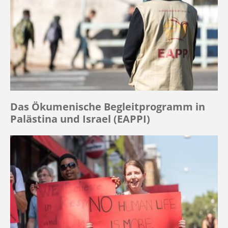
Das Ökumenische Begleitprogramm in
Palästina und Israel (EAPPI)