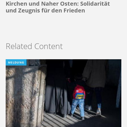
Kirchen und Naher Osten: Solidarität
und Zeugnis für den Frieden
Related Content
MELDUNG