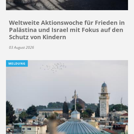
Weltweite Aktionswoche für Frieden in
Palästina und Israel mit Fokus auf den
Schutz von Kindern
03 August 2026
MELDUNG