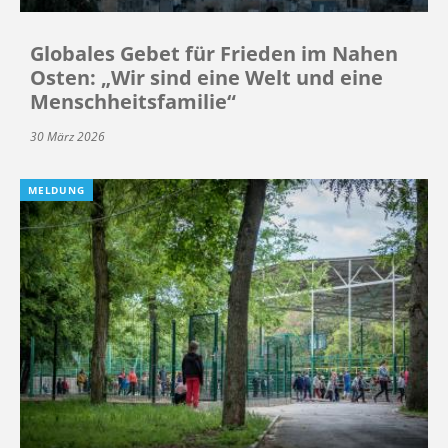
Globales Gebet für Frieden im Nahen
Osten: „Wir sind eine Welt und eine
Menschheitsfamilie“
30 März 2026
MELDUNG