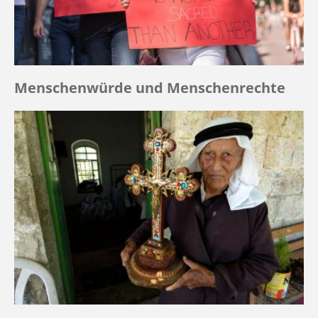
Menschenwürde und Menschenrechte