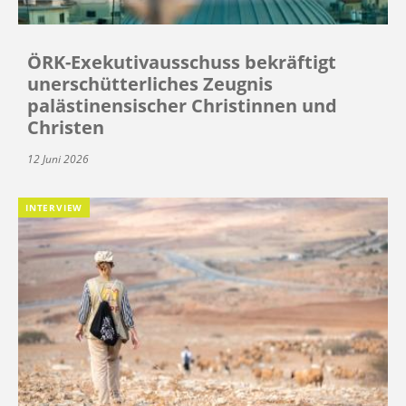
ÖRK-Exekutivausschuss bekräftigt
unerschütterliches Zeugnis
palästinensischer Christinnen und
Christen
12 Juni 2026
INTERVIEW