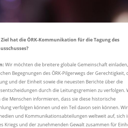
 Ziel hat die ÖRK-Kommunikation für die Tagung des
ausschusses?
en:
Wir möchten die breitere globale Gemeinschaft einladen,
chen Begegnungen des ÖRK-Pilgerwegs der Gerechtigkeit, 
ng und der Einheit sowie die neuesten Berichte über die
sentscheidungen durch die Leitungsgremien zu verfolgen. 
die Menschen informieren, dass sie diese historische
ung verfolgen können und ein Teil davon sein können. Wir
edien und Kommunikationsabteilungen weltweit auf, sich i
es Kriegs und der zunehmenden Gewalt zusammen für Einhe