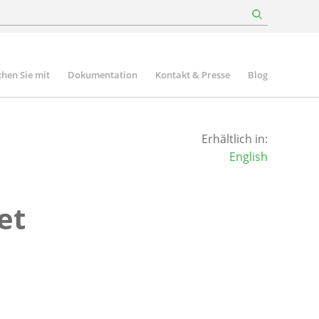
hen Sie mit
Dokumentation
Kontakt & Presse
Blog
Erhältlich in:
English
et