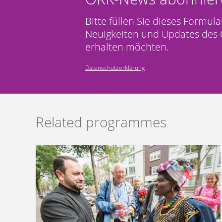
Bitte füllen Sie dieses Formula
Neuigkeiten und Updates des 
erhalten möchten.
Datenschutzerklärung
Related programmes