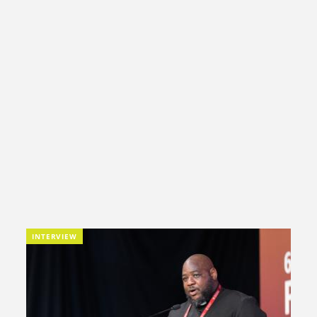
INTERVIEW