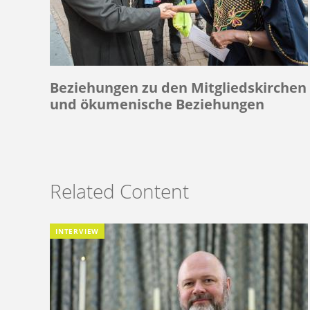
Beziehungen zu den Mitgliedskirchen
und ökumenische Beziehungen
Related Content
INTERVIEW