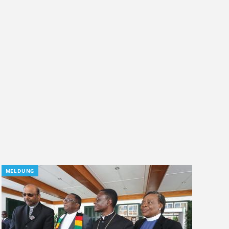
MELDUNG