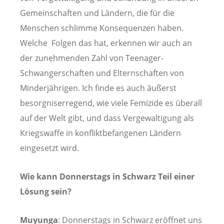
Gemeinschaften und Ländern, die für die
Menschen schlimme Konsequenzen haben.
Welche Folgen das hat, erkennen wir auch an
der zunehmenden Zahl von Teenager-
Schwangerschaften und Elternschaften von
Minderjährigen. Ich finde es auch äußerst
besorgniserregend, wie viele Femizide es überall
auf der Welt gibt, und dass Vergewaltigung als
Kriegswaffe in konfliktbefangenen Ländern
eingesetzt wird.
Wie kann Donnerstags in Schwarz Teil einer
Lösung sein?
Muyunga
: Donnerstags in Schwarz eröffnet uns