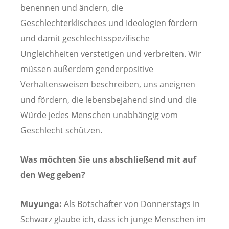
benennen und ändern, die
Geschlechterklischees und Ideologien fördern
und damit geschlechtsspezifische
Ungleichheiten verstetigen und verbreiten. Wir
müssen außerdem genderpositive
Verhaltensweisen beschreiben, uns aneignen
und fördern, die lebensbejahend sind und die
Würde jedes Menschen unabhängig vom
Geschlecht schützen.
Was möchten Sie uns abschließend mit auf
den Weg geben?
Muyunga:
Als Botschafter von Donnerstags in
Schwarz glaube ich, dass ich junge Menschen im