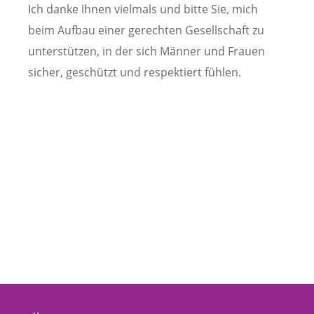
Ich danke Ihnen vielmals und bitte Sie, mich
beim Aufbau einer gerechten Gesellschaft zu
unterstützen, in der sich Männer und Frauen
sicher, geschützt und respektiert fühlen.