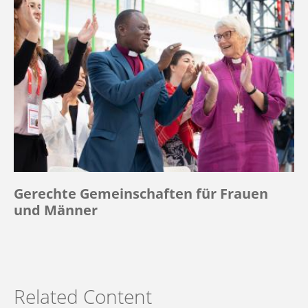
Gerechte Gemeinschaften für Frauen
und Männer
Related Content