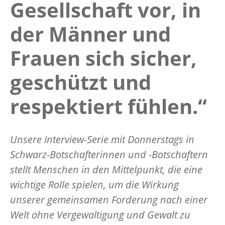
Gesellschaft vor, in
der Männer und
Frauen sich sicher,
geschützt und
respektiert fühlen.“
Unsere Interview-Serie mit Donnerstags in
Schwarz-Botschafterinnen und -Botschaftern
stellt Menschen in den Mittelpunkt, die eine
wichtige Rolle spielen, um die Wirkung
unserer gemeinsamen Forderung nach einer
Welt ohne Vergewaltigung und Gewalt zu