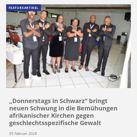
FEATUREARTIKEL
„Donnerstags in Schwarz“ bringt
neuen Schwung in die Bemühungen
afrikanischer Kirchen gegen
geschlechtsspezifische Gewalt
05 Februar 2026