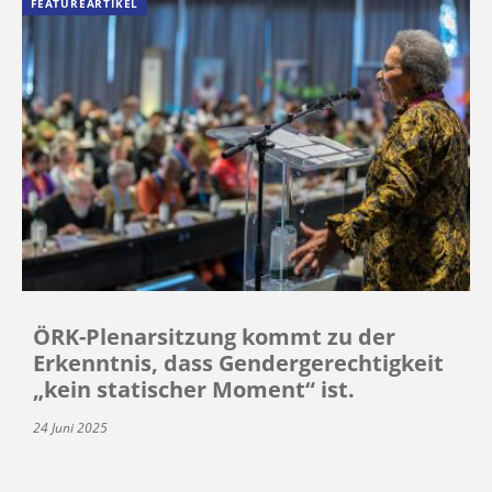
FEATUREARTIKEL
ÖRK-Plenarsitzung kommt zu der
Erkenntnis, dass Gendergerechtigkeit
„kein statischer Moment“ ist.
24 Juni 2025