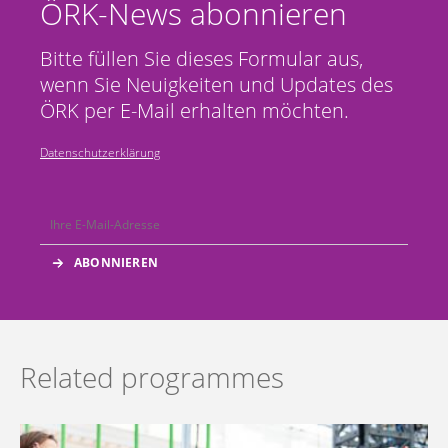
ÖRK-News abonnieren
Bitte füllen Sie dieses Formular aus,
wenn Sie Neuigkeiten und Updates des
ÖRK per E-Mail erhalten möchten.
Datenschutzerklärung
Related programmes