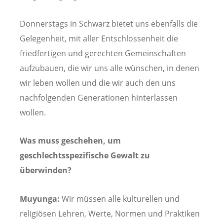
Donnerstags in Schwarz bietet uns ebenfalls die
Gelegenheit, mit aller Entschlossenheit die
friedfertigen und gerechten Gemeinschaften
aufzubauen, die wir uns alle wünschen, in denen
wir leben wollen und die wir auch den uns
nachfolgenden Generationen hinterlassen
wollen.
Was muss geschehen, um
geschlechtsspezifische Gewalt zu
überwinden?
Muyunga:
Wir müssen alle kulturellen und
religiösen Lehren, Werte, Normen und Praktiken