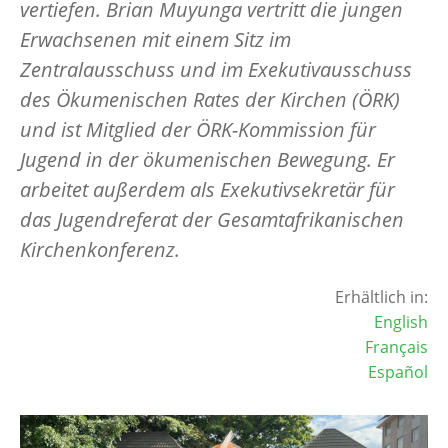
vertiefen. Brian Muyunga vertritt die jungen
Erwachsenen mit einem Sitz im
Zentralausschuss und im Exekutivausschuss
des Ökumenischen Rates der Kirchen (ÖRK)
und ist Mitglied der ÖRK-Kommission für
Jugend in der ökumenischen Bewegung. Er
arbeitet außerdem als Exekutivsekretär für
das Jugendreferat der Gesamtafrikanischen
Kirchenkonferenz.
Erhältlich in:
English
Français
Español
Image