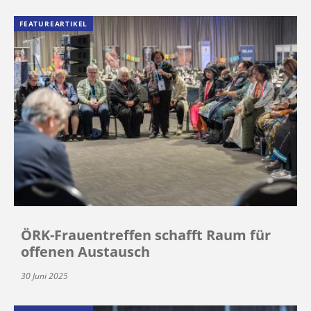
FEATUREARTIKEL
ÖRK-Frauentreffen schafft Raum für
offenen Austausch
30 Juni 2025