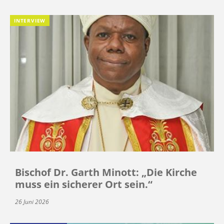
INTERVIEW
Bischof Dr. Garth Minott: „Die Kirche
muss ein sicherer Ort sein.“
26 Juni 2026