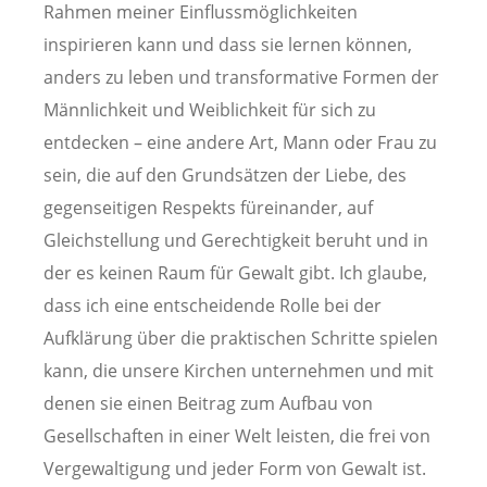
Rahmen meiner Einflussmöglichkeiten
inspirieren kann und dass sie lernen können,
anders zu leben und transformative Formen der
Männlichkeit und Weiblichkeit für sich zu
entdecken – eine andere Art, Mann oder Frau zu
sein, die auf den Grundsätzen der Liebe, des
gegenseitigen Respekts füreinander, auf
Gleichstellung und Gerechtigkeit beruht und in
der es keinen Raum für Gewalt gibt. Ich glaube,
dass ich eine entscheidende Rolle bei der
Aufklärung über die praktischen Schritte spielen
kann, die unsere Kirchen unternehmen und mit
denen sie einen Beitrag zum Aufbau von
Gesellschaften in einer Welt leisten, die frei von
Vergewaltigung und jeder Form von Gewalt ist.