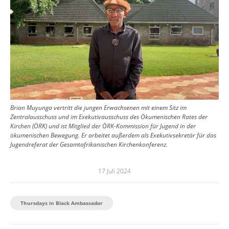
Brian Muyunga vertritt die jungen Erwachsenen mit einem Sitz im
Zentralausschuss und im Exekutivausschuss des Ökumenischen Rates der
Kirchen (ÖRK) und ist Mitglied der ÖRK-Kommission für Jugend in der
ökumenischen Bewegung. Er arbeitet außerdem als Exekutivsekretär für das
Jugendreferat der Gesamtafrikanischen Kirchenkonferenz.
17 Juli 2024
Thursdays in Black Ambassador