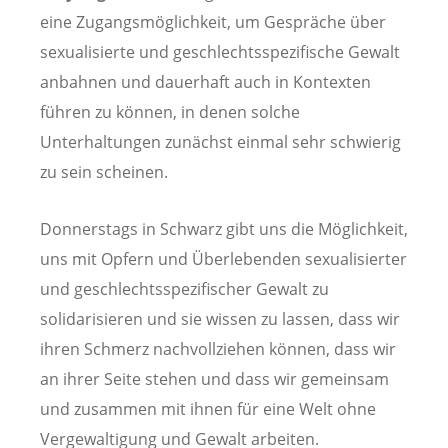
eine Zugangsmöglichkeit, um Gespräche über
sexualisierte und geschlechtsspezifische Gewalt
anbahnen und dauerhaft auch in Kontexten
führen zu können, in denen solche
Unterhaltungen zunächst einmal sehr schwierig
zu sein scheinen.
Donnerstags in Schwarz gibt uns die Möglichkeit,
uns mit Opfern und Überlebenden sexualisierter
und geschlechtsspezifischer Gewalt zu
solidarisieren und sie wissen zu lassen, dass wir
ihren Schmerz nachvollziehen können, dass wir
an ihrer Seite stehen und dass wir gemeinsam
und zusammen mit ihnen für eine Welt ohne
Vergewaltigung und Gewalt arbeiten.