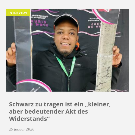
INTERVIEW
Schwarz zu tragen ist ein „kleiner,
aber bedeutender Akt des
Widerstands“
29 Januar 2026