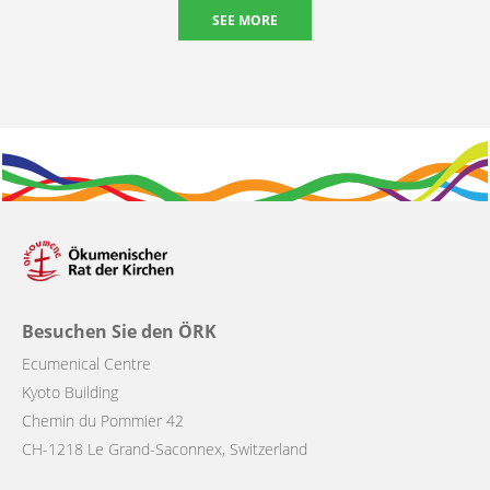
SEE MORE
Besuchen Sie den ÖRK
Ecumenical Centre
Kyoto Building
Chemin du Pommier 42
CH-1218 Le Grand-Saconnex, Switzerland