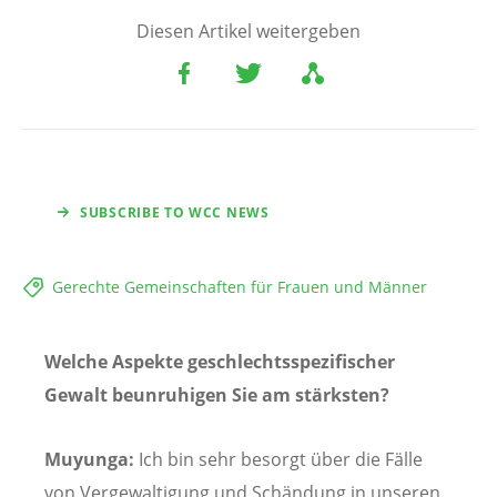
Diesen Artikel weitergeben
SUBSCRIBE TO WCC NEWS
Gerechte Gemeinschaften für Frauen und Männer
Welche Aspekte geschlechtsspezifischer
Gewalt beunruhigen Sie am stärksten?
Muyunga:
Ich bin sehr besorgt über die Fälle
von Vergewaltigung und Schändung in unseren