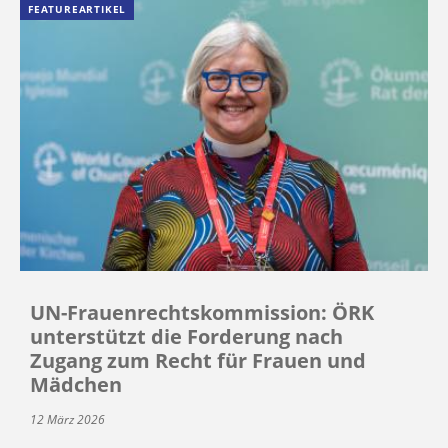
FEATUREARTIKEL
UN-Frauenrechtskommission: ÖRK
unterstützt die Forderung nach
Zugang zum Recht für Frauen und
Mädchen
12 März 2026