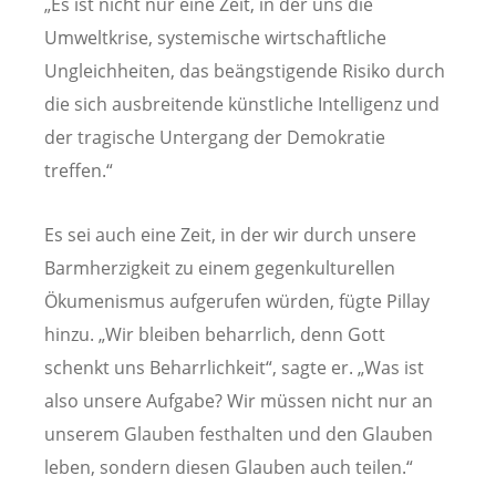
„Es ist nicht nur eine Zeit, in der uns die
Umweltkrise, systemische wirtschaftliche
Ungleichheiten, das beängstigende Risiko durch
die sich ausbreitende künstliche Intelligenz und
der tragische Untergang der Demokratie
treffen.“
Es sei auch eine Zeit, in der wir durch unsere
Barmherzigkeit zu einem gegenkulturellen
Ökumenismus aufgerufen würden, fügte Pillay
hinzu. „Wir bleiben beharrlich, denn Gott
schenkt uns Beharrlichkeit“, sagte er. „Was ist
also unsere Aufgabe? Wir müssen nicht nur an
unserem Glauben festhalten und den Glauben
leben, sondern diesen Glauben auch teilen.“