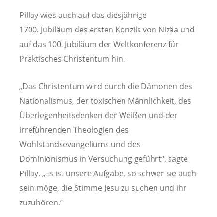
Pillay wies auch auf das diesjährige
1700. Jubiläum des ersten Konzils von Nizäa und
auf das 100. Jubiläum der Weltkonferenz für
Praktisches Christentum hin.
„Das Christentum wird durch die Dämonen des
Nationalismus, der toxischen Männlichkeit, des
Überlegenheitsdenken der Weißen und der
irreführenden Theologien des
Wohlstandsevangeliums und des
Dominionismus in Versuchung geführt“, sagte
Pillay. „Es ist unsere Aufgabe, so schwer sie auch
sein möge, die Stimme Jesu zu suchen und ihr
zuzuhören.“