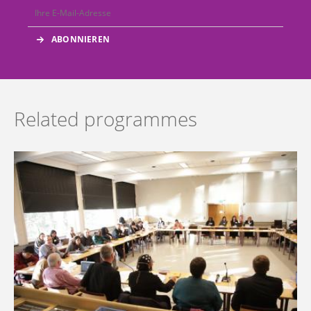
Related programmes