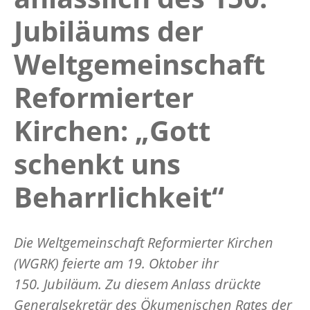
Jubiläums der
Weltgemeinschaft
Reformierter
Kirchen: „Gott
schenkt uns
Beharrlichkeit“
Die Weltgemeinschaft Reformierter Kirchen
(WGRK) feierte am 19. Oktober ihr
150. Jubiläum. Zu diesem Anlass drückte
Generalsekretär des Ökumenischen Rates der