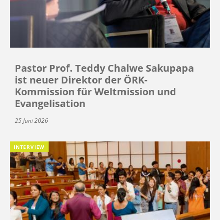
Pastor Prof. Teddy Chalwe Sakupapa
ist neuer Direktor der ÖRK-
Kommission für Weltmission und
Evangelisation
25 Juni 2026
INTERVIEW