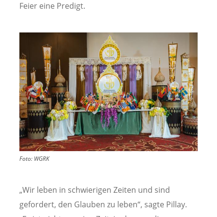
Feier eine Predigt.
Image
Foto:
WGRK
„Wir leben in schwierigen Zeiten und sind
gefordert, den Glauben zu leben“, sagte Pillay.