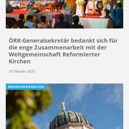
ÖRK-Generalsekretär bedankt sich für
die enge Zusammenarbeit mit der
Weltgemeinschaft Reformierter
Kirchen
16 Oktober 2025
MEDIENINFORMATION