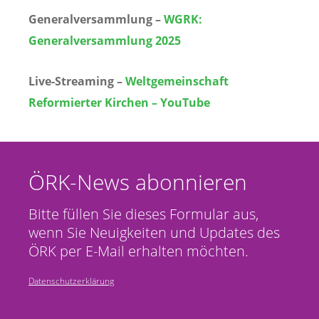
Generalversammlung –
WGRK:
Generalversammlung 2025
Live-Streaming –
Weltgemeinschaft
Reformierter Kirchen – YouTube
ÖRK-News abonnieren
Bitte füllen Sie dieses Formular aus,
wenn Sie Neuigkeiten und Updates des
ÖRK per E-Mail erhalten möchten.
Datenschutzerklärung