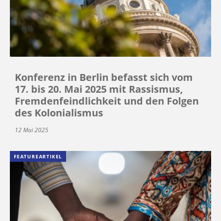
Konferenz in Berlin befasst sich vom
17. bis 20. Mai 2025 mit Rassismus,
Fremdenfeindlichkeit und den Folgen
des Kolonialismus
12 Mai 2025
FEATUREARTIKEL