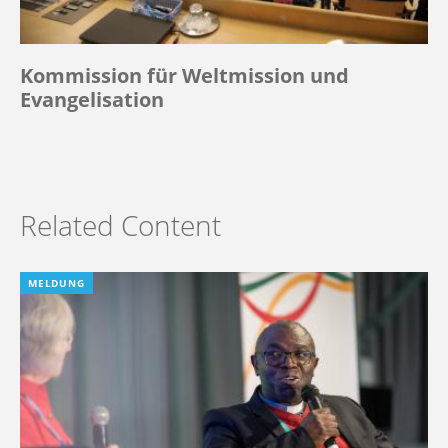
Kommission für Weltmission und
Evangelisation
Related Content
MELDUNG