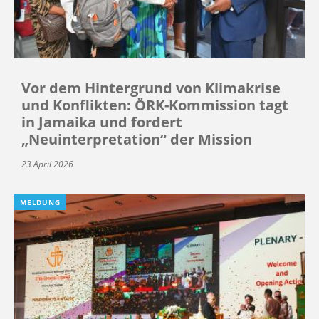
Vor dem Hintergrund von Klimakrise
und Konflikten: ÖRK-Kommission tagt
in Jamaika und fordert
„Neuinterpretation“ der Mission
23 April 2026
MELDUNG