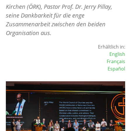
Kirchen (ÖRK), Pastor Prof. Dr. Jerry Pillay,
seine Dankbarkeit für die enge
Zusammenarbeit zwischen den beiden
Organisation aus.
Erhältlich in:
English
Français
Español
Image