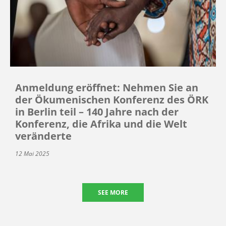
Anmeldung eröffnet: Nehmen Sie an
der Ökumenischen Konferenz des ÖRK
in Berlin teil – 140 Jahre nach der
Konferenz, die Afrika und die Welt
veränderte
12 Mai 2025
SEE MORE