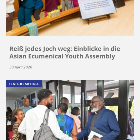
Reiß jedes Joch weg: Einblicke in die
Asian Ecumenical Youth Assembly
30 April 2026
FEATUREARTIKEL