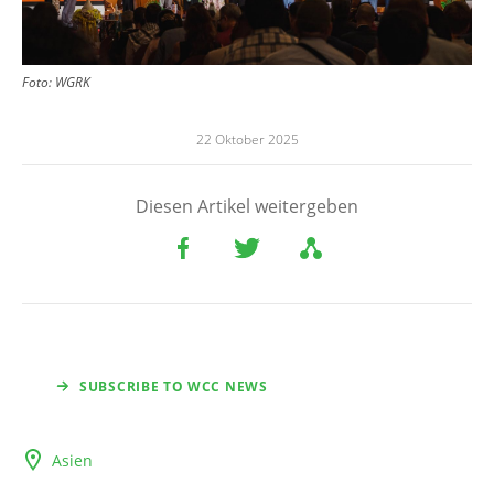
Foto:
WGRK
22 Oktober 2025
Diesen Artikel weitergeben
SUBSCRIBE TO WCC NEWS
Asien