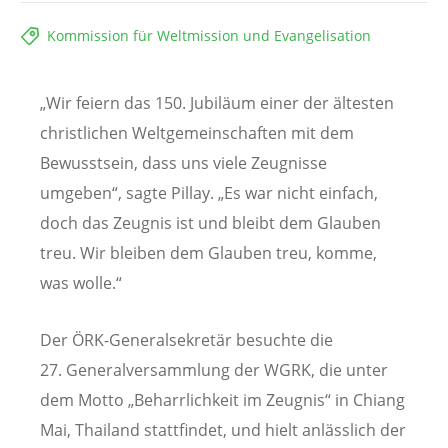
Kommission für Weltmission und Evangelisation
„Wir feiern das 150. Jubiläum einer der ältesten
christlichen Weltgemeinschaften mit dem
Bewusstsein, dass uns viele Zeugnisse
umgeben“, sagte Pillay. „Es war nicht einfach,
doch das Zeugnis ist und bleibt dem Glauben
treu. Wir bleiben dem Glauben treu, komme,
was wolle.“
Der ÖRK-Generalsekretär besuchte die
27. Generalversammlung der WGRK, die unter
dem Motto „Beharrlichkeit im Zeugnis“ in Chiang
Mai, Thailand stattfindet, und hielt anlässlich der