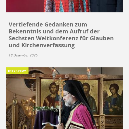
Vertiefende Gedanken zum
Bekenntnis und dem Aufruf der
Sechsten Weltkonferenz für Glauben
und Kirchenverfassung
18 Dezember 2025
INTERVIEW