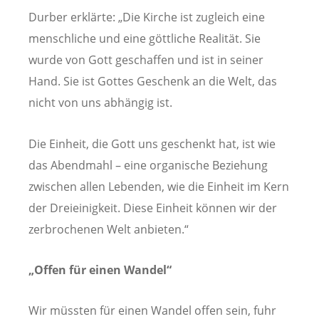
Durber erklärte: „Die Kirche ist zugleich eine
menschliche und eine göttliche Realität. Sie
wurde von Gott geschaffen und ist in seiner
Hand. Sie ist Gottes Geschenk an die Welt, das
nicht von uns abhängig ist.
Die Einheit, die Gott uns geschenkt hat, ist wie
das Abendmahl – eine organische Beziehung
zwischen allen Lebenden, wie die Einheit im Kern
der Dreieinigkeit. Diese Einheit können wir der
zerbrochenen Welt anbieten.“
„Offen für einen Wandel“
Wir müssten für einen Wandel offen sein, fuhr