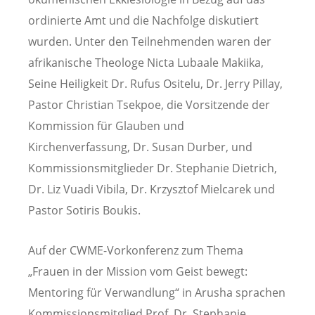
ordinierte Amt und die Nachfolge diskutiert
wurden. Unter den Teilnehmenden waren der
afrikanische Theologe Nicta Lubaale Makiika,
Seine Heiligkeit Dr. Rufus Ositelu, Dr. Jerry Pillay,
Pastor Christian Tsekpoe, die Vorsitzende der
Kommission für Glauben und
Kirchenverfassung, Dr. Susan Durber, und
Kommissionsmitglieder Dr. Stephanie Dietrich,
Dr. Liz Vuadi Vibila, Dr. Krzysztof Mielcarek und
Pastor Sotiris Boukis.
Auf der CWME-Vorkonferenz zum Thema
„Frauen in der Mission vom Geist bewegt:
Mentoring für Verwandlung“ in Arusha sprachen
Kommissionsmitglied Prof. Dr. Stephanie