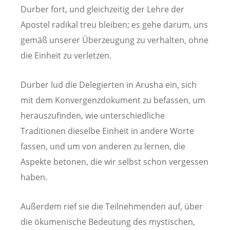
Durber fort, und gleichzeitig der Lehre der
Apostel radikal treu bleiben; es gehe darum, uns
gemäß unserer Überzeugung zu verhalten, ohne
die Einheit zu verletzen.
Durber lud die Delegierten in Arusha ein, sich
mit dem Konvergenzdokument zu befassen, um
herauszufinden, wie unterschiedliche
Traditionen dieselbe Einheit in andere Worte
fassen, und um von anderen zu lernen, die
Aspekte betonen, die wir selbst schon vergessen
haben.
Außerdem rief sie die Teilnehmenden auf, über
die ökumenische Bedeutung des mystischen,