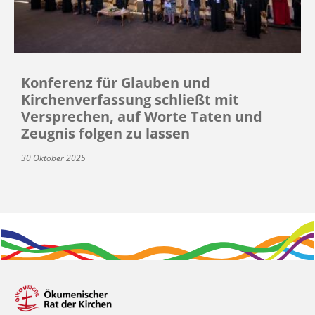
Konferenz für Glauben und
Kirchenverfassung schließt mit
Versprechen, auf Worte Taten und
Zeugnis folgen zu lassen
30 Oktober 2025