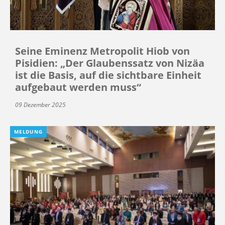
Seine Eminenz Metropolit Hiob von
Pisidien: „Der Glaubenssatz von Nizäa
ist die Basis, auf die sichtbare Einheit
aufgebaut werden muss“
09 Dezember 2025
MELDUNG