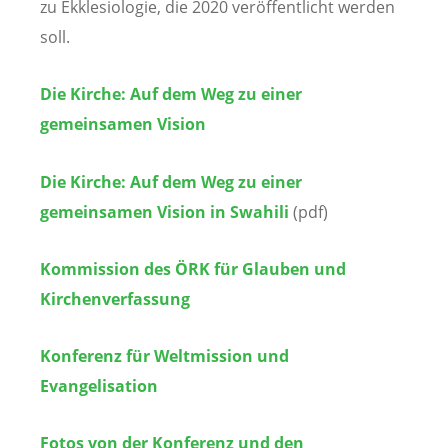
zu Ekklesiologie, die 2020 veröffentlicht werden
soll.
Die Kirche: Auf dem Weg zu einer
gemeinsamen Vision
Die Kirche: Auf dem Weg zu einer
gemeinsamen Vision in Swahili
(pdf)
Kommission des ÖRK für Glauben und
Kirchenverfassung
Konferenz für Weltmission und
Evangelisation
Fotos von der Konferenz und den