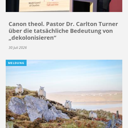
Canon theol. Pastor Dr. Carlton Turner
über die tatsächliche Bedeutung von
„dekolonisieren“
30 Juli 2026
MELDUNG