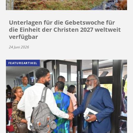
Unterlagen für die Gebetswoche für
die Einheit der Christen 2027 weltweit
verfügbar
24 Juni 2026
FEATUREARTIKEL