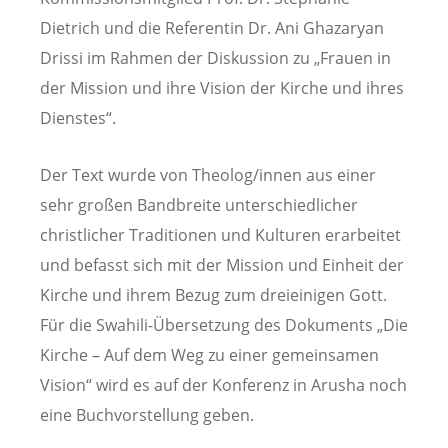
Dietrich und die Referentin Dr. Ani Ghazaryan
Drissi im Rahmen der Diskussion zu „Frauen in
der Mission und ihre Vision der Kirche und ihres
Dienstes“.
Der Text wurde von Theolog/innen aus einer
sehr großen Bandbreite unterschiedlicher
christlicher Traditionen und Kulturen erarbeitet
und befasst sich mit der Mission und Einheit der
Kirche und ihrem Bezug zum dreieinigen Gott.
Für die Swahili-Übersetzung des Dokuments „Die
Kirche – Auf dem Weg zu einer gemeinsamen
Vision“ wird es auf der Konferenz in Arusha noch
eine Buchvorstellung geben.