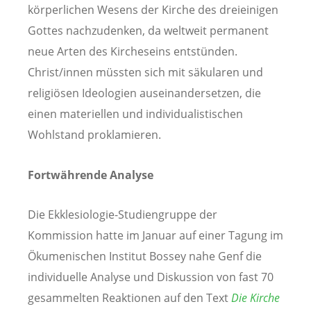
körperlichen Wesens der Kirche des dreieinigen
Gottes nachzudenken, da weltweit permanent
neue Arten des Kircheseins entstünden.
Christ/innen müssten sich mit säkularen und
religiösen Ideologien auseinandersetzen, die
einen materiellen und individualistischen
Wohlstand proklamieren.
Fortwährende Analyse
Die Ekklesiologie-Studiengruppe der
Kommission hatte im Januar auf einer Tagung im
Ökumenischen Institut Bossey nahe Genf die
individuelle Analyse und Diskussion von fast 70
gesammelten Reaktionen auf den Text
Die Kirche