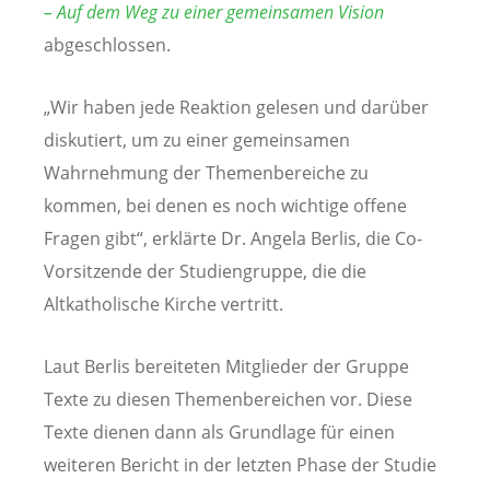
– Auf dem Weg zu einer gemeinsamen Vision
abgeschlossen.
„Wir haben jede Reaktion gelesen und darüber
diskutiert, um zu einer gemeinsamen
Wahrnehmung der Themenbereiche zu
kommen, bei denen es noch wichtige offene
Fragen gibt“, erklärte Dr. Angela Berlis, die Co-
Vorsitzende der Studiengruppe, die die
Altkatholische Kirche vertritt.
Laut Berlis bereiteten Mitglieder der Gruppe
Texte zu diesen Themenbereichen vor. Diese
Texte dienen dann als Grundlage für einen
weiteren Bericht in der letzten Phase der Studie