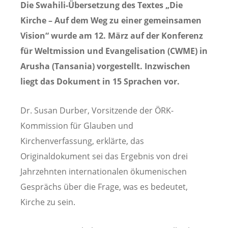
Die Swahili-Übersetzung des Textes „Die
Kirche – Auf dem Weg zu einer gemeinsamen
Vision“ wurde am 12.
März auf der Konferenz
für Weltmission und Evangelisation (CWME) in
Arusha (Tansania) vorgestellt.
Inzwischen
liegt das Dokument in 15 Sprachen vor.
Dr. Susan Durber, Vorsitzende der ÖRK-
Kommission für Glauben und
Kirchenverfassung, erklärte, das
Originaldokument sei das Ergebnis von drei
Jahrzehnten internationalen ökumenischen
Gesprächs über die Frage, was es bedeutet,
Kirche zu sein.