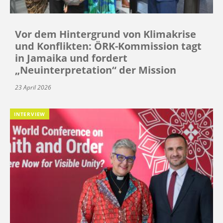
Vor dem Hintergrund von Klimakrise
und Konflikten: ÖRK-Kommission tagt
in Jamaika und fordert
„Neuinterpretation“ der Mission
23 April 2026
INTERVIEW