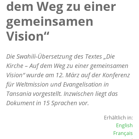
dem Weg zu einer
gemeinsamen
Vision“
Die Swahili-Übersetzung des Textes „Die
Kirche – Auf dem Weg zu einer gemeinsamen
Vision“ wurde am 12. März auf der Konferenz
für Weltmission und Evangelisation in
Tansania vorgestellt. Inzwischen liegt das
Dokument in 15 Sprachen vor.
Erhältlich in:
English
Français