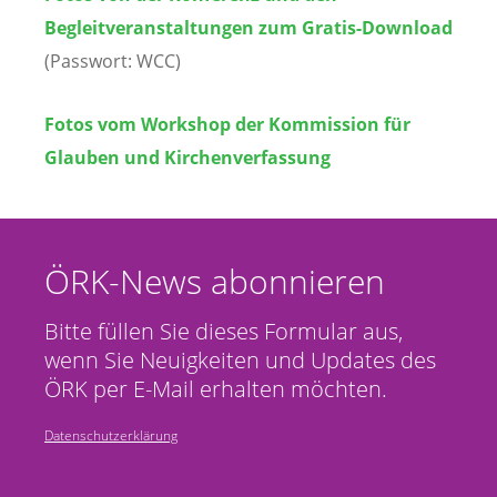
Begleitveranstaltungen zum Gratis-Download
(Passwort: WCC)
Fotos vom Workshop der Kommission für
Glauben und Kirchenverfassung
ÖRK-News abonnieren
Bitte füllen Sie dieses Formular aus,
wenn Sie Neuigkeiten und Updates des
ÖRK per E-Mail erhalten möchten.
Datenschutzerklärung