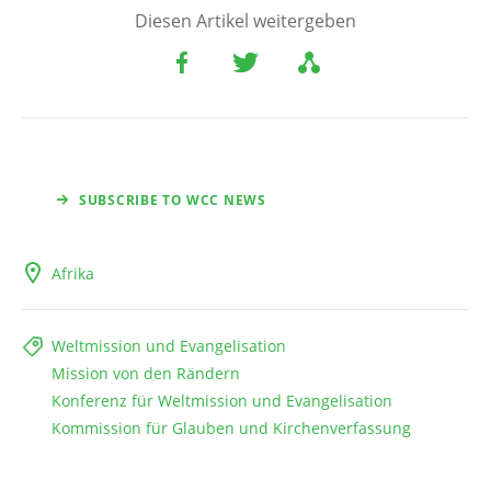
Diesen Artikel weitergeben
SUBSCRIBE TO WCC NEWS
Afrika
Weltmission und Evangelisation
Mission von den Rändern
Konferenz für Weltmission und Evangelisation
Kommission für Glauben und Kirchenverfassung