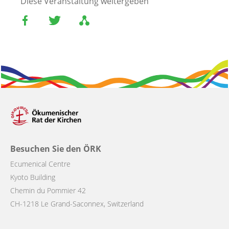
Diese Veranstaltung weitergeben
Besuchen Sie den ÖRK
Ecumenical Centre
Kyoto Building
Chemin du Pommier 42
CH-1218 Le Grand-Saconnex, Switzerland