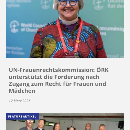
UN-Frauenrechtskommission: ÖRK
unterstützt die Forderung nach
Zugang zum Recht für Frauen und
Mädchen
12 März 2026
FEATUREARTIKEL