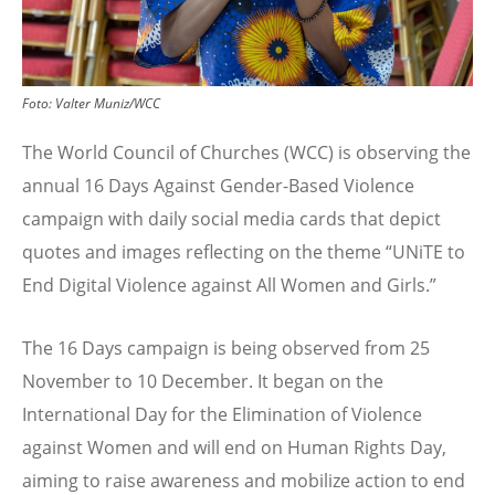
Foto:
Valter Muniz/WCC
The World Council of Churches (WCC) is observing the
annual 16 Days Against Gender-Based Violence
campaign with daily social media cards that depict
quotes and images reflecting on the theme
“
UNiTE to
End Digital Violence against All Women and Girls.”
The 16 Days campaign is being observed from 25
November to 10 December. It began on the
International Day for the Elimination of Violence
against Women and will end on Human Rights Day,
aiming to raise awareness and mobilize action to end