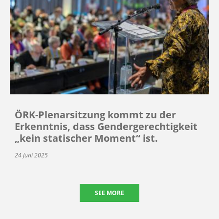
ÖRK-Plenarsitzung kommt zu der
Erkenntnis, dass Gendergerechtigkeit
„kein statischer Moment“ ist.
24 Juni 2025
SEE MORE