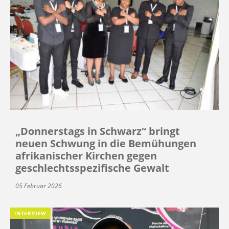
„Donnerstags in Schwarz“ bringt
neuen Schwung in die Bemühungen
afrikanischer Kirchen gegen
geschlechtsspezifische Gewalt
05 Februar 2026
INTERVIEW