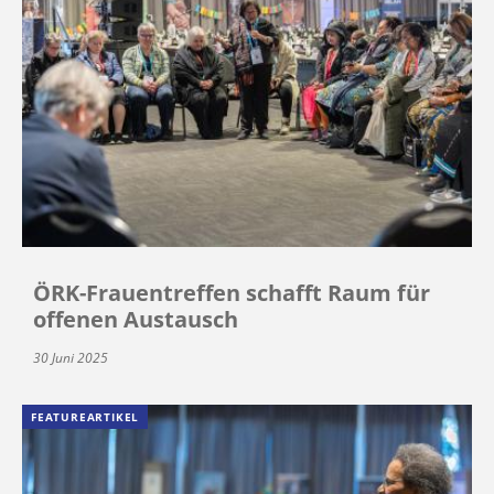
ÖRK-Frauentreffen schafft Raum für
offenen Austausch
30 Juni 2025
FEATUREARTIKEL