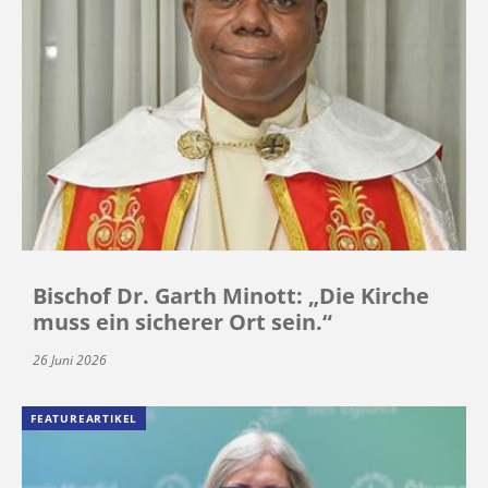
Bischof Dr. Garth Minott: „Die Kirche
muss ein sicherer Ort sein.“
26 Juni 2026
FEATUREARTIKEL