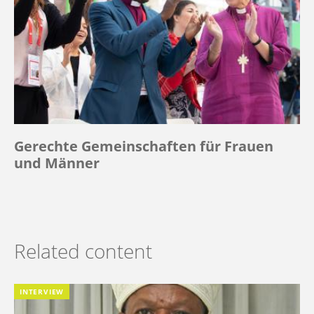
Gerechte Gemeinschaften für Frauen
und Männer
Related content
INTERVIEW