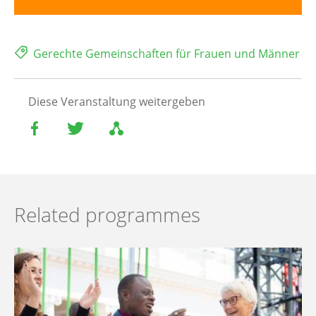
Gerechte Gemeinschaften für Frauen und Männer
Diese Veranstaltung weitergeben
Related programmes