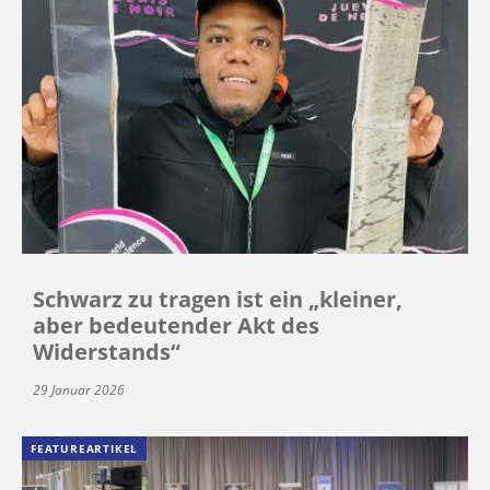
Schwarz zu tragen ist ein „kleiner,
aber bedeutender Akt des
Widerstands“
29 Januar 2026
FEATUREARTIKEL