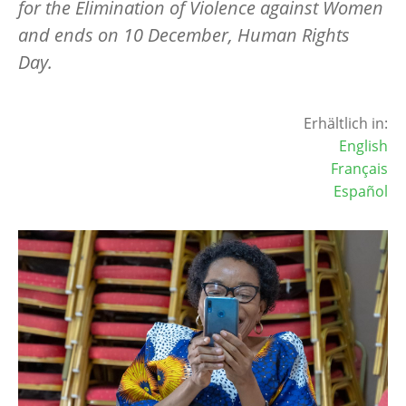
for the Elimination of Violence against Women
and ends on 10 December, Human Rights
Day.
Erhältlich in:
English
Français
Español
Image