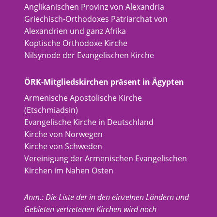
Anglikanischen Provinz von Alexandria
Griechisch-Orthodoxes Patriarchat von
Alexandrien und ganz Afrika
Koptische Orthodoxe Kirche
Nilsynode der Evangelischen Kirche
ÖRK-Mitgliedskirchen präsent in Ägypten
Armenische Apostolische Kirche
(Etschmiadsin)
Evangelische Kirche in Deutschland
Kirche von Norwegen
Kirche von Schweden
Vereinigung der Armenischen Evangelischen
Kirchen im Nahen Osten
Anm.: Die Liste der in den einzelnen Ländern und
Gebieten vertretenen Kirchen wird noch