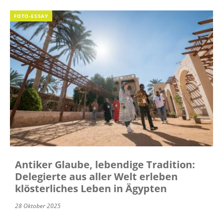
FOTO-ESSAY
Antiker Glaube, lebendige Tradition:
Delegierte aus aller Welt erleben
klösterliches Leben in Ägypten
28 Oktober 2025