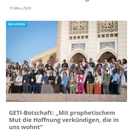
19 März 2026
MELDUNG
GETI-Botschaft: „Mit prophetischem
Mut die Hoffnung verkündigen, die in
uns wohnt“