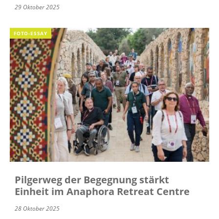
29 Oktober 2025
FOTO-ESSAY
Pilgerweg der Begegnung stärkt
Einheit im Anaphora Retreat Centre
28 Oktober 2025