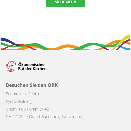
SIEHE MEHR
Besuchen Sie den ÖRK
Ecumenical Centre
Kyoto Building
Chemin du Pommier 42
CH-1218 Le Grand-Saconnex, Switzerland