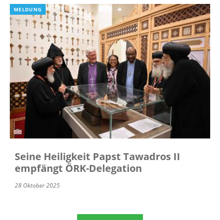
MELDUNG
Seine Heiligkeit Papst Tawadros II
empfängt ÖRK-Delegation
28 Oktober 2025