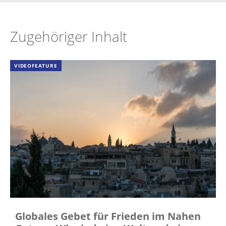
Zugehöriger Inhalt
VIDEOFEATURE
Globales Gebet für Frieden im Nahen