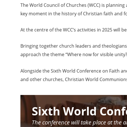
The World Council of Churches (WCC) is planning a 
key moment in the history of Christian faith and 
At the centre of the WCC’s activities in 2025 will
Bringing together church leaders and theologians o
approach the theme “Where now for visible unity?”
Alongside the Sixth World Conference on Faith an
and other churches, Christian World Communions, 
Image
Sixth World Conf
The conference will take place at the 