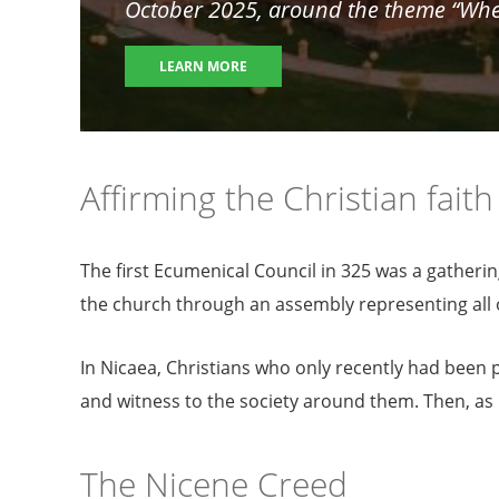
October 2025, around the theme “Wher
LEARN MORE
Affirming the Christian fait
The first Ecumenical Council in 325 was a gatherin
the church through an assembly representing all o
In Nicaea, Christians who only recently had been
and witness to the society around them. Then, as n
The Nicene Creed