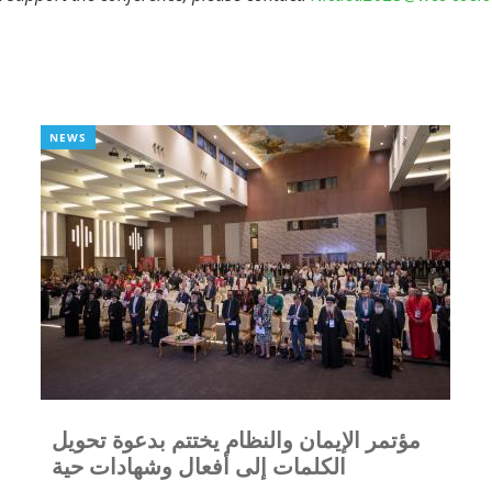
NEWS
مؤتمر الإيمان والنظام يختتم بدعوة تحويل
الكلمات إلى أفعال وشهادات حية