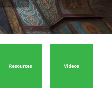
Resources
Videos