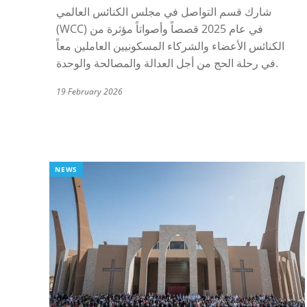
شارك قسم التواصل في مجلس الكنائس العالمي
(WCC) في عام 2025 قصصاً وأصواتاً مؤثرة من
الكنائس الأعضاء والشركاء المسكونيين العاملين معاً
في رحلة الحج من أجل العدالة والمصالحة والوحدة.
19 February 2026
NEWS