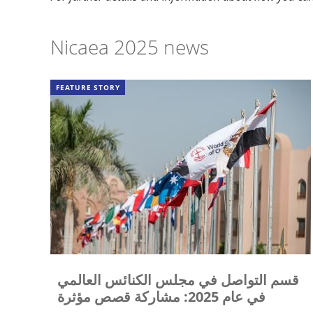
Nicaea 2025 news
FEATURE STORY
قسم التواصل في مجلس الكنائس العالمي
في عام 2025: مشاركة قصص مؤثرة