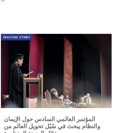
FEATURE STORY
المؤتمر العالمي السادس حول الإيمان
والنظام يبحث في سُبُل تحويل العالم من