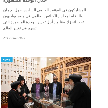
خلال الوحدة المنظورة
المشاركون في المؤتمر العالمي السادس حول الإيمان
والنظام لمجلس الكنائس العالمي في مصر يواجهون
تحد للتحرّك معًا من أجل تعزيز الوحدة المنظورة التي
تسهم في تغيير العالم.
29 October 2025
NEWS