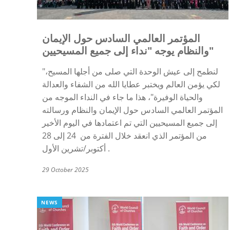
المؤتمر العالمي السادس حول الإيمان
والنظام يوجه "نداء إلى جميع المسيحيين"
"لنطمح إلى عيش الوحدة التي صلى من أجلها المسيح،
لكي يؤمن العالم ويختبر عطايا الله من الشفاء والعدالة
والحياة الوفيرة"، هذا ما جاء في النداء الموجه من
المؤتمر العالمي السادس حول الإيمان والنظام ورسالته
إلى جميع المسيحيين التي تم اعتمادها في اليوم الأخير
من المؤتمر الذي انعقد خلال الفترة من 24 إلى 28
أكتوبر/تشرين الأول.
29 October 2025
NEWS