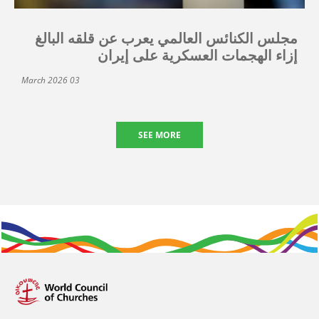
مجلس الكنائس العالمي يعرب عن قلقه البالغ
إزاء الهجمات العسكرية على إيران
03 March 2026
SEE MORE