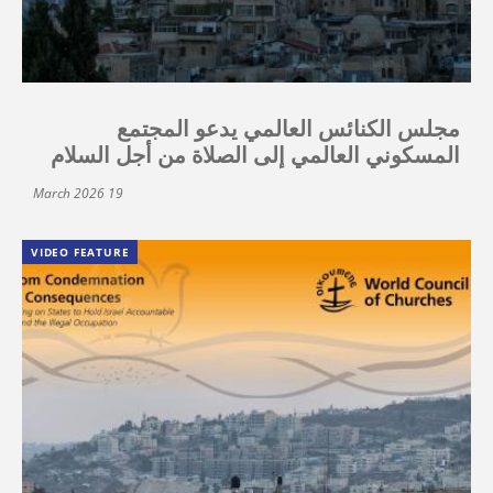
مجلس الكنائس العالمي يدعو المجتمع
المسكوني العالمي إلى الصلاة من أجل السلام
19 March 2026
VIDEO FEATURE