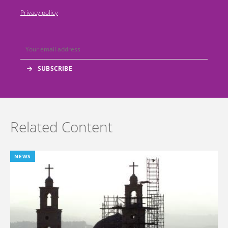
Privacy policy
Related Content
NEWS