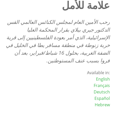
علامة للأمل
رحب الأمين العام لمجلس الكنائس العالمي القس
الدكتور جيري بيلاي بقرار المحكمة العليا
الإسرائيلية، الذي أمر بعودة الفلسطينيين إلى قرية
خربة زنوطة في منطقة مسافر يطا في الخليل في
الضفة الغربية، بحلول 16 شباط/فبراير، بعد أن
فروا بسبب عنف المستوطنين.
Available in:
English
Français
Deutsch
Español
Hebrew