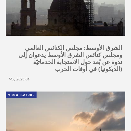
الشرق الأوسط: مجلس الكنائس العالمي
ومجلس كنائس الشرق الأوسط يدعوان إلى
ندوة عن بُعد حول الاستجابة الخدماتيّة
(الديكونيا) في أوقات الحرب
04 May 2026
VIDEO FEATURE