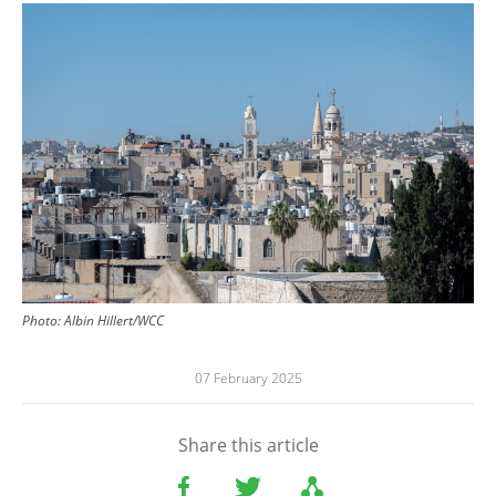
Image
Photo:
Albin Hillert/WCC
07 February 2025
Share this article