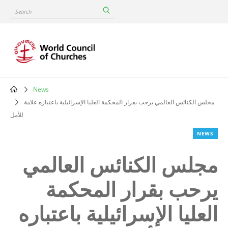
Skip
Search
to
main
content
News
Breadcrumb
مجلس الكنائس العالمي يرحب بقرار المحكمة العليا الإسرائيلية باعتباره علامة
للأمل
NEWS
مجلس الكنائس العالمي
يرحب بقرار المحكمة
العليا الإسرائيلية باعتباره