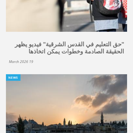
"حق التعليم في القدس الشرقية" فيديو يظهر
الحقيقة الصادمة وخطوات يمكن اتخاذها
19 March 2026
NEWS