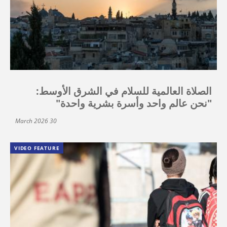
الصلاة العالمية للسلام في الشرق الأوسط:
"نحن عالم واحد وأسرة بشرية واحدة"
30 March 2026
VIDEO FEATURE