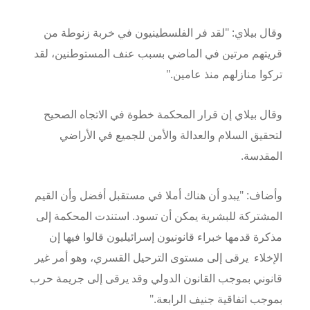
وقال بيلاي: "لقد فر الفلسطينيون في خربة زنوطة من
قريتهم مرتين في الماضي بسبب عنف المستوطنين، لقد
تركوا منازلهم منذ عامين."
وقال بيلاي إن قرار المحكمة خطوة في الاتجاه الصحيح
لتحقيق السلام والعدالة والأمن للجميع في الأراضي
المقدسة.
وأضاف: "يبدو أن هناك أملا في مستقبل أفضل وأن القيم
المشتركة للبشرية يمكن أن تسود. استندت المحكمة إلى
مذكرة قدمها خبراء قانونيون إسرائيليون قالوا فيها إن
الإخلاء يرقى إلى مستوى الترحيل القسري، وهو أمر غير
قانوني بموجب القانون الدولي وقد يرقى إلى جريمة حرب
بموجب اتفاقية جنيف الرابعة."