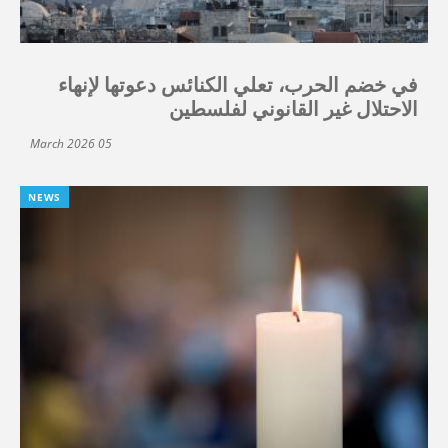
في خضم الحرب، تعلي الكنائس دعوتها لإنهاء
الاحتلال غير القانوني لفلسطين
05 March 2026
NEWS