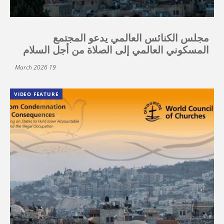
مجلس الكنائس العالمي يدعو المجتمع
المسكوني العالمي إلى الصلاة من أجل السلام
19 March 2026
VIDEO FEATURE