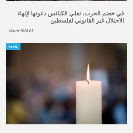
في خضم الحرب، تعلي الكنائس دعوتها لإنهاء
الاحتلال غير القانوني لفلسطين
05 March 2026
NEWS