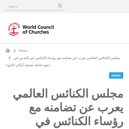
Skip
Search
to
main
content
News
Breadcrumb
مجلس الكنائس العالمي يعرب عن تضامنه مع رؤساء الكنائس في القدس في
دعوة عاجلة لحماية أماكن اللجوء
NEWS
مجلس الكنائس العالمي
يعرب عن تضامنه مع
رؤساء الكنائس في