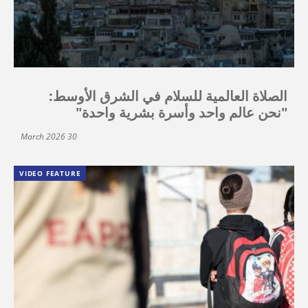
الصلاة العالمية للسلام في الشرق الأوسط:
"نحن عالم واحد وأسرة بشرية واحدة"
30 March 2026
VIDEO FEATURE