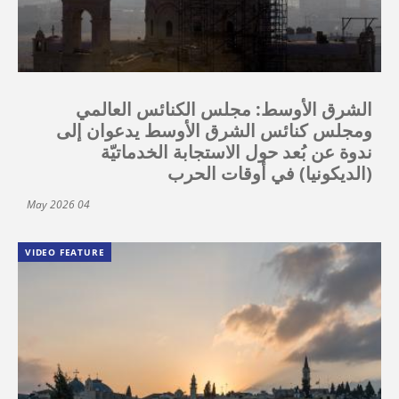
الشرق الأوسط: مجلس الكنائس العالمي
ومجلس كنائس الشرق الأوسط يدعوان إلى
ندوة عن بُعد حول الاستجابة الخدماتيّة
(الديكونيا) في أوقات الحرب
04 May 2026
VIDEO FEATURE