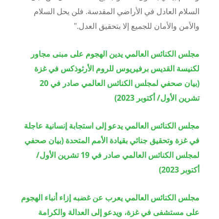
السلام العادل في الأراضي المقدسة. فلن يحل السلام
والأمن والأمان للجميع إلا بتحقيق العدل."
مجلس الكنائس العالمي يدين الهجوم على مبنى مجاور
لكنيسة القديس برفيريوس للروم الأرثوذكس في غزة
(بيان صحفي لمجلس الكنائس العالمي صادر في 20
تشرين الأول/ أكتوبر 2023)
مجلس الكنائس العالمي يدعو إلى استجابة إنسانية عاجلة
في غزة وتحقيق جنائي بقيادة الأمم المتحدة (بيان صحفي
لمجلس الكنائس العالمي صادر في 19 تشرين الأول/
أكتوبر 2023)
مجلس الكنائس العالمي يعرب عن غضبه إزاء أنباء الهجوم
على مستشفى في غزة، ويدعو إلى العدالة والكرامة