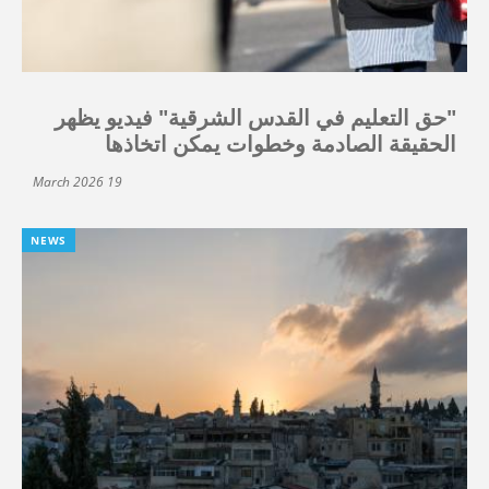
"حق التعليم في القدس الشرقية" فيديو يظهر
الحقيقة الصادمة وخطوات يمكن اتخاذها
19 March 2026
NEWS