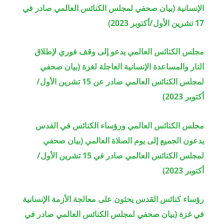
الإنسانية (بيان صحفي لمجلس الكنائس العالمي صادر في
17 تشرين الأول/أكتوبر 2023)
مجلس الكنائس العالمي يدعو إلى وقف فوري لإطلاق
النار والمساعدة الإنسانية العاجلة لغزة (بيان صحفي
لمجلس الكنائس العالمي صادر عن 15 تشرين الأول/
أكتوبر 2023)
مجلس الكنائس العالمي ورؤساء الكنائس في القدس
يدعون الجميع إلى يوم الصلاة العالمي (بيان صحفي
لمجلس الكنائس العالمي صادر في 15 تشرين الأول/
أكتوبر 2023)
رؤساء كنائس القدس يحثون على معالجة الأزمة الإنسانية
في غزة (بيان صحفي لمجلس الكنائس العالمي صادر في