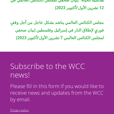
بقدسية الحياة" (بيان صحفي لمجلس الكنائس العالمي في
12 تشرين الأول/أكتوبر 2023)
مجلس الكنائس العالمي يناشد بشكل عاجل من أجل وقفٍ
فوريٍ لإطلاق النار في إسرائيل وفلسطين (بيان صحفي
لمجلس الكنائس العالمي 7 تشرين الأول/أكتوبر 2023)
Subscribe to the WCC
news!
Please fill in this form if you would like to
receive news and updates from the WCC
by email.
Privacy policy