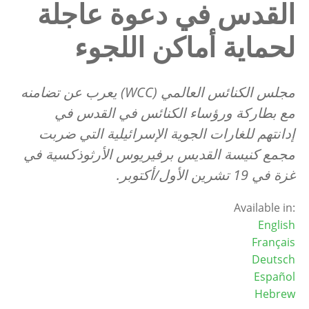
القدس في دعوة عاجلة
لحماية أماكن اللجوء
مجلس الكنائس العالمي (WCC) يعرب عن تضامنه
مع بطاركة ورؤساء الكنائس في القدس في
إدانتهم للغارات الجوية الإسرائيلية التي ضربت
مجمع كنيسة القديس برفيريوس الأرثوذكسية في
غزة في 19 تشرين الأول/أكتوبر.
Available in:
English
Français
Deutsch
Español
Hebrew