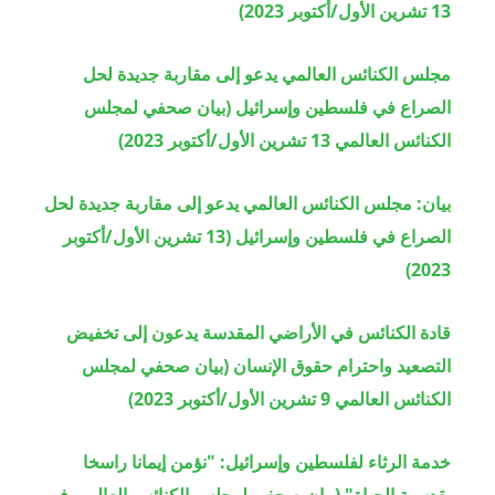
13 تشرين الأول/أكتوبر 2023)
مجلس الكنائس العالمي يدعو إلى مقاربة جديدة لحل
الصراع في فلسطين وإسرائيل (بيان صحفي لمجلس
الكنائس العالمي 13 تشرين الأول/أكتوبر 2023)
بيان: مجلس الكنائس العالمي يدعو إلى مقاربة جديدة لحل
الصراع في فلسطين وإسرائيل (13 تشرين الأول/أكتوبر
2023)
قادة الكنائس في الأراضي المقدسة يدعون إلى تخفيض
التصعيد واحترام حقوق الإنسان (بيان صحفي لمجلس
الكنائس العالمي 9 تشرين الأول/أكتوبر 2023)
خدمة الرثاء لفلسطين وإسرائيل: "نؤمن إيمانا راسخا