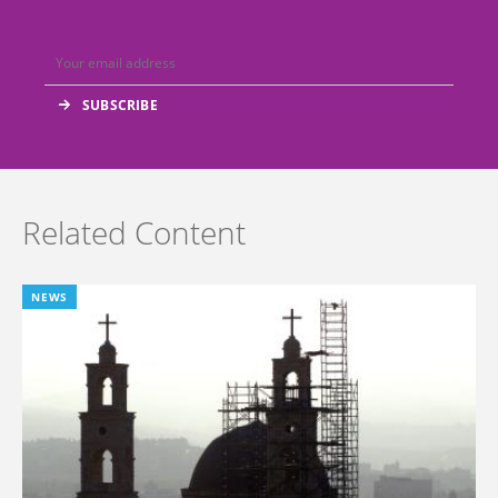
Related Content
NEWS