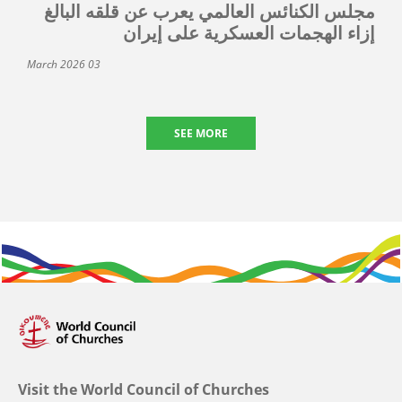
مجلس الكنائس العالمي يعرب عن قلقه البالغ
إزاء الهجمات العسكرية على إيران
03 March 2026
SEE MORE
Visit the World Council of Churches