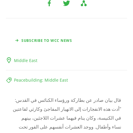
SUBSCRIBE TO WCC NEWS
Middle East
Peacebuilding: Middle East
قال بيان صادر عن بطاركة ورؤساء الكنائس في القدس:
"أدت هذه الانفجارات إلى الانهيار المفاجئ وكارثي لقاعتين
في الكنيسة، وكان ينام فيهما عشرات اللاجئين، بينهم
نساء وأطفال. ووجد العشرات أنفسهم على الفور تحت