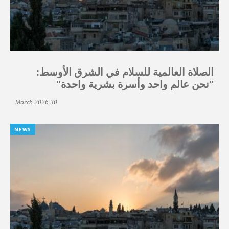
الصلاة العالمية للسلام في الشرق الأوسط:
"نحن عالم واحد وأسرة بشرية واحدة"
30 March 2026
NEWS