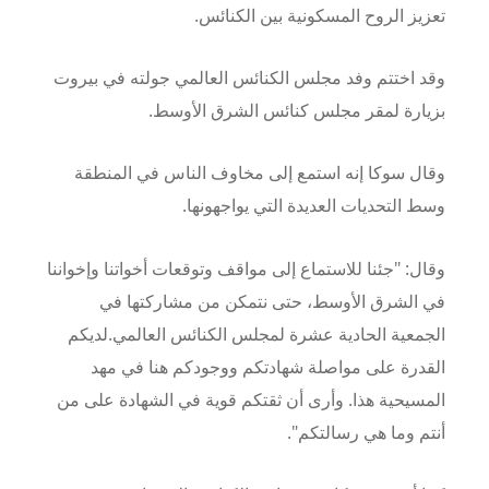
تعزيز الروح المسكونية بين الكنائس.
وقد اختتم وفد مجلس الكنائس العالمي جولته في بيروت
بزيارة لمقر مجلس كنائس الشرق الأوسط.
وقال سوكا إنه استمع إلى مخاوف الناس في المنطقة
وسط التحديات العديدة التي يواجهونها.
وقال: "جئنا للاستماع إلى مواقف وتوقعات أخواتنا وإخواننا
في الشرق الأوسط، حتى نتمكن من مشاركتها في
الجمعية الحادية عشرة لمجلس الكنائس العالمي.
لديكم
القدرة على مواصلة شهادتكم ووجودكم هنا في مهد
المسيحية هذا.
وأرى أن ثقتكم قوية في الشهادة على من
أنتم وما هي رسالتكم".