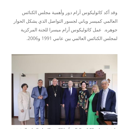
وقد أكد كاثوليكوس آرام دور وأهمية مجلس الكنائس
العالمي كميسر وباني لجسور التواصل الذي يشكل الحوار
جوهره.
عمل كاثوليكوس أرام ميسرا للجنة المركزية
لمجلس الكنائس العالمي بين عامي 1991 و2006.
Image