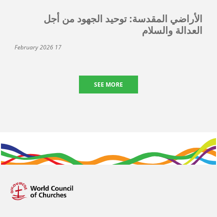
الأراضي المقدسة: توحيد الجهود من أجل
العدالة والسلام
17 February 2026
SEE MORE