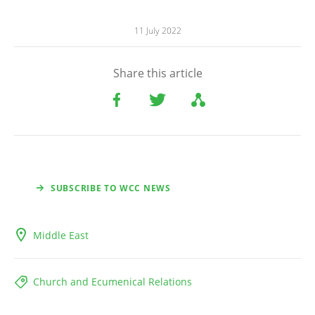
11 July 2022
Share this article
SUBSCRIBE TO WCC NEWS
Middle East
Church and Ecumenical Relations