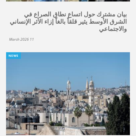
بيان مشترك حول اتساع نطاق الصراع في
الشرق الأوسط يثير قلقاً بالغاً إزاء الأثر الإنساني
والاجتماعي
11 March 2026
NEWS