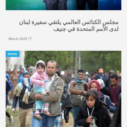
مجلس الكنائس العالمي يلتقي سفيرة لبنان
لدى الأمم المتحدة في جنيف
17 March 2026
NEWS