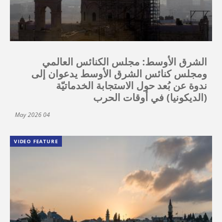
الشرق الأوسط: مجلس الكنائس العالمي
ومجلس كنائس الشرق الأوسط يدعوان إلى
ندوة عن بُعد حول الاستجابة الخدماتيّة
(الديكونيا) في أوقات الحرب
04 May 2026
VIDEO FEATURE