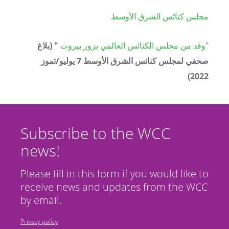
مجلس كنائس الشرق الأوسط
"وفد من مجلس الكنائس العالمي يزور بيروت
" (بلاغ
صحفي لمجلس كنائس الشرق الأوسط 7 يوليو/تموز
2022)
Subscribe to the WCC
news!
Please fill in this form if you would like to
receive news and updates from the WCC
by email.
Privacy policy