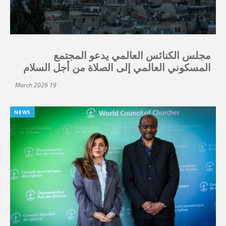
مجلس الكنائس العالمي يدعو المجتمع
المسكوني العالمي إلى الصلاة من أجل السلام
19 March 2026
NEWS