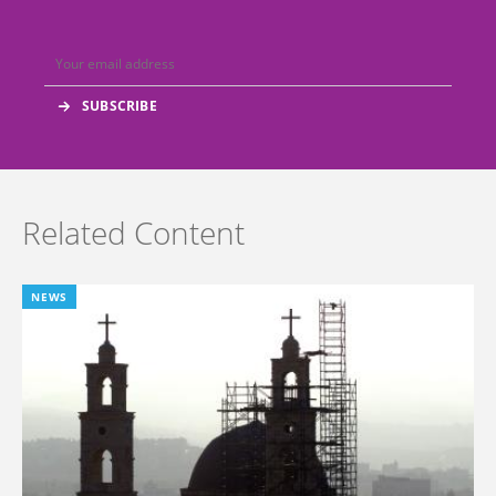
Related Content
NEWS