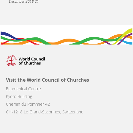
21 December 2018
Visit the World Council of Churches
Ecumenical Centre
Kyoto Building
Chemin du Pommier 42
CH-1218 Le Grand-Saconnex, Switzerland