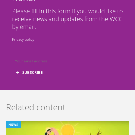
Please fill in this form if you would like to
receive news and updates from the WCC
by email.
Privacy policy
Related content
NEWS