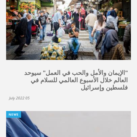
"الإيمان والأمل والحب في العمل" سيوحد
العالم خلال الأسبوع العالمي للسلام في
فلسطين وإسرائيل
05 July 2022
NEWS