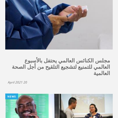
مجلس الكنائس العالمي يحتفل بالأسبوع
العالمي للتمنيع لتشجيع التلقيح من أجل الصحة
العالمية
20 April 2021
NEWS