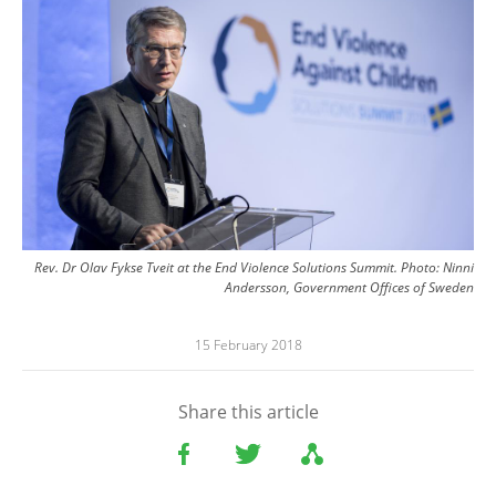
Rev. Dr Olav Fykse Tveit at the End Violence Solutions Summit. Photo: Ninni
Andersson, Government Offices of Sweden
15 February 2018
Share this article