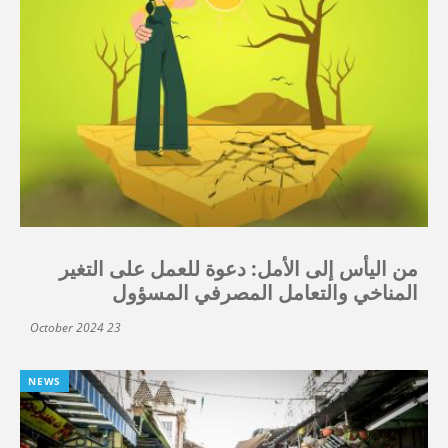
من اليأس إلى الأمل: دعوة للعمل على التغير
المناخي والتعامل المصرفي المسؤول
23 October 2024
NEWS