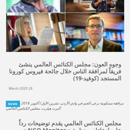
وجوه العون: مجلس الكنائس العالمي ينشئ
فريقاً لمرافقة الناس خلال جائحة فيروس كورونا
المستجد (كوفيد-19)
26 March 2020
NEWS
مجلس الكنائس العالمي يقدم توضيحات رداً