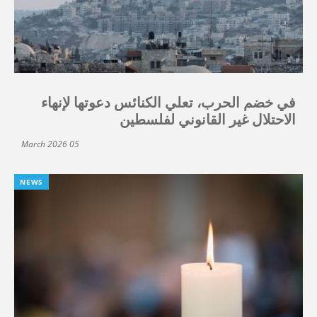
في خضم الحرب، تعلي الكنائس دعوتها لإنهاء
الاحتلال غير القانوني لفلسطين
05 March 2026
NEWS