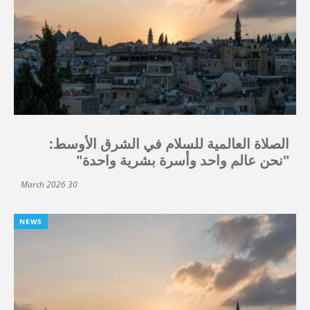
الصلاة العالمية للسلام في الشرق الأوسط:
"نحن عالم واحد وأسرة بشرية واحدة"
30 March 2026
NEWS