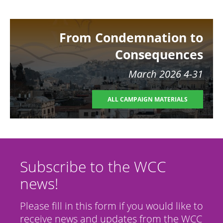
Image
From Condemnation to
Consequences
4-31 March 2026
ALL CAMPAIGN MATERIALS
Subscribe to the WCC
news!
Please fill in this form if you would like to
receive news and updates from the WCC