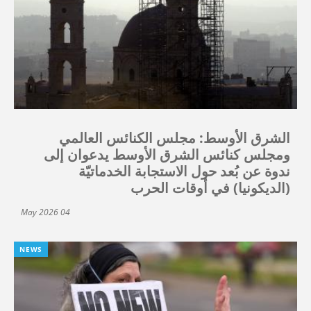
الشرق الأوسط: مجلس الكنائس العالمي
ومجلس كنائس الشرق الأوسط يدعوان إلى
ندوة عن بُعد حول الاستجابة الخدماتيّة
(الديكونيا) في أوقات الحرب
04 May 2026
NEWS