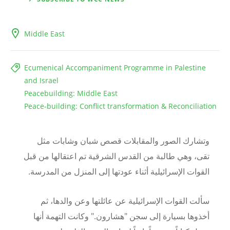
Middle East
Ecumenical Accompaniment Programme in Palestine
and Israel
Peacebuilding: Middle East
Peace-building: Conflict transformation & Reconciliation
وتشارك الصور والمقابلات قصص شبان وشابات مثل
تقى، وهي طالبة من القدس الشرقية تم اعتقالها من قبل
القوات الإسرائيلية أثناء عودتها إلى المنزل من المدرسة.
سألت القوات الإسرائيلية عن عائلتها وعن والدها، ثم
أخذوها بسيارة إلى سجن "هشارون." وكانت التهمة أنها