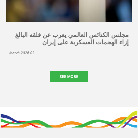
مجلس الكنائس العالمي يعرب عن قلقه البالغ
إزاء الهجمات العسكرية على إيران
03 March 2026
SEE MORE