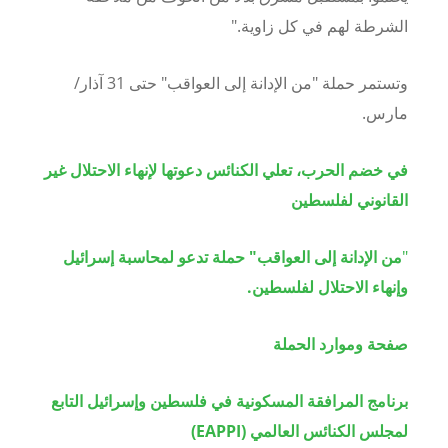
الشرطة لهم في كل زاوية."
وتستمر حملة "من الإدانة إلى العواقب" حتى
31
آذار/
مارس.
في خضم الحرب، تعلي الكنائس دعوتها لإنهاء الاحتلال غير
القانوني لفلسطين
"
من الإدانة إلى العواقب" حملة تدعو لمحاسبة إسرائيل
وإنهاء الاحتلال لفلسطين.
صفحة وموارد الحملة
برنامج المرافقة المسكونية في فلسطين وإسرائيل التابع
لمجلس الكنائس العالمي (
EAPPI
)