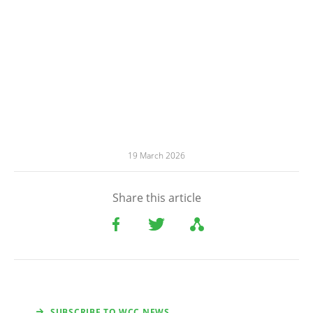
19 March 2026
Share this article
SUBSCRIBE TO WCC NEWS