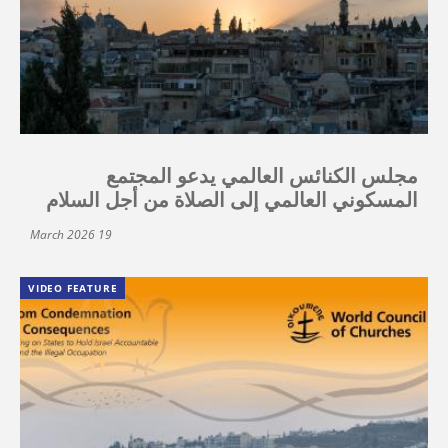
مجلس الكنائس العالمي يدعو المجتمع
المسكوني العالمي إلى الصلاة من أجل السلام
19 March 2026
VIDEO FEATURE