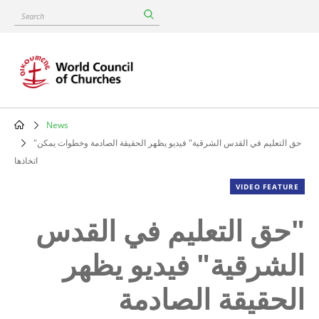
Skip
Search
to
main
content
News
Breadcrumb
"حق التعليم في القدس الشرقية" فيديو يظهر الحقيقة الصادمة وخطوات يمكن
اتخاذها
VIDEO FEATURE
"حق التعليم في القدس
الشرقية" فيديو يظهر
الحقيقة الصادمة