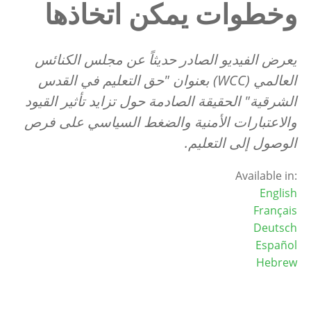
وخطوات يمكن اتخاذها
يعرض الفيديو الصادر حديثاً عن مجلس الكنائس
العالمي (
WCC
) بعنوان "حق التعليم في القدس
الشرقية" الحقيقة الصادمة حول تزايد تأثير القيود
والاعتبارات الأمنية والضغط السياسي على فرص
الوصول إلى التعليم.
Available in:
English
Français
Deutsch
Español
Hebrew