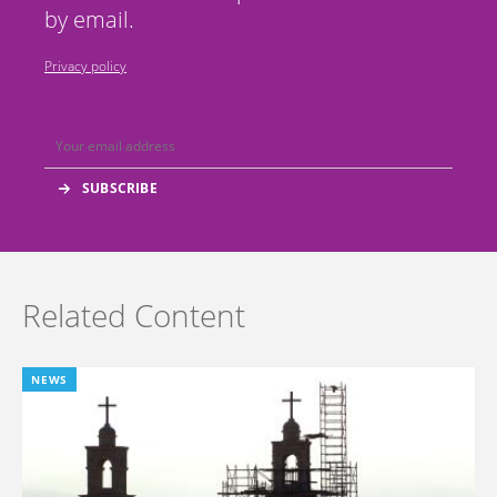
by email.
Privacy policy
Related Content
NEWS