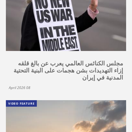
مجلس الكنائس العالمي يعرب عن بالغ قلقه
إزاء التهديدات بشن هجمات على البنية التحتية
المدنية في إيران
08 April 2026
VIDEO FEATURE