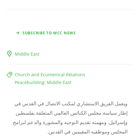
SUBSCRIBE TO WCC NEWS
Middle East
Church and Ecumenical Relations
Peacebuilding: Middle East
ويعمل الفريق الاستشاري لمكتب الاتصال في القدس في
إطار سياسة مجلس الكنائس العالمي المتعلقة بفلسطين
وإسرائيل. ومهمته تقديم التوجيه والمشورة والدعم لبرامج
المجلس وموظفيه المقيمين في القدس
.