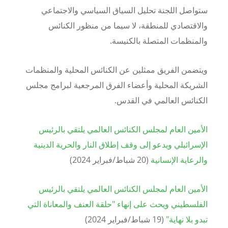
ستواصل اللجنة تحليل السياق السياسي والاجتماعي
والاقتصادي للمنطقة، لا سيما من منظور الكنائس
والمنظمات المتصلة بالكنيسة
.
ويتضمن الفريق ممثلين عن الكنائس المحلية والمنظمات
الشريكة المحلية وأعضاء الفرق المرجعية لبرامج مجلس
الكنائس العالمي في القدس
.
الأمين العام لمجلس الكنائس العالمي يلتقي بالرئيس
الإسرائيلي ويدعو إلى وقف إطلاق النار والحرية الدينية
والرعاية الإنسانية
(
20
شباط/فبراير
2024
)
الأمين العام لمجلس الكنائس العالمي يلتقي بالرئيس
الفلسطيني ويحث على إنهاء "حلقة العنف والمعاناة التي
تبدو بلا نهاية"
(
19
شباط/فبراير
2024
)