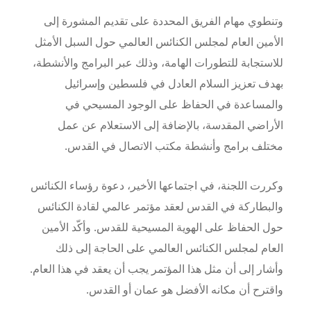
وتنطوي مهام الفريق المحددة على تقديم المشورة إلى
الأمين العام لمجلس الكنائس العالمي حول السبل الأمثل
للاستجابة للتطورات الهامة، وذلك عبر البرامج والأنشطة،
بهدف تعزيز السلام العادل في فلسطين وإسرائيل
والمساعدة في الحفاظ على الوجود المسيحي في
الأراضي المقدسة، بالإضافة إلى الاستعلام عن عمل
مختلف برامج وأنشطة مكتب الاتصال في القدس
.
وكررت اللجنة، في اجتماعها الأخير، دعوة رؤساء الكنائس
والبطاركة في القدس لعقد مؤتمر عالمي لقادة الكنائس
حول الحفاظ على الهوية المسيحية للقدس. وأكّد الأمين
العام لمجلس الكنائس العالمي على الحاجة إلى ذلك
وأشار إلى أن مثل هذا المؤتمر يجب أن يعقد في هذا العام.
واقترح أن مكانه الأفضل هو عمان أو القدس
.