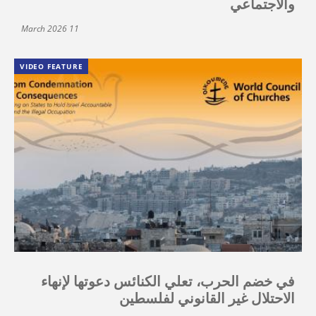
والاجتماعي
11 March 2026
VIDEO FEATURE
في خضم الحرب، تعلي الكنائس دعوتها لإنهاء
الاحتلال غير القانوني لفلسطين