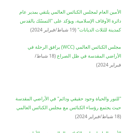
الأمين العام لمجلس الكنائس العالمي يلتقي بمدير عام
دائرة الأوقاف الإسلامية، ويؤكد على "التمسّك بالقدس
كمدينة للثلاث الديانات"
(
19
شباط/فبراير
2024
)
مجلس الكنائس العالمي
(WCC)
يرافق الرحلة في
الأراضي المقدسة في ظل الصراع
(
8
1
شباط/
فبراير
2024
)
"
للنور والحياة وجود حقيقي ودائم" في الأراضي المقدسة
حيث يجتمع رؤساء الكنائس مع مجلس الكنائس العالمي
(
8
1
شباط/فبراير
2024
)