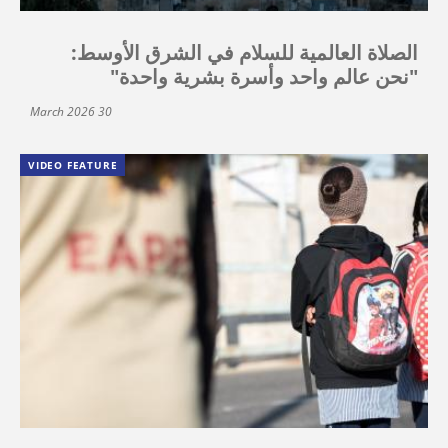
الصلاة العالمية للسلام في الشرق الأوسط:
"نحن عالم واحد وأسرة بشرية واحدة"
30 March 2026
VIDEO FEATURE