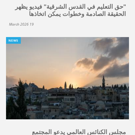
"حق التعليم في القدس الشرقية" فيديو يظهر
الحقيقة الصادمة وخطوات يمكن اتخاذها
19 March 2026
NEWS
مجلس الكنائس العالمي يدعو المجتمع