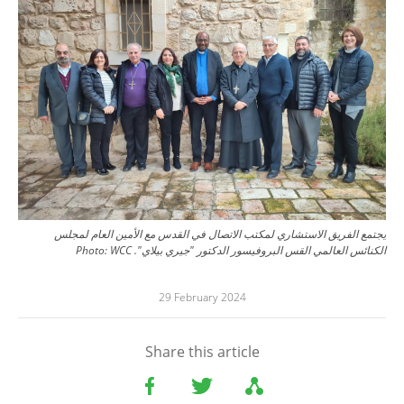
يجتمع الفريق الاستشاري لمكتب الاتصال في القدس مع الأمين العام لمجلس
الكنائس العالمي القس البروفيسور الدكتور "جيري بيلاي".
WCC
Photo:
29 February 2024
Share this article