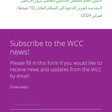
الأمين العام لمجلس الكنائس العالمي يزور الأراضي
المقدسة لتعزيز الدعوة إلى السلام العادل
(
15
شباط/
فبراير
2024
)
Subscribe to the WCC
news!
Please fill in this form if you would like to
receive news and updates from the WCC
by email.
Privacy policy