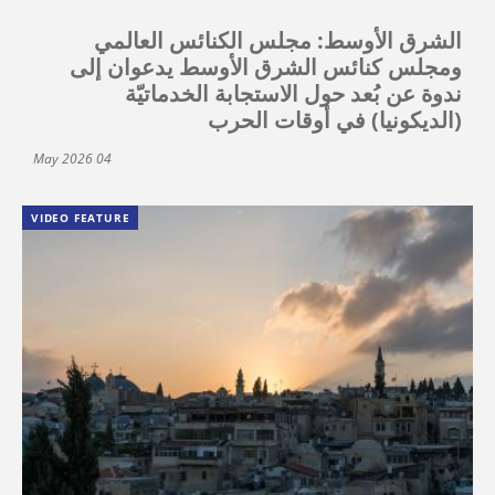
الشرق الأوسط: مجلس الكنائس العالمي
ومجلس كنائس الشرق الأوسط يدعوان إلى
ندوة عن بُعد حول الاستجابة الخدماتيّة
(الديكونيا) في أوقات الحرب
04 May 2026
VIDEO FEATURE