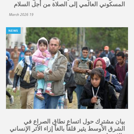
المسكوني العالمي إلى الصلاة من أجل السلام
19 March 2026
NEWS
بيان مشترك حول اتساع نطاق الصراع في
الشرق الأوسط يثير قلقاً بالغاً إزاء الأثر الإنساني