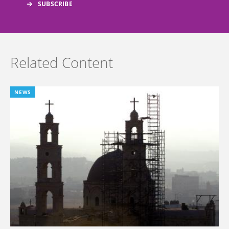
Related Content
NEWS