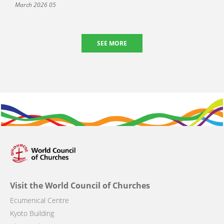
05 March 2026
SEE MORE
Visit the World Council of Churches
Ecumenical Centre
Kyoto Building