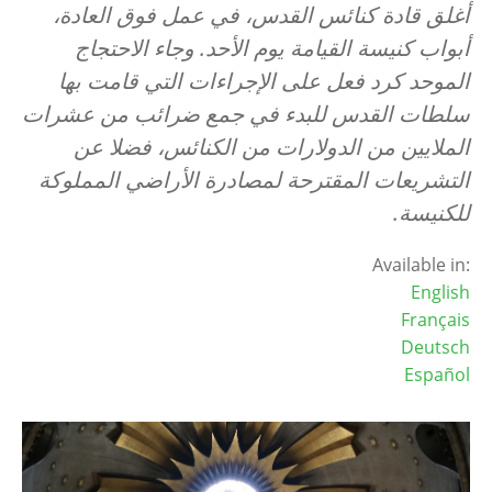
أغلق قادة كنائس القدس، في عمل فوق العادة،
أبواب كنيسة القيامة يوم الأحد. وجاء الاحتجاج
الموحد كرد فعل على الإجراءات التي قامت بها
سلطات القدس للبدء في جمع ضرائب من عشرات
الملايين من الدولارات من الكنائس، فضلا عن
التشريعات المقترحة لمصادرة الأراضي المملوكة
للكنيسة.
Available in:
English
Français
Deutsch
Español
Image