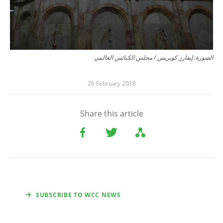
الصورة: إيفارز كوبريس / مجلس الكنائس العالمي
26 February 2018
Share this article
SUBSCRIBE TO WCC NEWS