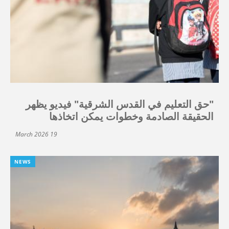
"حق التعليم في القدس الشرقية" فيديو يظهر
الحقيقة الصادمة وخطوات يمكن اتخاذها
19 March 2026
NEWS