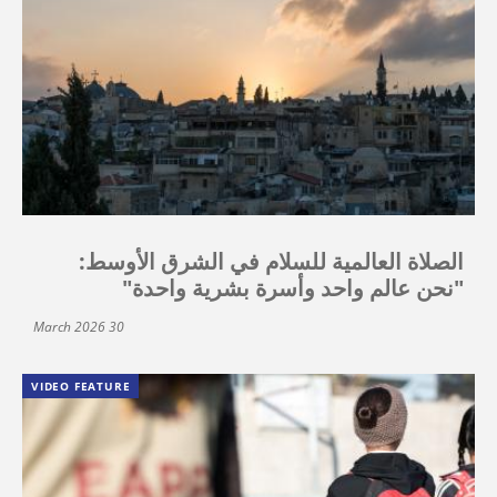
الصلاة العالمية للسلام في الشرق الأوسط:
"نحن عالم واحد وأسرة بشرية واحدة"
30 March 2026
VIDEO FEATURE