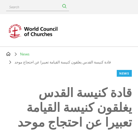
Skip
Search
to
main
content
News
Breadcrumb
قادة كنيسة القدس يغلقون كنيسة القيامة تعبيرا عن احتجاج موحد
NEWS
قادة كنيسة القدس
يغلقون كنيسة القيامة
تعبيرا عن احتجاج موحد