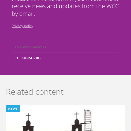
receive news and updates from the WCC
by email.
Privacy policy
Related content
NEWS