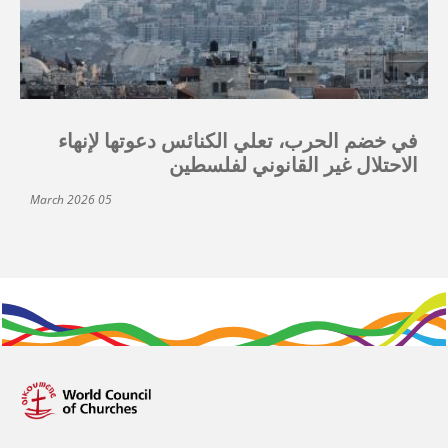
في خضم الحرب، تعلي الكنائس دعوتها لإنهاء
الاحتلال غير القانوني لفلسطين
05 March 2026