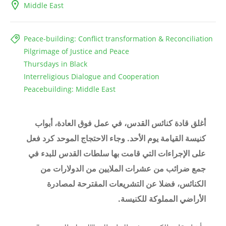
Middle East
Peace-building: Conflict transformation & Reconciliation
Pilgrimage of Justice and Peace
Thursdays in Black
Interreligious Dialogue and Cooperation
Peacebuilding: Middle East
أغلق قادة كنائس القدس، في عمل فوق العادة، أبواب
كنيسة القيامة يوم الأحد. وجاء الاحتجاج الموحد كرد فعل
على الإجراءات التي قامت بها سلطات القدس للبدء في
جمع ضرائب من عشرات الملايين من الدولارات من
الكنائس، فضلا عن التشريعات المقترحة لمصادرة
الأراضي المملوكة للكنيسة.