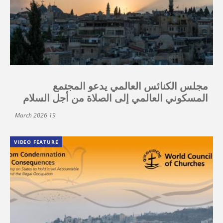
مجلس الكنائس العالمي يدعو المجتمع
المسكوني العالمي إلى الصلاة من أجل السلام
19 March 2026
VIDEO FEATURE