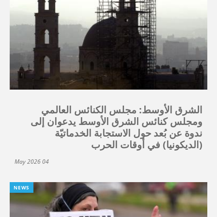
الشرق الأوسط: مجلس الكنائس العالمي
ومجلس كنائس الشرق الأوسط يدعوان إلى
ندوة عن بُعد حول الاستجابة الخدماتيّة
(الديكونيا) في أوقات الحرب
04 May 2026
NEWS