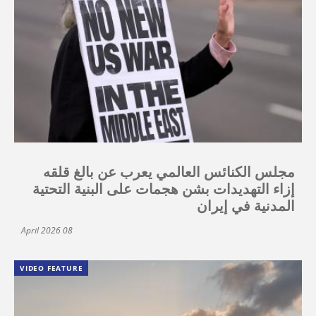
مجلس الكنائس العالمي يعرب عن بالغ قلقه
إزاء التهديدات بشن هجمات على البنية التحتية
المدنية في إيران
08 April 2026
VIDEO FEATURE