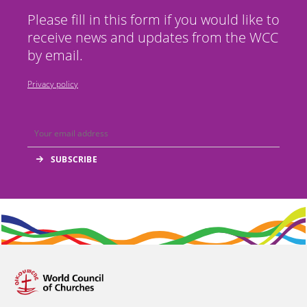
Please fill in this form if you would like to
receive news and updates from the WCC
by email.
Privacy policy