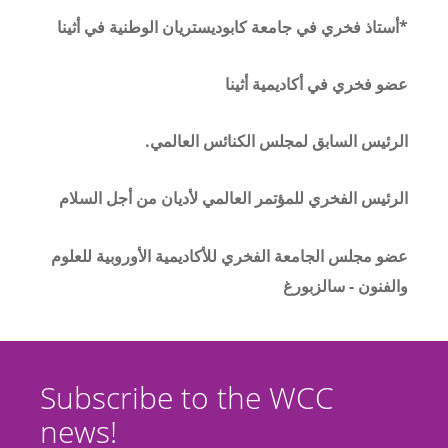
*أستاذ فخري في جامعة كابوديستريان الوطنية في أثينا
عضو فخري في أكاديمية أثينا
الرئيس السابق لمجلس الكنائس العالمي
.
الرئيس الفخري للمؤتمر العالمي لأديان من أجل السلام
عضو مجلس الجامعة الفخري للأكاديمية الأوروبية للعلوم
والفنون - سالزبورغ
Subscribe to the WCC
news!