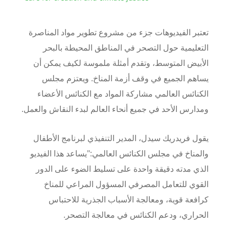
تعتبر الفيديوهات جزء من مشروع تطوير مواد المناصرة
التعليمية حول التصحر في المناطق المحيطة بالبحر
الأبيض المتوسط، وتقدم أمثلة ملموسة لكيف يمكن أن
يساهم الجميع في وقف أزمة المناخ. ويعتزم مجلس
الكنائس العالمي مشاركة المواد مع الكنائس الأعضاء
ومدارس الأحد في جميع أنحاء العالم لبدء النقاش والعمل.
يقول فريدريك سيدل، المدير التنفيذي لبرنامج الأطفال
والمناخ في مجلس الكنائس العالمي:"يساعد هذا الفيديو
الذي مدته دقيقة واحدة على تسليط الضوء على الدور
القوي للتعامل المصرفي المسؤول المراعي للمناخ
كرافعة قوية، ومعالجة الأسباب الجذرية للاحتباس
الحراري، ودعم الكنائس في معالجة التصحر.