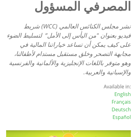
المصرفي المسؤول
نشر مجلس الكنائس العالمي (
WCC
) شريط
فيديو بعنوان "من اليأس إلى الأمل
”
لتسليط الضوء
على كيف يمكن أن تساعد خياراتنا المالية في
مجابهة التصحر وخلق مستقبل مستدام لأطفالنا،
وهو متوفر باللغات الإنجليزية والألمانية والفرنسية
والإسبانية والعربية.
Available in:
English
Français
Deutsch
Español
Image