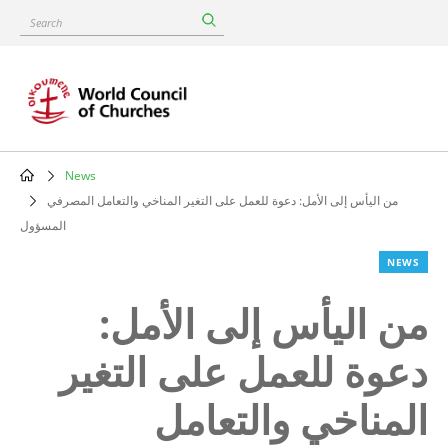
Skip
Search
to
main
content
News
Breadcrumb
من اليأس إلى الأمل: دعوة للعمل على التغير المناخي والتعامل المصرفي
المسؤول
NEWS
من اليأس إلى الأمل:
دعوة للعمل على التغير
المناخي والتعامل