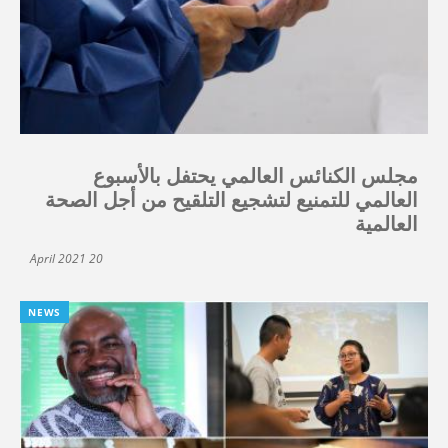
مجلس الكنائس العالمي يحتفل بالأسبوع
العالمي للتمنيع لتشجيع التلقيح من أجل الصحة
العالمية
20 April 2021
NEWS