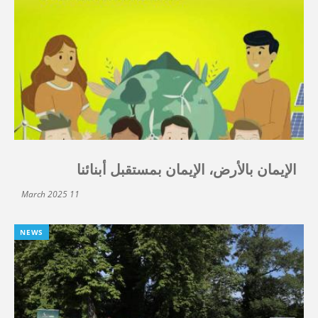
الإيمان بالأرض، الإيمان بمستقبل أبنائنا
11 March 2025
NEWS