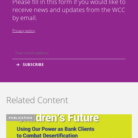
Please fill in this form if you would like to
receive news and updates from the WCC
by email.
Privacy policy
Related Content
PUBLICATION