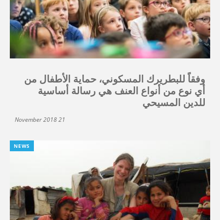
وفقاً للبطريرك المسكوني، حماية الأطفال من
أي نوع من أنواع العنف هي رسالة أساسية
للدين المسيحي
21 November 2018
NEWS