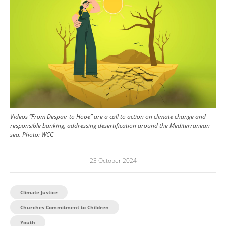
Videos “From Despair to Hope” are a call to action on climate change and
responsible banking, addressing desertification around the Mediterranean
sea.
Photo:
WCC
23 October 2024
Climate Justice
Churches Commitment to Children
Youth