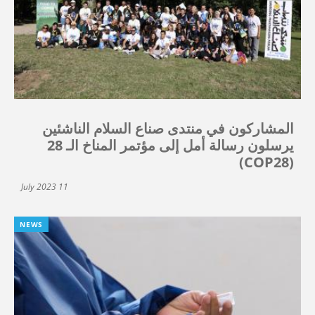
المشاركون في منتدى صناع السلام الناشئين
يرسلون رسالة أمل إلى مؤتمر المناخ الـ 28
(COP28)
11 July 2023
NEWS