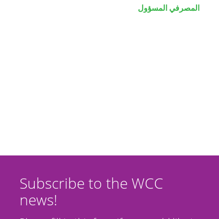
المصرفي المسؤول
Subscribe to the WCC
news!