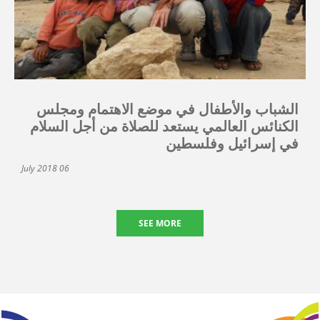
الشباب والأطفال في موضع الاهتمام ومجلس
الكنائس العالمي يستعد للصلاة من أجل السلام
في إسرائيل وفلسطين
06 July 2018
SEE MORE