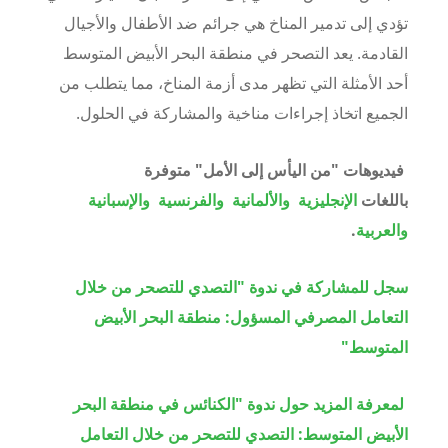
تؤدي إلى تدمير المناخ هي جرائم ضد الأطفال والأجيال
القادمة. يعد التصحر في منطقة البحر الأبيض المتوسط
أحد الأمثلة التي تظهر مدى أزمة المناخ، مما يتطلب من
الجميع اتخاذ إجراءات مناخية والمشاركة في الحلول.
فيديوهات "من اليأس إلى الأمل" متوفرة
باللغات
الإنجليزية
والألمانية
والفرنسية
والإسبانية
والعربية
.
سجل للمشاركة في ندوة "التصدي للتصحر من خلال
التعامل المصرفي المسؤول: منطقة البحر الأبيض
المتوسط"
لمعرفة المزيد حول ندوة "الكنائس في منطقة البحر
الأبيض المتوسط: التصدي للتصحر من خلال التعامل