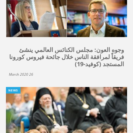
وجوه العون: مجلس الكنائس العالمي ينشئ
فريقاً لمرافقة الناس خلال جائحة فيروس كورونا
المستجد (كوفيد-19)
26 March 2020
NEWS