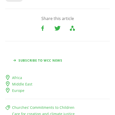
Share this article
SUBSCRIBE TO WCC NEWS
Africa
Middle East
Europe
Churches’ Commitments to Children
Care for creation and climate justice