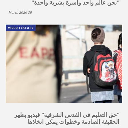
"نحن عالم واحد وأسرة بشرية واحدة"
30 March 2026
VIDEO FEATURE
"حق التعليم في القدس الشرقية" فيديو يظهر
الحقيقة الصادمة وخطوات يمكن اتخاذها