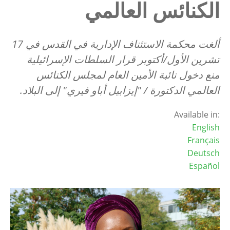
الكنائس العالمي
ألغت محكمة الاستئناف الإدارية في القدس في 17
تشرين الأول/أكتوبر قرار السلطات الإسرائيلية
منع دخول نائبة الأمين العام لمجلس الكنائس
العالمي الدكتورة / "إيزابيل أباو فيري" إلى البلاد.
Available in:
English
Français
Deutsch
Español
Image