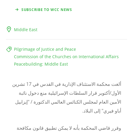
SUBSCRIBE TO WCC NEWS
Middle East
Pilgrimage of Justice and Peace
Commission of the Churches on International Affairs
Peacebuilding: Middle East
ألغت محكمة الاستئناف الإدارية في القدس في 17 تشرين
الأول/أكتوبر قرار السلطات الإسرائيلية منع دخول نائبة
الأمين العام لمجلس الكنائس العالمي الدكتورة / "إيزابيل
أباو فيري" إلى البلاد.
وقرر قاضي المحكمة بأنه لا يمكن تطبيق قانون مكافحة