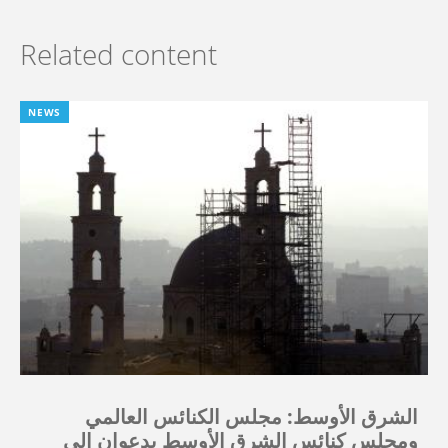
Related content
NEWS
الشرق الأوسط: مجلس الكنائس العالمي
ومجلس كنائس الشرق الأوسط يدعوان إلى