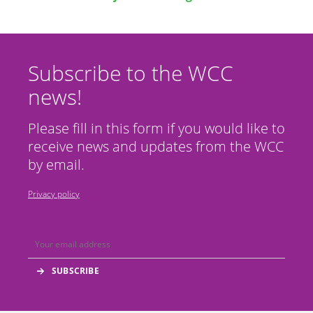
Subscribe to the WCC
news!
Please fill in this form if you would like to
receive news and updates from the WCC
by email.
Privacy policy