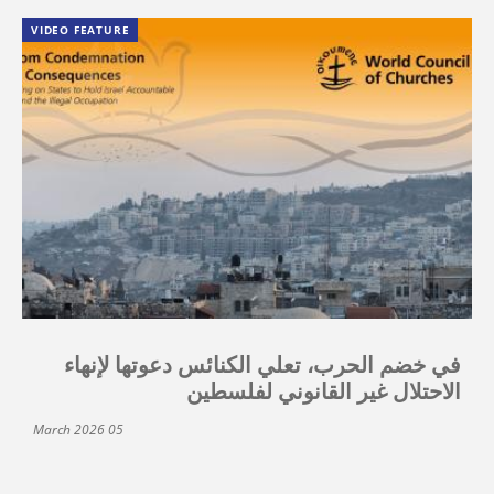
VIDEO FEATURE
في خضم الحرب، تعلي الكنائس دعوتها لإنهاء
الاحتلال غير القانوني لفلسطين
05 March 2026