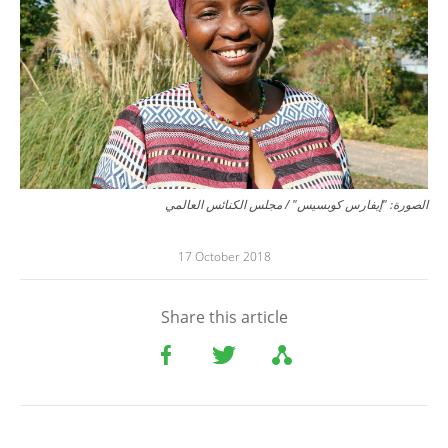
الصورة: "إيفارس كوبسيس" / مجلس الكنائس العالمي
17 October 2018
Share this article