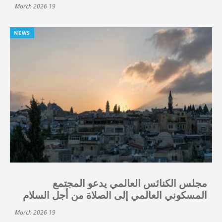
19 March 2026
NEWS
مجلس الكنائس العالمي يدعو المجتمع
المسكوني العالمي إلى الصلاة من أجل السلام
19 March 2026