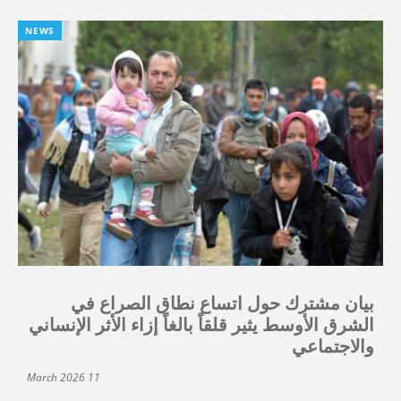
NEWS
بيان مشترك حول اتساع نطاق الصراع في
الشرق الأوسط يثير قلقاً بالغاً إزاء الأثر الإنساني
والاجتماعي
11 March 2026