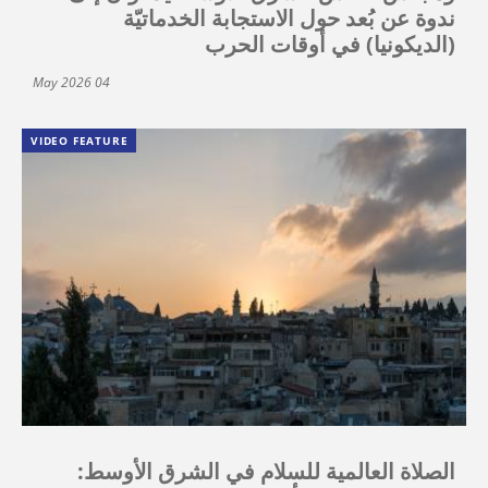
ندوة عن بُعد حول الاستجابة الخدماتيّة
(الديكونيا) في أوقات الحرب
04 May 2026
VIDEO FEATURE
الصلاة العالمية للسلام في الشرق الأوسط: