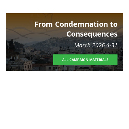
Image
From Condemnation to
Consequences
4-31 March 2026
ALL CAMPAIGN MATERIALS