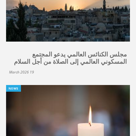
مجلس الكنائس العالمي يدعو المجتمع
المسكوني العالمي إلى الصلاة من أجل السلام
19 March 2026
NEWS