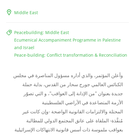
Middle East
Peacebuilding: Middle East
Ecumenical Accompaniment Programme in Palestine
and Israel
Peace-building: Conflict transformation & Reconciliation
وأعلن المؤتمر، والذي أداره مسؤول المناصرة في مجلس
الكنائس العالمي جورج سحار من القدس، بداية حملة
جديدة بعنوان "من الإدانة إلى العواقب"، و التي تصوّر
الأزمة المتصاعدة في الأراضي الفلسطينية
المحتلة والالتزامات القانونية الواضحة
-
وإن كانت غير
مُنفَّذة
-
الملقاة على عاتق المجتمع الدولي للمطالبة
بعواقب ملموسة ذات أسس قانونية الانتهاكات الإسرائيلية