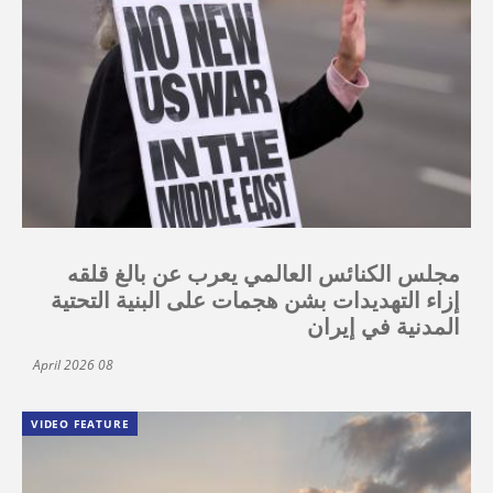
مجلس الكنائس العالمي يعرب عن بالغ قلقه
إزاء التهديدات بشن هجمات على البنية التحتية
المدنية في إيران
08 April 2026
VIDEO FEATURE