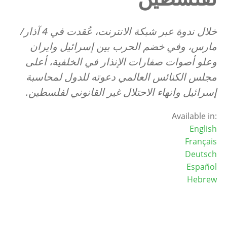
خلال ندوة عبر شبكة الانترنت، عُقدت في
4
آذار/
مارس، وفي خضم الحرب بين إسرائيل وايران
وعلو أصوات صفارات الإنذار في الخلفية، أعلى
مجلس الكنائس العالمي دعوته للدول لمحاسبة
إسرائيل وانهاء الاحتلال غير القانوني لفلسطين.
Available in:
English
Français
Deutsch
Español
Hebrew