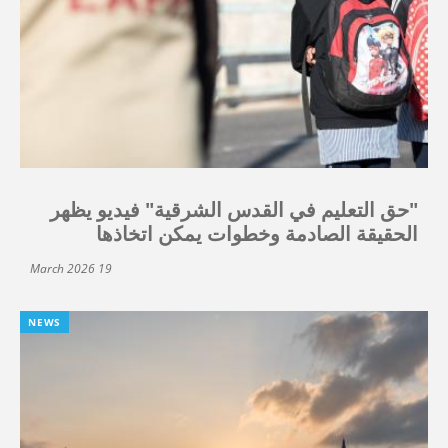
"حق التعليم في القدس الشرقية" فيديو يظهر
الحقيقة الصادمة وخطوات يمكن اتخاذها
19 March 2026
NEWS