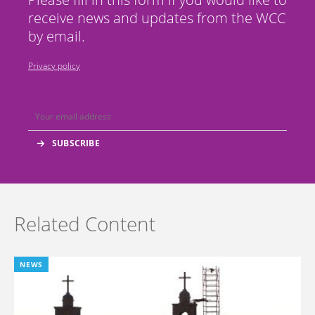
receive news and updates from the WCC
by email.
Privacy policy
Related Content
NEWS