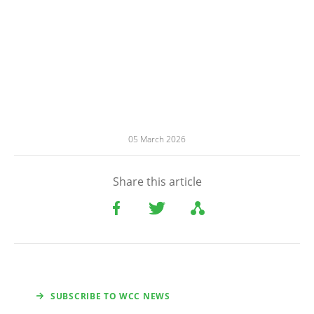
05 March 2026
Share this article
SUBSCRIBE TO WCC NEWS