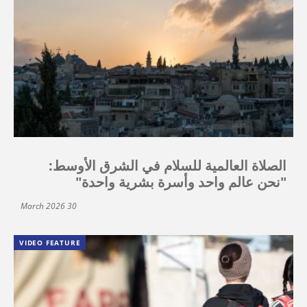
الصلاة العالمية للسلام في الشرق الأوسط:
"نحن عالم واحد وأسرة بشرية واحدة"
30 March 2026
VIDEO FEATURE