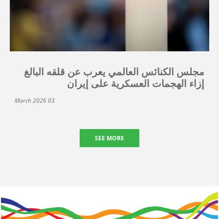
مجلس الكنائس العالمي يعرب عن قلقه البالغ
إزاء الهجمات العسكرية على إيران
03 March 2026
SEE MORE