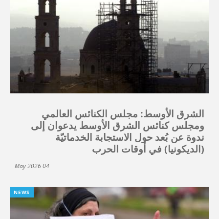
الشرق الأوسط: مجلس الكنائس العالمي
ومجلس كنائس الشرق الأوسط يدعوان إلى
ندوة عن بُعد حول الاستجابة الخدماتيّة
(الديكونيا) في أوقات الحرب
04 May 2026
NEWS